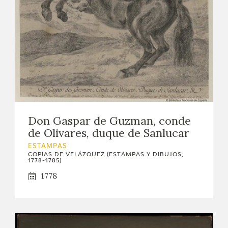
Don Gaspar de Guzman, conde
de Olivares, duque de Sanlucar
ESTAMPAS
COPIAS DE VELÁZQUEZ (ESTAMPAS Y DIBUJOS,
1778-1785)
1778