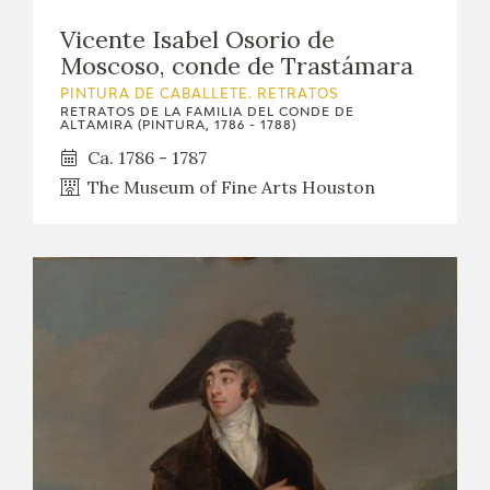
Vicente Isabel Osorio de
Moscoso, conde de Trastámara
PINTURA DE CABALLETE. RETRATOS
RETRATOS DE LA FAMILIA DEL CONDE DE
ALTAMIRA (PINTURA, 1786 - 1788)
Ca. 1786 - 1787
The Museum of Fine Arts Houston