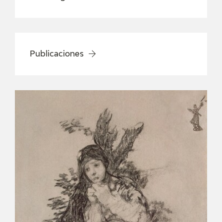
Publicaciones