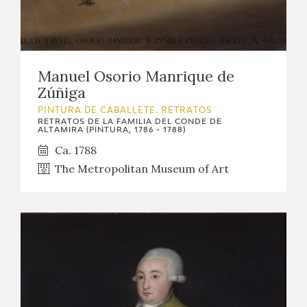
Manuel Osorio Manrique de
Zúñiga
PINTURA DE CABALLETE. RETRATOS
RETRATOS DE LA FAMILIA DEL CONDE DE
ALTAMIRA (PINTURA, 1786 - 1788)
Ca. 1788
The Metropolitan Museum of Art