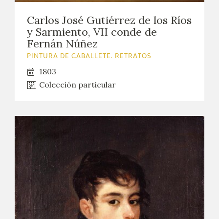
Carlos José Gutiérrez de los Ríos
y Sarmiento, VII conde de
Fernán Núñez
PINTURA DE CABALLETE. RETRATOS
1803
Colección particular