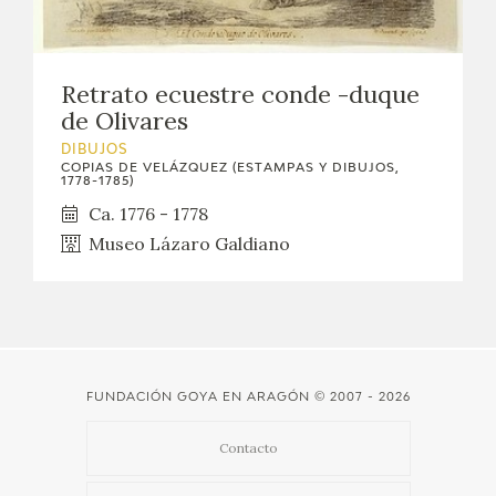
Retrato ecuestre conde -duque
de Olivares
DIBUJOS
COPIAS DE VELÁZQUEZ (ESTAMPAS Y DIBUJOS,
1778-1785)
Ca. 1776 - 1778
Museo Lázaro Galdiano
FUNDACIÓN GOYA EN ARAGÓN
© 2007 - 2026
Contacto