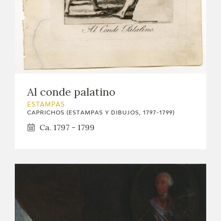
Al conde palatino
ESTAMPAS
CAPRICHOS (ESTAMPAS Y DIBUJOS, 1797-1799)
Ca. 1797 - 1799