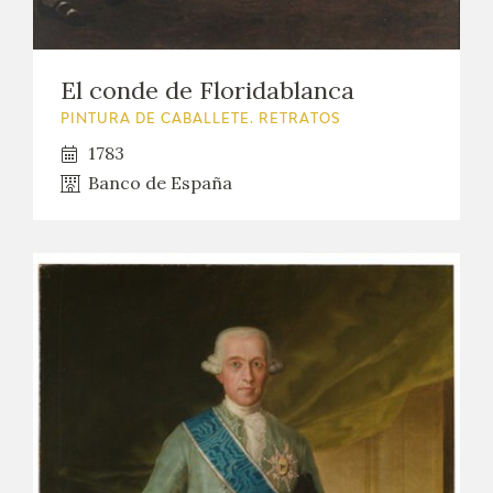
El conde de Floridablanca
PINTURA DE CABALLETE. RETRATOS
1783
Banco de España