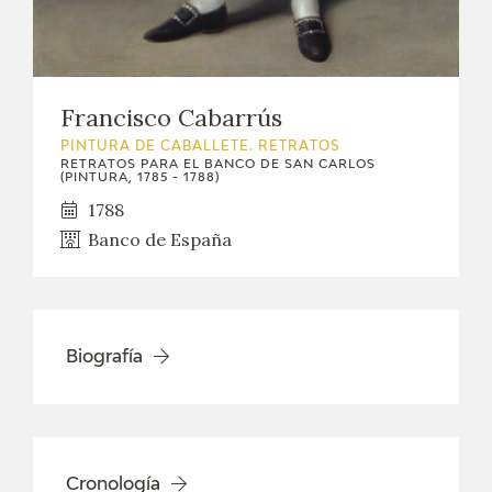
Francisco Cabarrús
PINTURA DE CABALLETE. RETRATOS
RETRATOS PARA EL BANCO DE SAN CARLOS
(PINTURA, 1785 - 1788)
1788
Banco de España
Biografía
Cronología