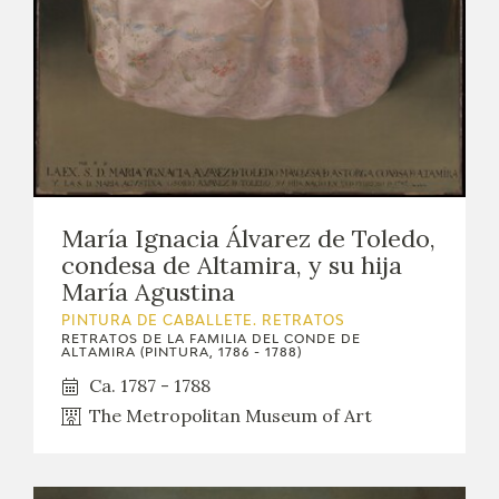
María Ignacia Álvarez de Toledo,
condesa de Altamira, y su hija
María Agustina
PINTURA DE CABALLETE. RETRATOS
RETRATOS DE LA FAMILIA DEL CONDE DE
ALTAMIRA (PINTURA, 1786 - 1788)
Ca. 1787 - 1788
The Metropolitan Museum of Art