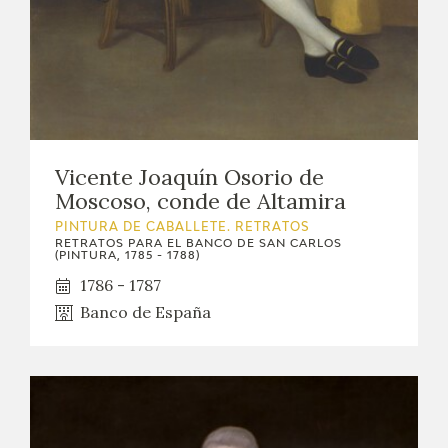
Vicente Joaquín Osorio de
Moscoso, conde de Altamira
PINTURA DE CABALLETE. RETRATOS
RETRATOS PARA EL BANCO DE SAN CARLOS
(PINTURA, 1785 - 1788)
1786 - 1787
Banco de España