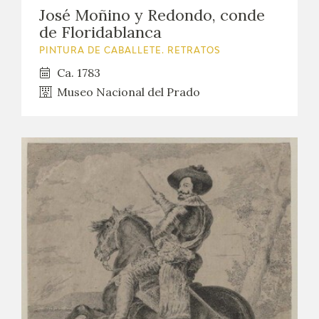
José Moñino y Redondo, conde
de Floridablanca
PINTURA DE CABALLETE. RETRATOS
Ca. 1783
Museo Nacional del Prado