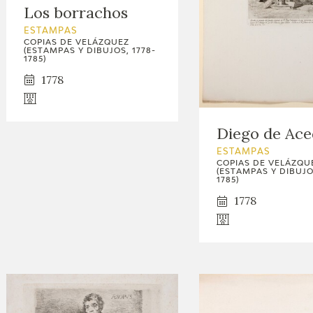
Los borrachos
ESTAMPAS
COPIAS DE VELÁZQUEZ
(ESTAMPAS Y DIBUJOS, 1778-
1785)
1778
Diego de Ac
ESTAMPAS
COPIAS DE VELÁZQU
(ESTAMPAS Y DIBUJOS
1785)
1778