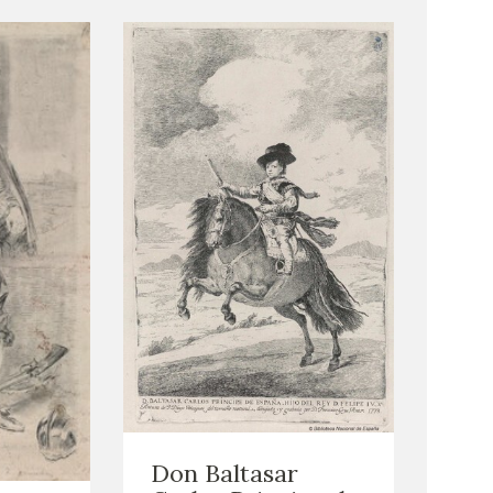
Don Baltasar