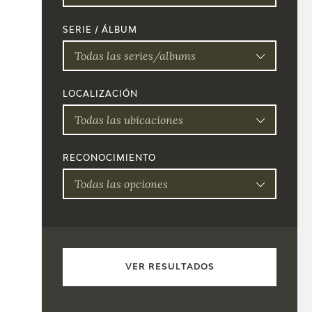
SERIE / ÁLBUM
Todas las series/albums
LOCALIZACIÓN
Todas las ubicaciones
RECONOCIMIENTO
Todas las opciones