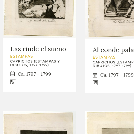
Las rinde el sueño
Al conde pala
ESTAMPAS
ESTAMPAS
CAPRICHOS (ESTAMPAS Y
CAPRICHOS (ESTAMP
DIBUJOS, 1797-1799)
DIBUJOS, 1797-1799)
Ca. 1797 - 1799
Ca. 1797 - 1799