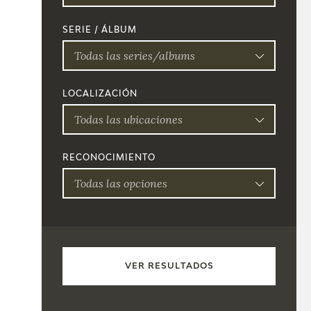
SERIE / ÁLBUM
Todas las series/albums
LOCALIZACIÓN
Todas las ubicaciones
RECONOCIMIENTO
Todas las opciones