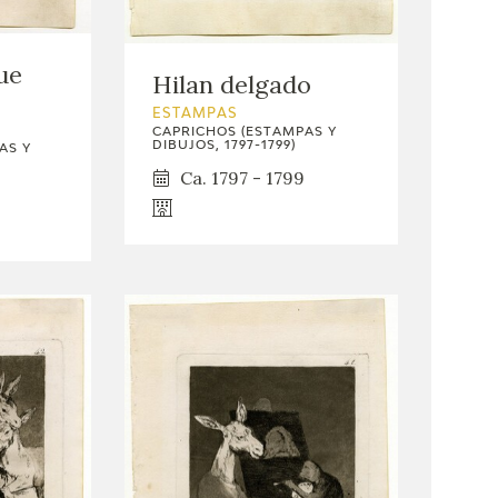
ue
Hilan delgado
ESTAMPAS
CAPRICHOS (ESTAMPAS Y
DIBUJOS, 1797-1799)
AS Y
Ca. 1797 - 1799