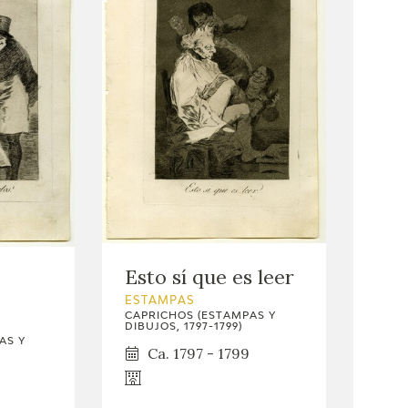
Esto sí que es leer
ESTAMPAS
CAPRICHOS (ESTAMPAS Y
DIBUJOS, 1797-1799)
AS Y
Ca. 1797 - 1799