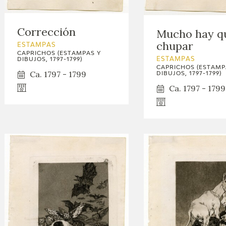
GOYA
Corrección
Mucho hay q
chupar
ESTAMPAS
CAPRICHOS (ESTAMPAS Y
DIBUJOS, 1797-1799)
ESTAMPAS
CAPRICHOS (ESTAMP
Ca. 1797 - 1799
DIBUJOS, 1797-1799)
Ca. 1797 - 1799