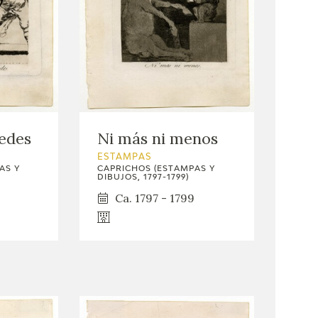
edes
Ni más ni menos
ESTAMPAS
AS Y
CAPRICHOS (ESTAMPAS Y
DIBUJOS, 1797-1799)
Ca. 1797 - 1799