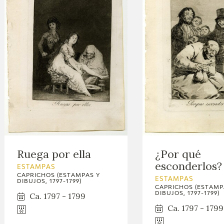
Ruega por ella
¿Por qué
esconderlos?
ESTAMPAS
CAPRICHOS (ESTAMPAS Y
ESTAMPAS
DIBUJOS, 1797-1799)
CAPRICHOS (ESTAMP
DIBUJOS, 1797-1799)
Ca. 1797 - 1799
Ca. 1797 - 1799