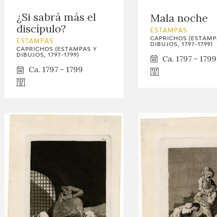
¿Si sabrá más el
Mala noche
discípulo?
ESTAMPAS
CAPRICHOS (ESTAMP
ESTAMPAS
DIBUJOS, 1797-1799)
CAPRICHOS (ESTAMPAS Y
DIBUJOS, 1797-1799)
Ca. 1797 - 1799
Ca. 1797 - 1799