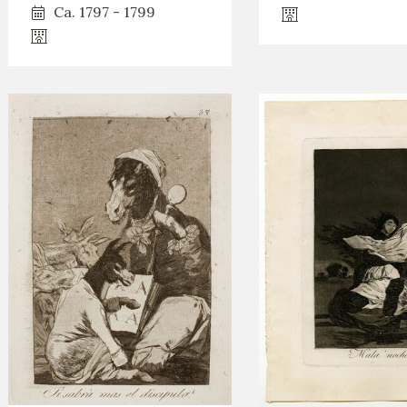
Ca. 1797 - 1799