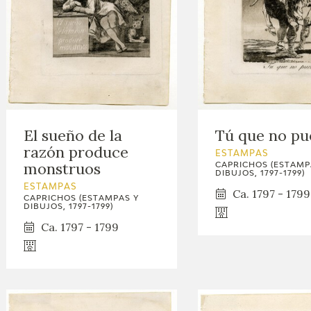
El sueño de la
Tú que no pu
razón produce
ESTAMPAS
monstruos
CAPRICHOS (ESTAMP
DIBUJOS, 1797-1799)
ESTAMPAS
Ca. 1797 - 1799
CAPRICHOS (ESTAMPAS Y
DIBUJOS, 1797-1799)
Ca. 1797 - 1799