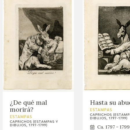
¿De qué mal
Hasta su abu
morirá?
ESTAMPAS
CAPRICHOS (ESTAMP
ESTAMPAS
DIBUJOS, 1797-1799)
CAPRICHOS (ESTAMPAS Y
DIBUJOS, 1797-1799)
Ca. 1797 - 1799