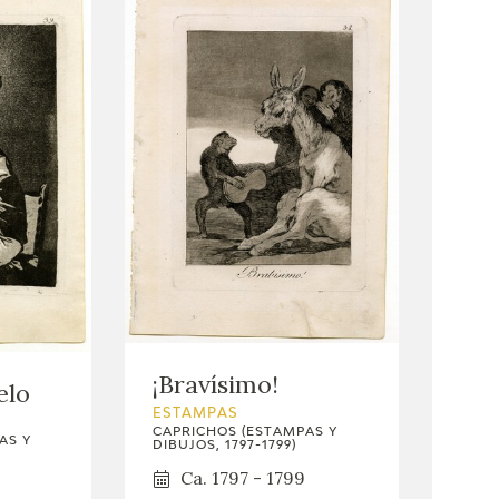
¡Bravísimo!
elo
ESTAMPAS
CAPRICHOS (ESTAMPAS Y
AS Y
DIBUJOS, 1797-1799)
Ca. 1797 - 1799