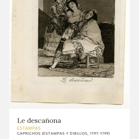
Le descañona
ESTAMPAS
CAPRICHOS (ESTAMPAS Y DIBUJOS, 1797-1799)