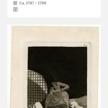
Ca. 1797 - 1799