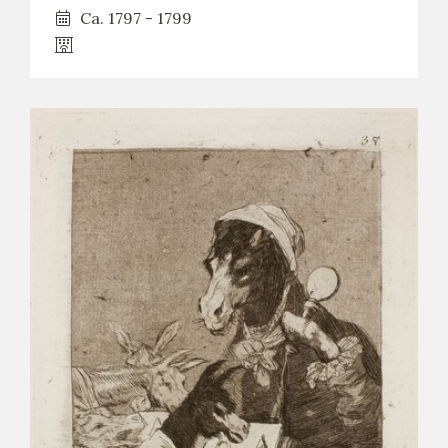
Ca. 1797 - 1799