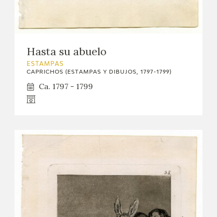
Hasta su abuelo
ESTAMPAS
CAPRICHOS (ESTAMPAS Y DIBUJOS, 1797-1799)
Ca. 1797 - 1799