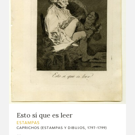
Esto sí que es leer
ESTAMPAS
CAPRICHOS (ESTAMPAS Y DIBUJOS, 1797-1799)