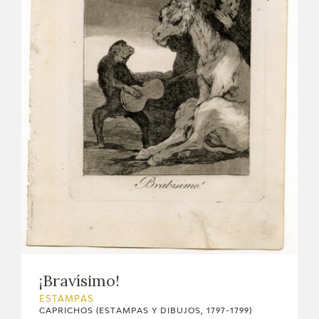
¡Bravísimo!
ESTAMPAS
CAPRICHOS (ESTAMPAS Y DIBUJOS, 1797-1799)