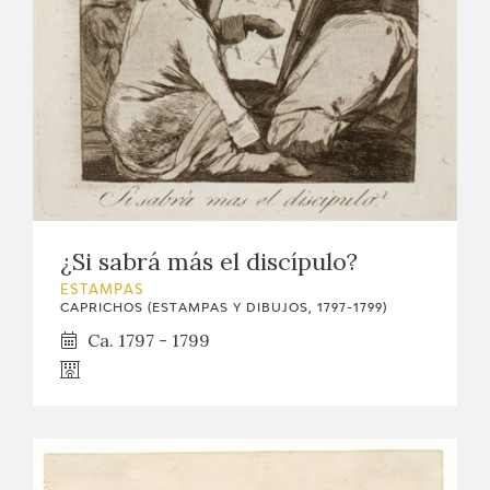
¿Si sabrá más el discípulo?
ESTAMPAS
CAPRICHOS (ESTAMPAS Y DIBUJOS, 1797-1799)
Ca. 1797 - 1799