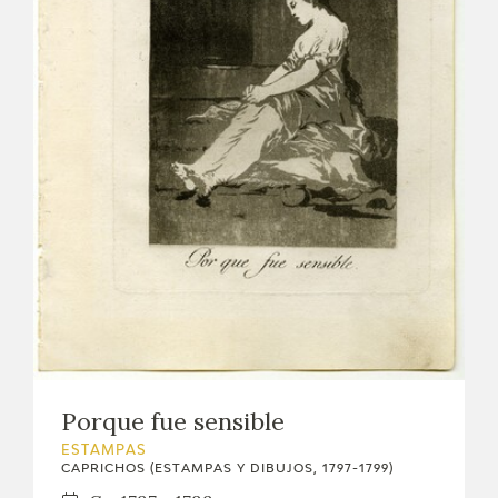
Porque fue sensible
ESTAMPAS
CAPRICHOS (ESTAMPAS Y DIBUJOS, 1797-1799)