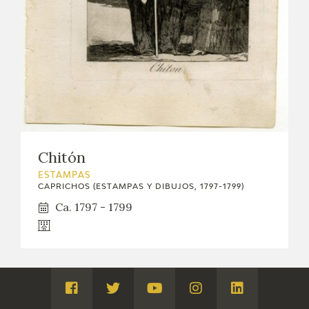
Chitón
ESTAMPAS
CAPRICHOS (ESTAMPAS Y DIBUJOS, 1797-1799)
Ca. 1797 - 1799
Visita
Visita
Visita
Visita
Visita