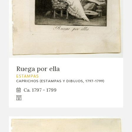
Ruega por ella
ESTAMPAS
CAPRICHOS (ESTAMPAS Y DIBUJOS, 1797-1799)
Ca. 1797 - 1799