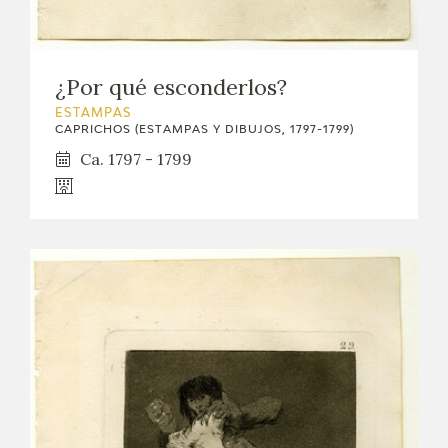
¿Por qué esconderlos?
ESTAMPAS
CAPRICHOS (ESTAMPAS Y DIBUJOS, 1797-1799)
Ca. 1797 - 1799