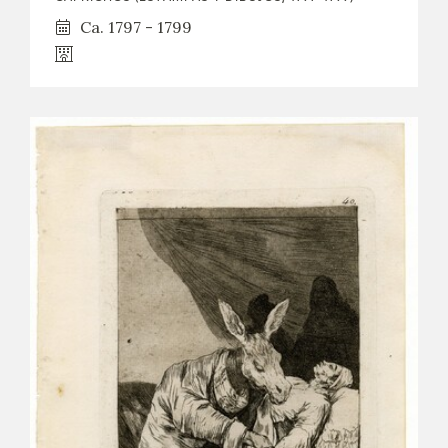
Ca. 1797 - 1799