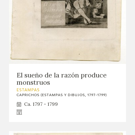
El sueño de la razón produce
monstruos
ESTAMPAS
CAPRICHOS (ESTAMPAS Y DIBUJOS, 1797-1799)
Ca. 1797 - 1799