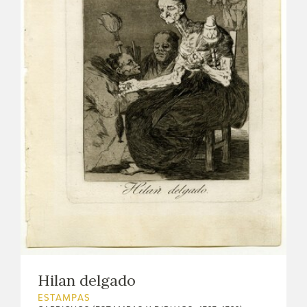
Hilan delgado
ESTAMPAS