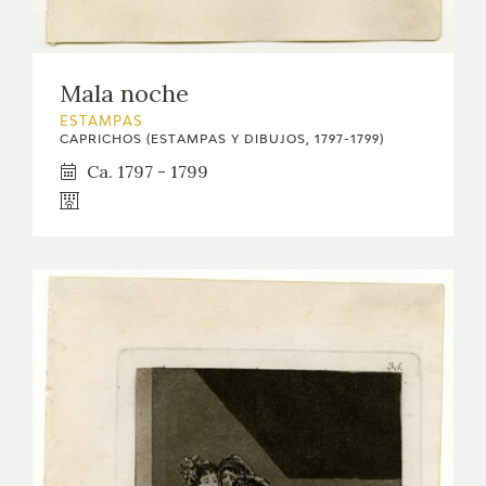
Mala noche
ESTAMPAS
CAPRICHOS (ESTAMPAS Y DIBUJOS, 1797-1799)
Ca. 1797 - 1799