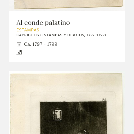
Al conde palatino
ESTAMPAS
CAPRICHOS (ESTAMPAS Y DIBUJOS, 1797-1799)
Ca. 1797 - 1799