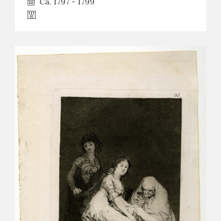
Ca. 1797 - 1799