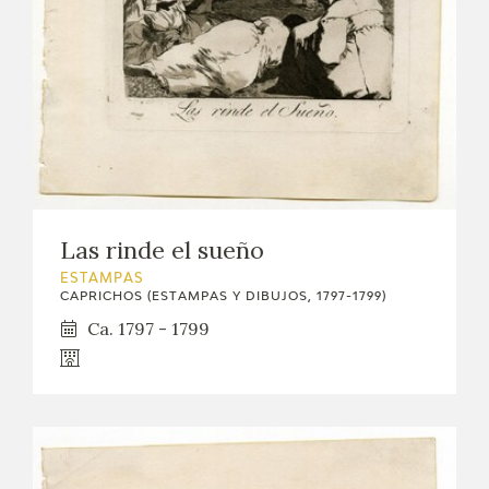
Las rinde el sueño
ESTAMPAS
CAPRICHOS (ESTAMPAS Y DIBUJOS, 1797-1799)
Ca. 1797 - 1799