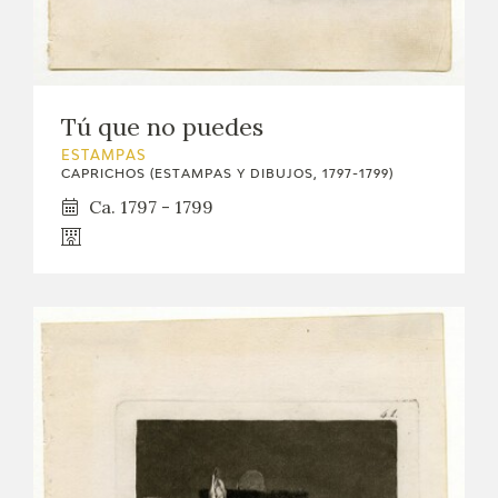
Tú que no puedes
ESTAMPAS
CAPRICHOS (ESTAMPAS Y DIBUJOS, 1797-1799)
Ca. 1797 - 1799