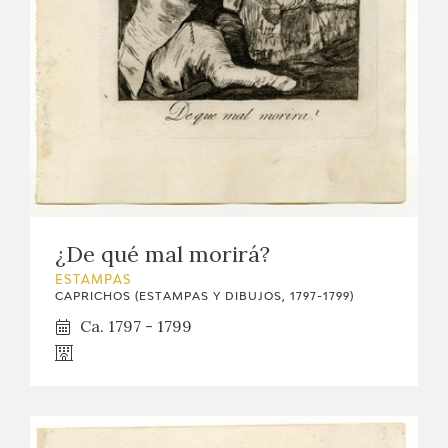
¿De qué mal morirá?
ESTAMPAS
CAPRICHOS (ESTAMPAS Y DIBUJOS, 1797-1799)
Ca. 1797 - 1799