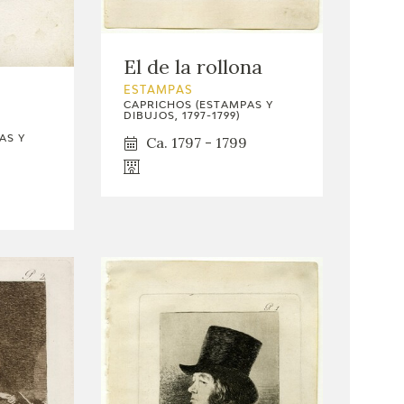
El de la rollona
ESTAMPAS
CAPRICHOS (ESTAMPAS Y
DIBUJOS, 1797-1799)
AS Y
Ca. 1797 - 1799