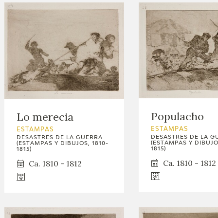
Populacho
Lo merecia
ESTAMPAS
ESTAMPAS
DESASTRES DE LA G
DESASTRES DE LA GUERRA
(ESTAMPAS Y DIBUJOS
(ESTAMPAS Y DIBUJOS, 1810-
1815)
1815)
Ca. 1810 - 1812
Ca. 1810 - 1812