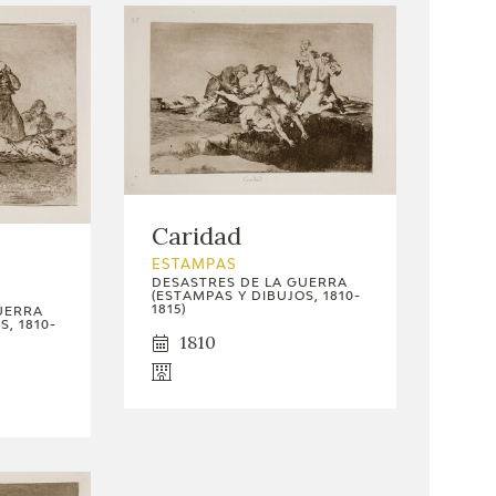
Caridad
ESTAMPAS
DESASTRES DE LA GUERRA
(ESTAMPAS Y DIBUJOS, 1810-
1815)
UERRA
, 1810-
1810