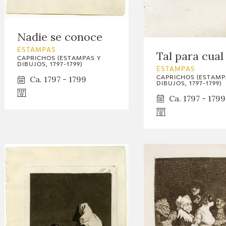
GOYA
Nadie se conoce
ESTAMPAS
Tal para cual
CAPRICHOS (ESTAMPAS Y
DIBUJOS, 1797-1799)
ESTAMPAS
Ca. 1797 - 1799
CAPRICHOS (ESTAMP
DIBUJOS, 1797-1799)
Ca. 1797 - 1799