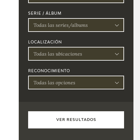
SERIE / ÁLBUM
Todas las series/albums
LOCALIZACIÓN
Todas las ubicaciones
RECONOCIMIENTO
Todas las opciones