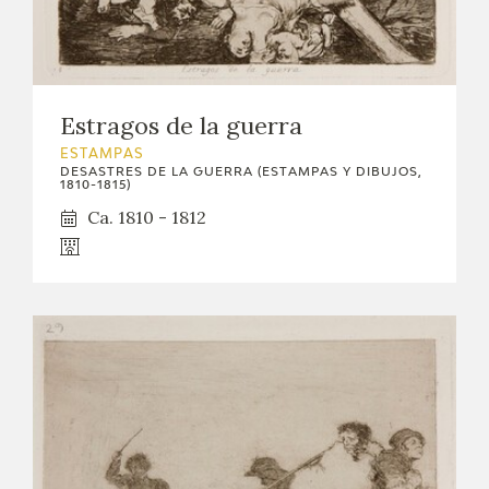
Estragos de la guerra
ESTAMPAS
DESASTRES DE LA GUERRA (ESTAMPAS Y DIBUJOS,
1810-1815)
Ca. 1810 - 1812