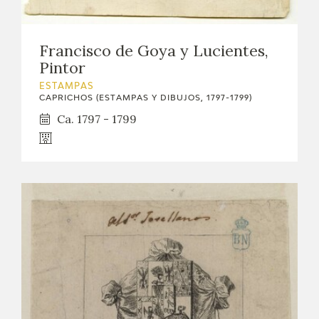
Francisco de Goya y Lucientes,
Pintor
ESTAMPAS
CAPRICHOS (ESTAMPAS Y DIBUJOS, 1797-1799)
Ca. 1797 - 1799