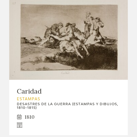
Caridad
ESTAMPAS
DESASTRES DE LA GUERRA (ESTAMPAS Y DIBUJOS,
1810-1815)
1810