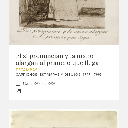
El sí pronuncian y la mano
alargan al primero que llega
ESTAMPAS
CAPRICHOS (ESTAMPAS Y DIBUJOS, 1797-1799)
Ca. 1797 - 1799