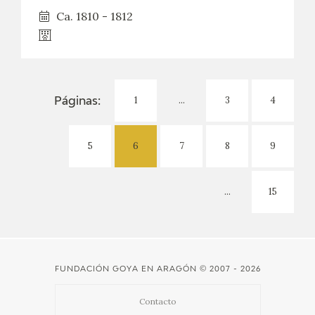
Ca. 1810 - 1812
1
...
3
4
Páginas:
5
6
7
8
9
...
15
FUNDACIÓN GOYA EN ARAGÓN
© 2007 - 2026
Contacto