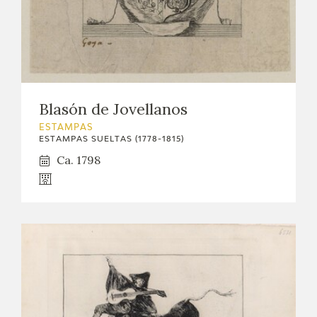
Blasón de Jovellanos
ESTAMPAS
ESTAMPAS SUELTAS (1778-1815)
Ca. 1798