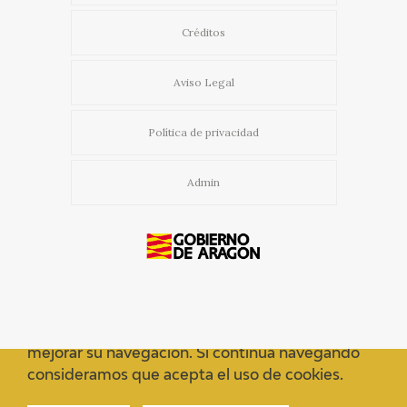
Créditos
Aviso Legal
Política de privacidad
Admin
Usamos cookies propias y de terceros para
mejorar su navegación. Si continua navegando
consideramos que acepta el uso de cookies.