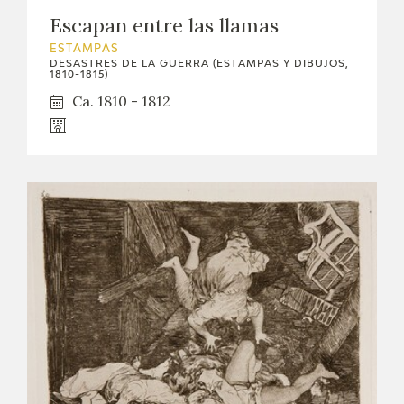
Escapan entre las llamas
ESTAMPAS
DESASTRES DE LA GUERRA (ESTAMPAS Y DIBUJOS,
1810-1815)
Ca. 1810 - 1812