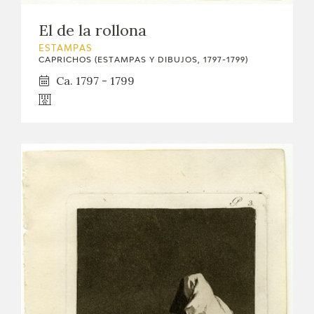
El de la rollona
ESTAMPAS
CAPRICHOS (ESTAMPAS Y DIBUJOS, 1797-1799)
Ca. 1797 - 1799