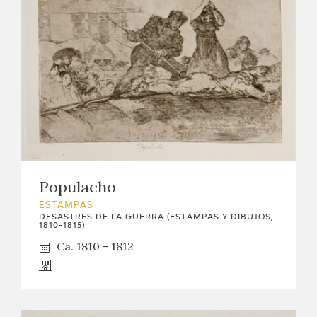
Populacho
ESTAMPAS
DESASTRES DE LA GUERRA (ESTAMPAS Y DIBUJOS,
1810-1815)
Ca. 1810 - 1812