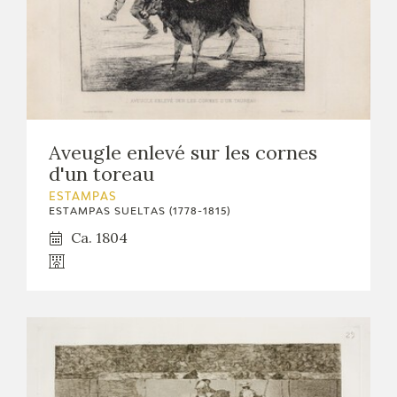
Aveugle enlevé sur les cornes
d'un toreau
ESTAMPAS
ESTAMPAS SUELTAS (1778-1815)
Ca. 1804