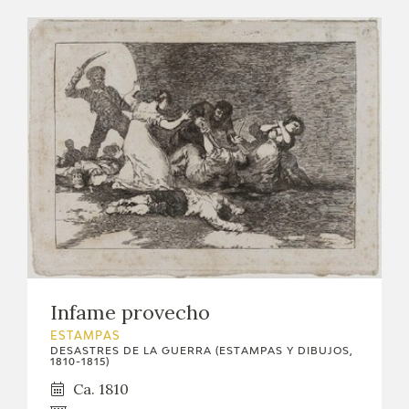
Infame provecho
ESTAMPAS
DESASTRES DE LA GUERRA (ESTAMPAS Y DIBUJOS,
1810-1815)
Ca. 1810