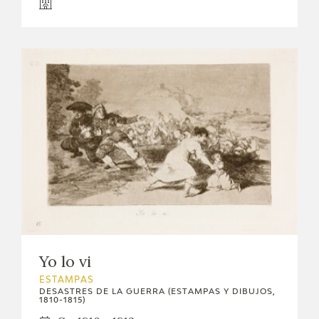
Yo lo vi
ESTAMPAS
DESASTRES DE LA GUERRA (ESTAMPAS Y DIBUJOS,
1810-1815)