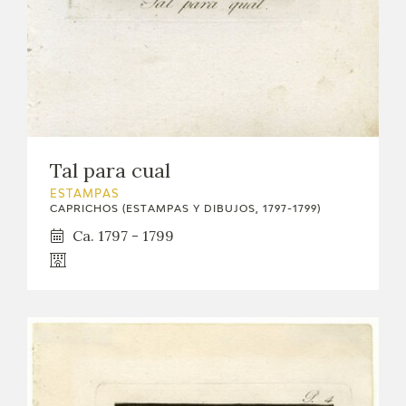
EDUCA
CEDEA
RECURSOS EDUCATIVOS
FICHAS ARASAAC
Tal para cual
ESTAMPAS
CAPRICHOS (ESTAMPAS Y DIBUJOS, 1797-1799)
Ca. 1797 - 1799