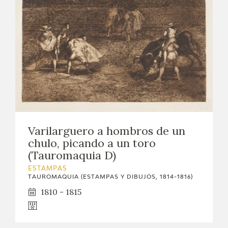
Varilarguero a hombros de un
chulo, picando a un toro
(Tauromaquia D)
ESTAMPAS
TAUROMAQUIA (ESTAMPAS Y DIBUJOS, 1814-1816)
1810 - 1815