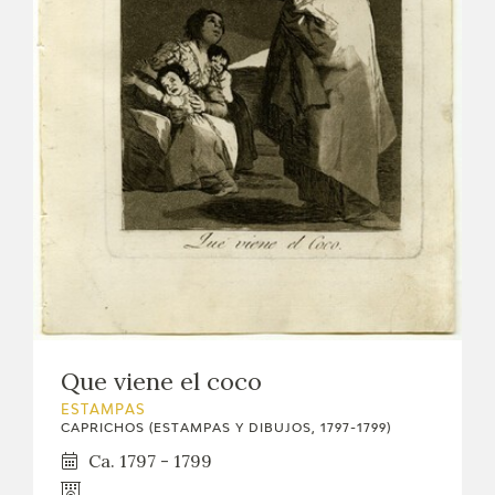
Que viene el coco
ESTAMPAS
CAPRICHOS (ESTAMPAS Y DIBUJOS, 1797-1799)
Ca. 1797 - 1799