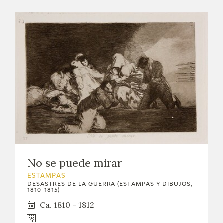
No se puede mirar
ESTAMPAS
DESASTRES DE LA GUERRA (ESTAMPAS Y DIBUJOS,
1810-1815)
Ca. 1810 - 1812