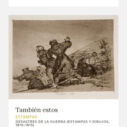
También estos
ESTAMPAS
DESASTRES DE LA GUERRA (ESTAMPAS Y DIBUJOS,
1810-1815)