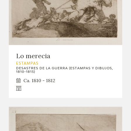
Lo merecia
ESTAMPAS
DESASTRES DE LA GUERRA (ESTAMPAS Y DIBUJOS,
1810-1815)
Ca. 1810 - 1812