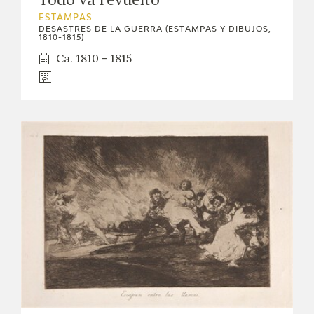
ESTAMPAS
DESASTRES DE LA GUERRA (ESTAMPAS Y DIBUJOS,
1810-1815)
Ca. 1810 - 1815