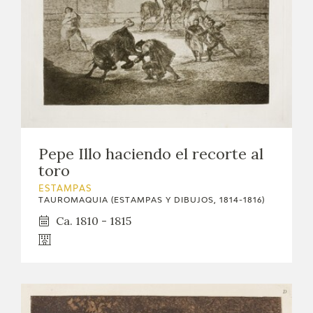
Pepe Illo haciendo el recorte al
toro
ESTAMPAS
TAUROMAQUIA (ESTAMPAS Y DIBUJOS, 1814-1816)
Ca. 1810 - 1815