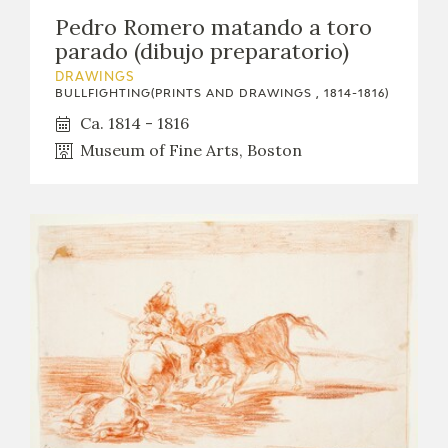
Pedro Romero matando a toro
parado (dibujo preparatorio)
DRAWINGS
BULLFIGHTING(PRINTS AND DRAWINGS , 1814-1816)
Ca. 1814 - 1816
Museum of Fine Arts, Boston