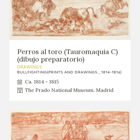
Perros al toro (Tauromaquia C)
(dibujo preparatorio)
DRAWINGS
BULLFIGHTING(PRINTS AND DRAWINGS , 1814-1816)
Ca. 1814 - 1815
The Prado National Museum. Madrid