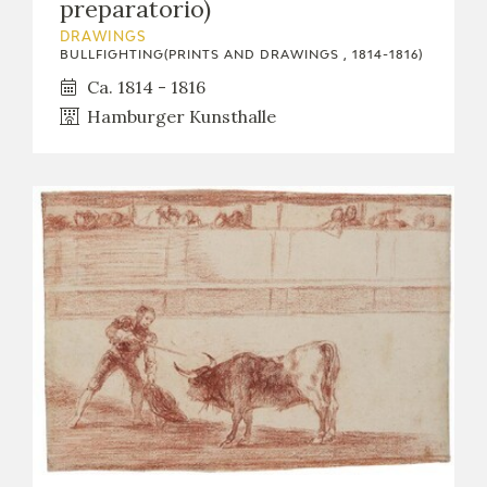
preparatorio)
DRAWINGS
BULLFIGHTING(PRINTS AND DRAWINGS , 1814-1816)
Ca. 1814 - 1816
Hamburger Kunsthalle