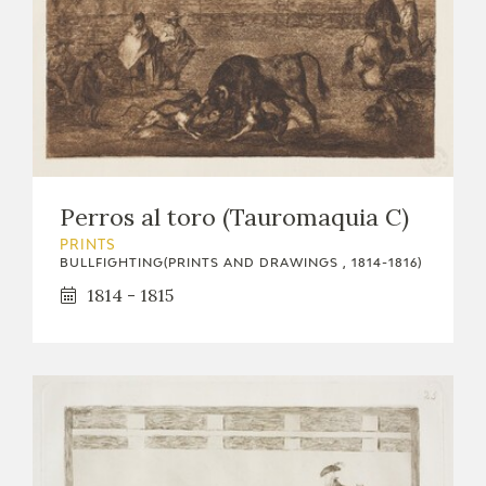
Perros al toro (Tauromaquia C)
PRINTS
BULLFIGHTING(PRINTS AND DRAWINGS , 1814-1816)
1814 - 1815