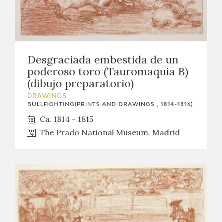
Desgraciada embestida de un
poderoso toro (Tauromaquia B)
(dibujo preparatorio)
DRAWINGS
BULLFIGHTING(PRINTS AND DRAWINGS , 1814-1816)
Ca. 1814 - 1815
The Prado National Museum. Madrid