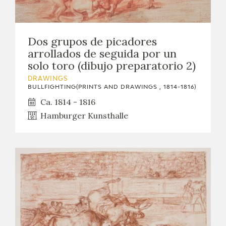
Dos grupos de picadores
arrollados de seguida por un
solo toro (dibujo preparatorio 2)
DRAWINGS
BULLFIGHTING(PRINTS AND DRAWINGS , 1814-1816)
Ca. 1814 - 1816
Hamburger Kunsthalle