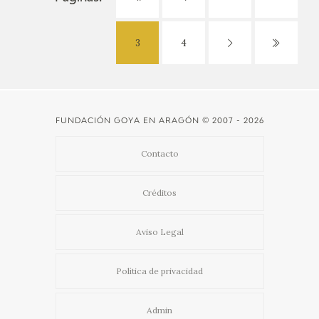
3
4
FUNDACIÓN GOYA EN ARAGÓN
© 2007 - 2026
Contacto
Créditos
Aviso Legal
Política de privacidad
Admin