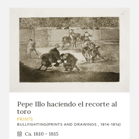
Pepe Illo haciendo el recorte al
toro
PRINTS
BULLFIGHTING(PRINTS AND DRAWINGS , 1814-1816)
Ca. 1810 - 1815