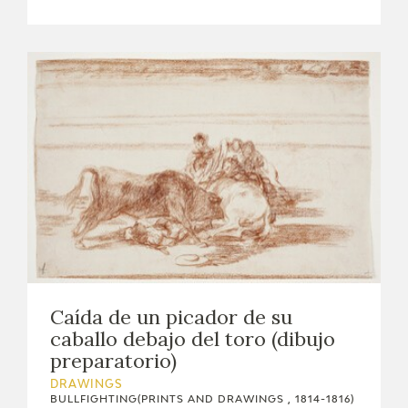
Caída de un picador de su
caballo debajo del toro (dibujo
preparatorio)
DRAWINGS
BULLFIGHTING(PRINTS AND DRAWINGS , 1814-1816)