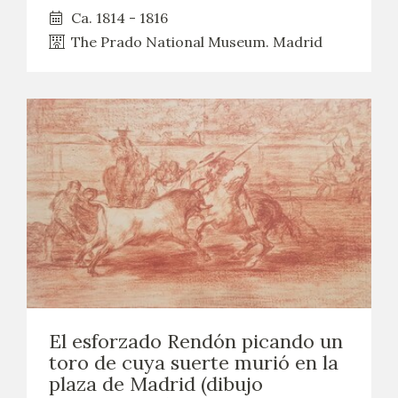
Ca. 1814 - 1816
The Prado National Museum. Madrid
El esforzado Rendón picando un
toro de cuya suerte murió en la
plaza de Madrid (dibujo