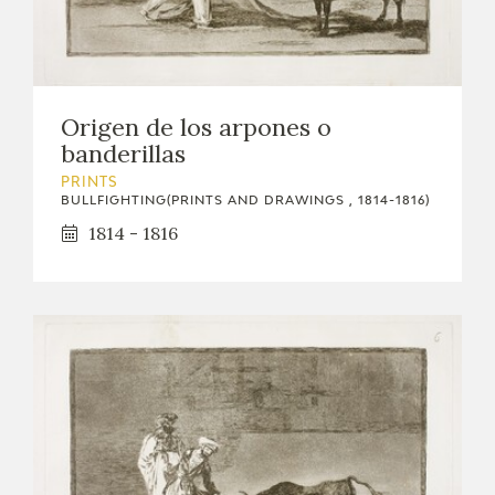
Origen de los arpones o
banderillas
PRINTS
BULLFIGHTING(PRINTS AND DRAWINGS , 1814-1816)
1814 - 1816