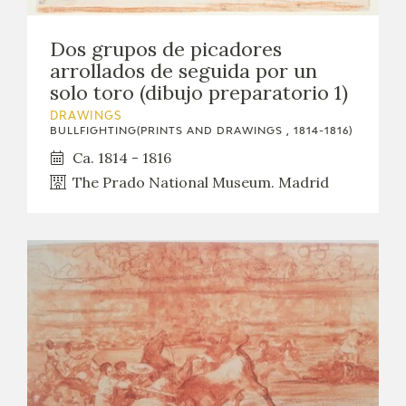
Dos grupos de picadores
arrollados de seguida por un
solo toro (dibujo preparatorio 1)
DRAWINGS
BULLFIGHTING(PRINTS AND DRAWINGS , 1814-1816)
Ca. 1814 - 1816
The Prado National Museum. Madrid