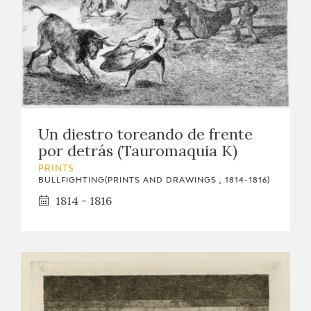
Un diestro toreando de frente
por detrás (Tauromaquia K)
PRINTS
BULLFIGHTING(PRINTS AND DRAWINGS , 1814-1816)
1814 - 1816