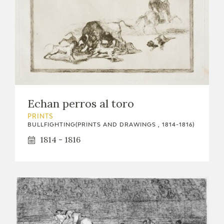
Echan perros al toro
PRINTS
BULLFIGHTING(PRINTS AND DRAWINGS , 1814-1816)
1814 - 1816