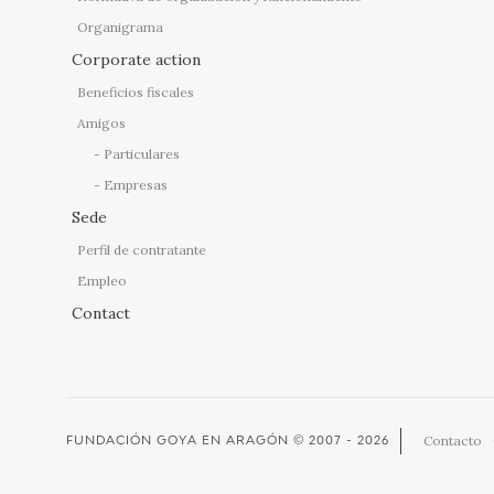
Organigrama
Corporate action
Beneficios fiscales
Amigos
Particulares
Empresas
Sede
Perfil de contratante
Empleo
Contact
Contacto
FUNDACIÓN GOYA EN ARAGÓN
© 2007 - 2026