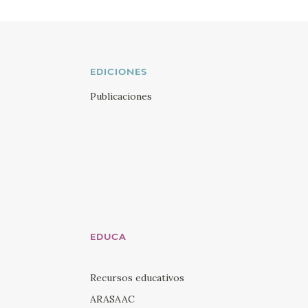
EDICIONES
Publicaciones
EDUCA
Recursos educativos
ARASAAC