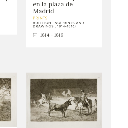
en la plaza de
Madrid
PRINTS
BULLFIGHTING(PRINTS AND
DRAWINGS , 1814-1816)
1814 - 1816