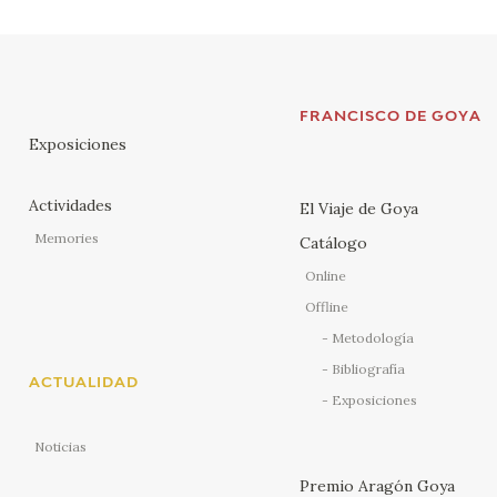
FRANCISCO DE GOYA
Exposiciones
Actividades
El Viaje de Goya
Memories
Catálogo
Online
Offline
Metodología
Bibliografía
ACTUALIDAD
Exposiciones
Noticias
Premio Aragón Goya