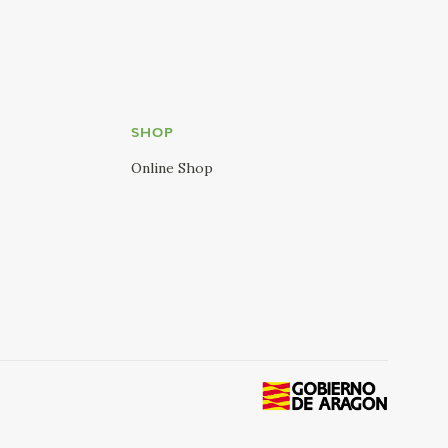
SHOP
Online Shop