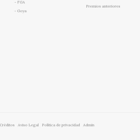
FGA
Premios anteriores
Goya
Créditos
Aviso Legal
Política de privacidad
Admin