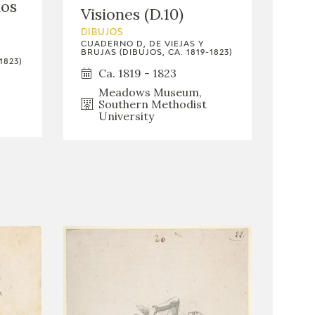
los
Visiones (D.10)
DIBUJOS
CUADERNO D, DE VIEJAS Y
BRUJAS (DIBUJOS, CA. 1819-1823)
1823)
Ca. 1819 - 1823
Meadows Museum,
Southern Methodist
University