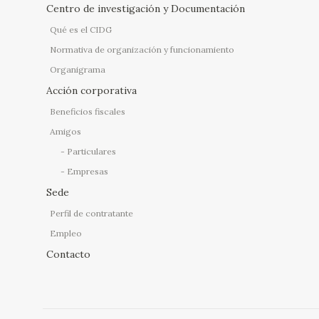
Centro de investigación y Documentación
Qué es el CIDG
Normativa de organización y funcionamiento
Organigrama
Acción corporativa
Beneficios fiscales
Amigos
Particulares
Empresas
Sede
Perfil de contratante
Empleo
Contacto