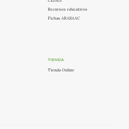
CEDEA
Recursos educativos
Fichas ARASAAC
TIENDA
Tienda Online