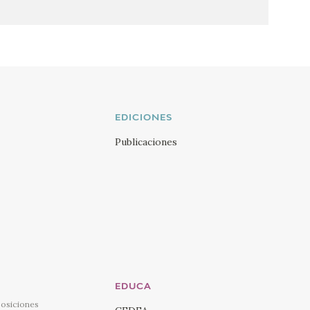
EDICIONES
Publicaciones
EDUCA
posiciones