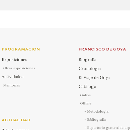
PROGRAMACIÓN
FRANCISCO DE GOYA
Exposiciones
Biografía
Otras exposiciones
Cronología
Actividades
El Viaje de Goya
Memorias
Catálogo
Online
Offline
Metodología
Bibliografía
ACTUALIDAD
Repertorio general de ex