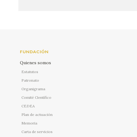
FUNDACIÓN
Quienes somos
Estatutos
Patronato
Organigrama
Comité Científico
CEDEA
Plan de actuación
Memoria
Carta de servicios