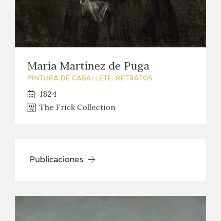
María Martínez de Puga
PINTURA DE CABALLETE. RETRATOS
1824
The Frick Collection
Publicaciones