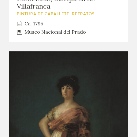
Villafranca
PINTURA DE CABALLETE. RETRATOS
Ca. 1795
Museo Nacional del Prado