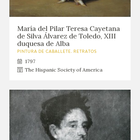
María del Pilar Teresa Cayetana
de Silva Álvarez de Toledo, XIII
duquesa de Alba
PINTURA DE CABALLETE. RETRATOS
1797
The Hispanic Society of America