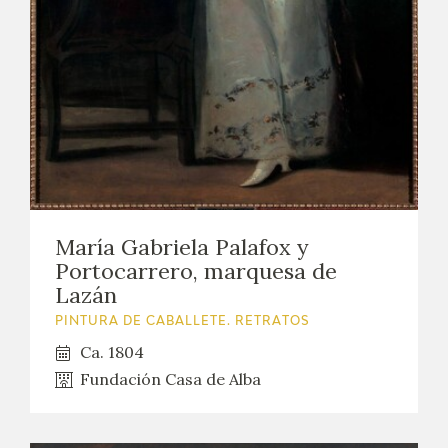
María Gabriela Palafox y
Portocarrero, marquesa de
Lazán
PINTURA DE CABALLETE. RETRATOS
Ca. 1804
Fundación Casa de Alba