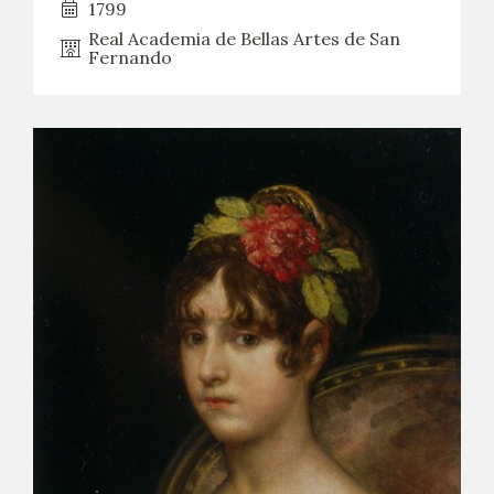
1799
Real Academia de Bellas Artes de San
Fernando