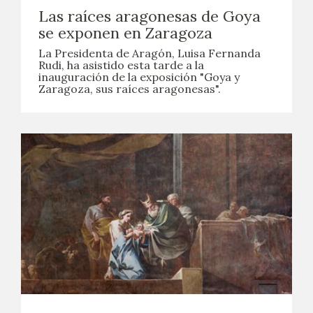
Las raíces aragonesas de Goya
se exponen en Zaragoza
La Presidenta de Aragón, Luisa Fernanda
Rudi, ha asistido esta tarde a la
inauguración de la exposición "Goya y
Zaragoza, sus raíces aragonesas".