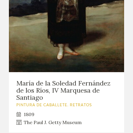
María de la Soledad Fernández
de los Ríos, IV Marquesa de
Santiago
PINTURA DE CABALLETE. RETRATOS
1809
The Paul J. Getty Museum