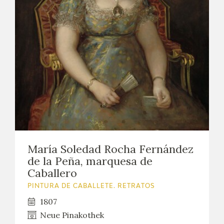
María Soledad Rocha Fernández
de la Peña, marquesa de
Caballero
PINTURA DE CABALLETE. RETRATOS
1807
Neue Pinakothek