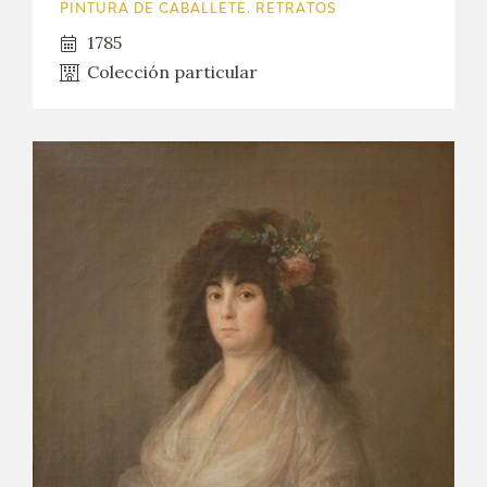
PINTURA DE CABALLETE. RETRATOS
1785
Colección particular