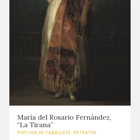
María del Rosario Fernández,
“La Tirana”
PINTURA DE CABALLETE. RETRATOS