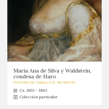
María Ana de Silva y Waldstein,
condesa de Haro
PINTURA DE CABALLETE. RETRATOS
Ca. 1802 - 1803
Colección particular