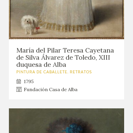
María del Pilar Teresa Cayetana
de Silva Álvarez de Toledo, XIII
duquesa de Alba
PINTURA DE CABALLETE. RETRATOS
1795
Fundación Casa de Alba