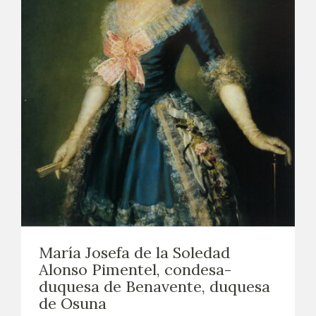
María Josefa de la Soledad
Alonso Pimentel, condesa-
duquesa de Benavente, duquesa
de Osuna