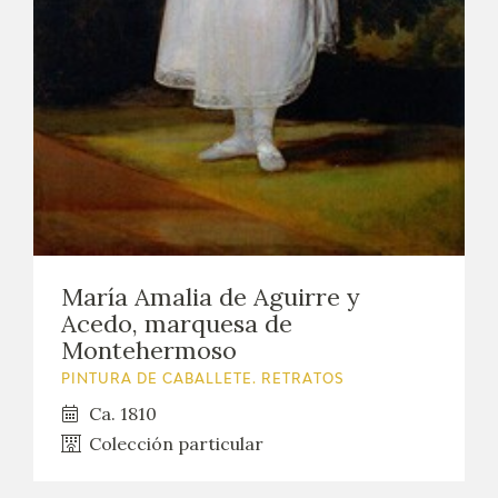
María Amalia de Aguirre y
Acedo, marquesa de
Montehermoso
PINTURA DE CABALLETE. RETRATOS
Ca. 1810
Colección particular