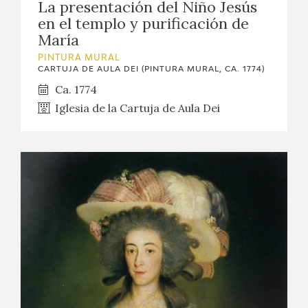
La presentación del Niño Jesús
en el templo y purificación de
María
PINTURA MURAL
CARTUJA DE AULA DEI (PINTURA MURAL, CA. 1774)
Ca. 1774
Iglesia de la Cartuja de Aula Dei