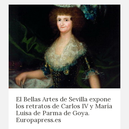
El Bellas Artes de Sevilla expone
los retratos de Carlos IV y María
Luisa de Parma de Goya.
Europapress.es