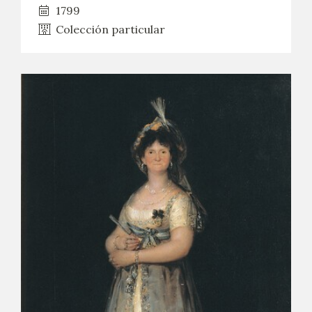
1799
Colección particular