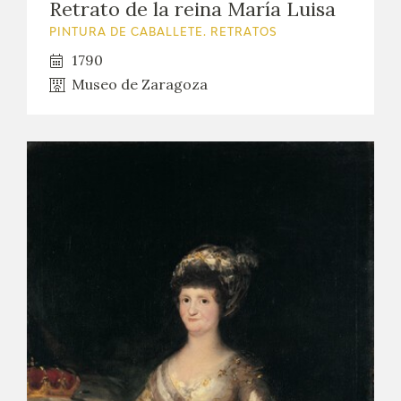
Retrato de la reina María Luisa
PINTURA DE CABALLETE. RETRATOS
1790
Museo de Zaragoza