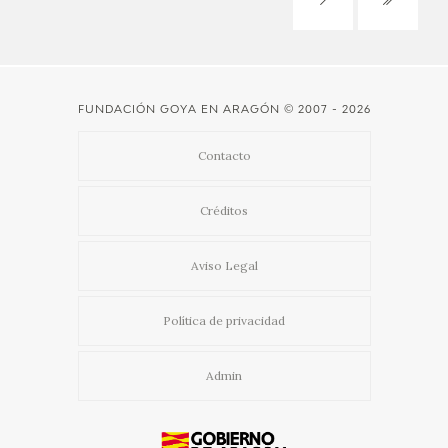
FUNDACIÓN GOYA EN ARAGÓN
© 2007 - 2026
Contacto
Créditos
Aviso Legal
Política de privacidad
Admin