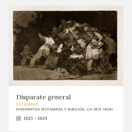
Disparate general
ESTAMPAS
DISPARATES (ESTAMPAS Y DIBUJOS, CA.1815-1824)
1815 - 1819