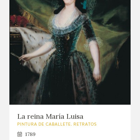
La reina María Luisa
PINTURA DE CABALLETE. RETRATOS
1789