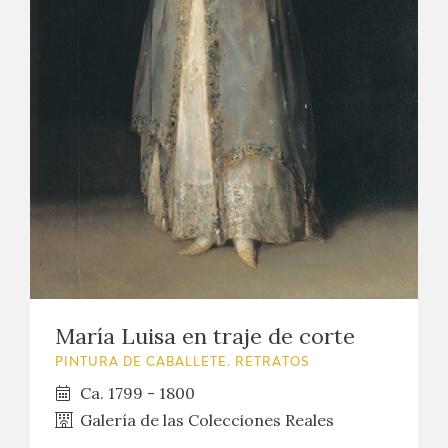
María Luisa en traje de corte
PINTURA DE CABALLETE. RETRATOS
Ca. 1799 - 1800
Galería de las Colecciones Reales