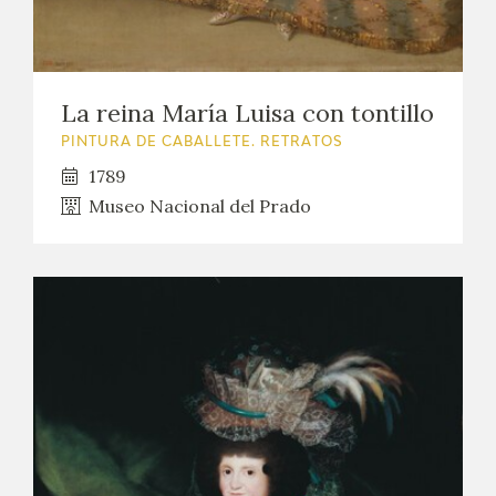
La reina María Luisa con tontillo
PINTURA DE CABALLETE. RETRATOS
1789
Museo Nacional del Prado