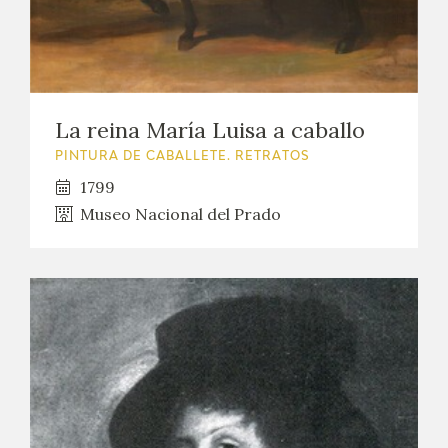
La reina María Luisa a caballo
PINTURA DE CABALLETE. RETRATOS
1799
Museo Nacional del Prado