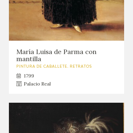
María Luisa de Parma con
mantilla
PINTURA DE CABALLETE. RETRATOS
1799
Palacio Real