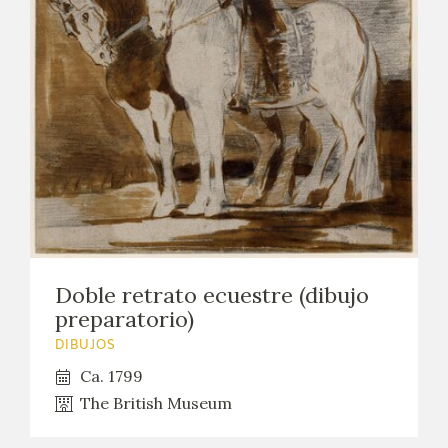
Doble retrato ecuestre (dibujo
preparatorio)
DIBUJOS
Ca. 1799
The British Museum