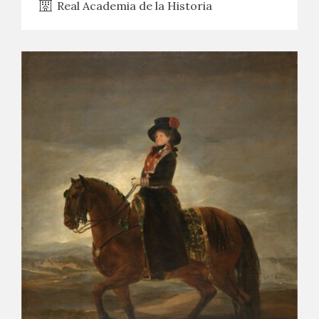
Real Academia de la Historia