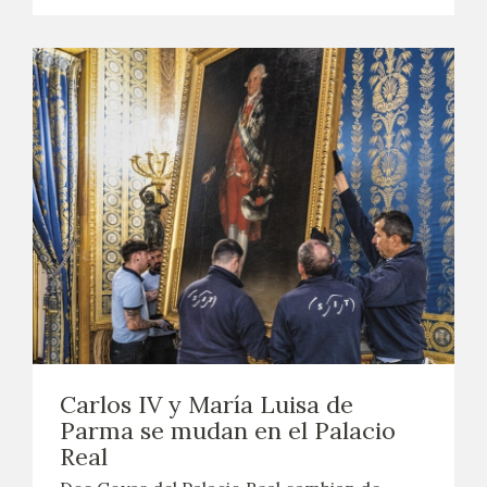
Carlos IV y María Luisa de
Parma se mudan en el Palacio
Real