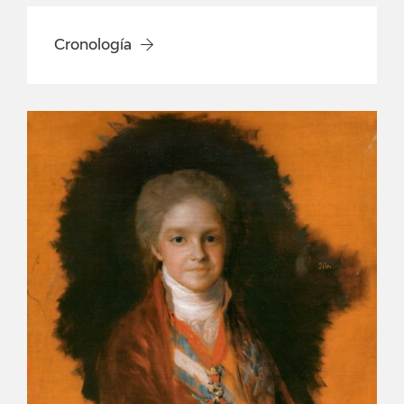
Cronología