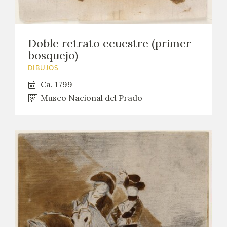
Doble retrato ecuestre (primer
bosquejo)
DIBUJOS
Ca. 1799
Museo Nacional del Prado