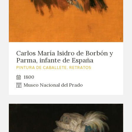
Carlos María Isidro de Borbón y
Parma, infante de España
PINTURA DE CABALLETE. RETRATOS
1800
Museo Nacional del Prado