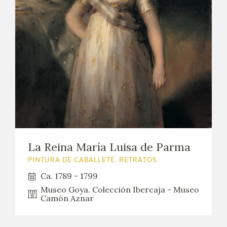
La Reina María Luisa de Parma
PINTURA DE CABALLETE. RETRATOS
Ca. 1789 - 1799
Museo Goya. Colección Ibercaja - Museo
Camón Aznar