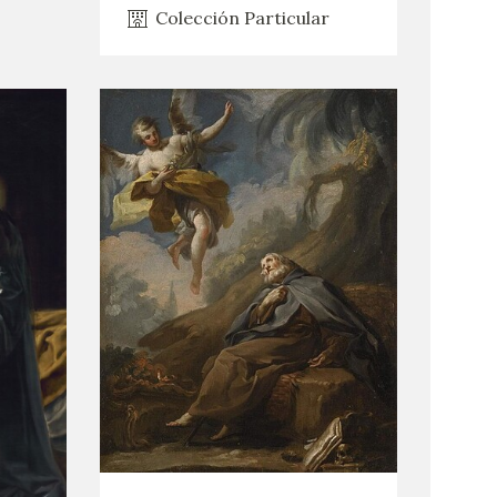
Colección Particular