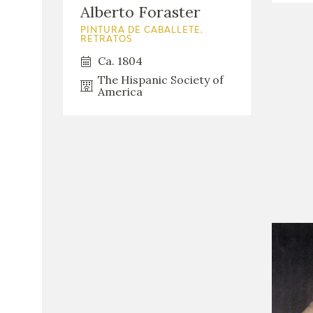
Alberto Foraster
PINTURA DE CABALLETE.
RETRATOS
Ca. 1804
The Hispanic Society of
America