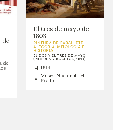
El tres de mayo de
1808
o de
PINTURA DE CABALLETE.
ALEGORÍA, MITOLOGÍA E
HISTORIA
EL DOS Y EL TRES DE MAYO
(PINTURA Y BOCETOS, 1814)
a de
1814
los
Museo Nacional del
Prado