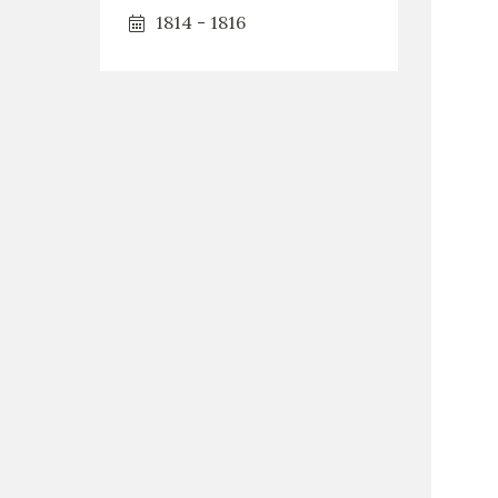
1814 - 1816