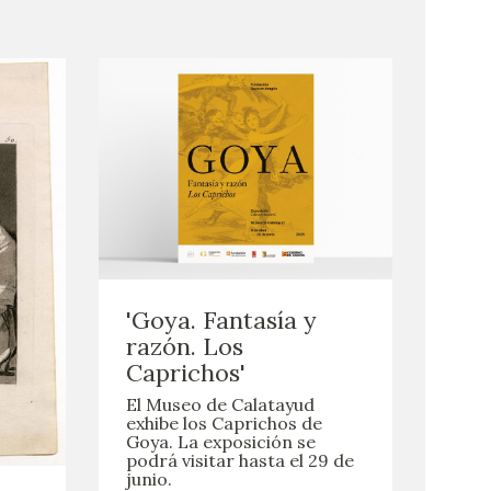
'Goya. Fantasía y
razón. Los
Caprichos'
El Museo de Calatayud
exhibe los Caprichos de
Goya. La exposición se
podrá visitar hasta el 29 de
junio.