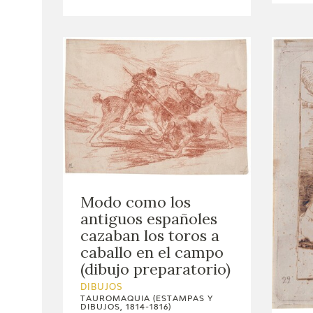
Modo como los
antiguos españoles
cazaban los toros a
caballo en el campo
(dibujo preparatorio)
DIBUJOS
TAUROMAQUIA (ESTAMPAS Y
DIBUJOS, 1814-1816)