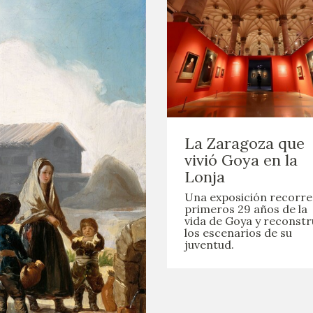
La Zaragoza que
vivió Goya en la
Lonja
Una exposición recorre
primeros 29 años de la
vida de Goya y reconstr
los escenarios de su
juventud.