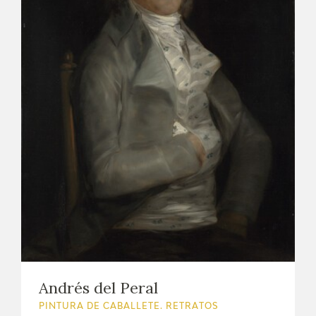
Andrés del Peral
PINTURA DE CABALLETE. RETRATOS