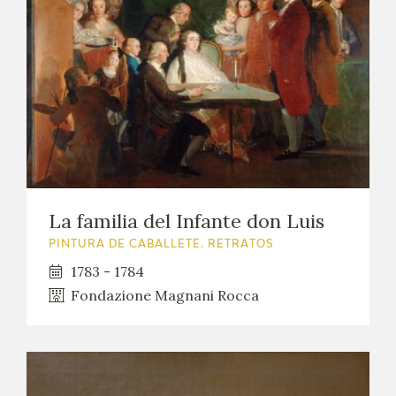
La familia del Infante don Luis
PINTURA DE CABALLETE. RETRATOS
1783 - 1784
Fondazione Magnani Rocca