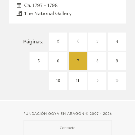
Ca. 1797 - 1798
The National Gallery
3
4
Páginas:
5
6
7
8
9
10
11
FUNDACIÓN GOYA EN ARAGÓN
© 2007 - 2026
Contacto