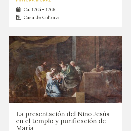
PINTURA MURAL
Ca. 1765 - 1766
Casa de Cultura
La presentación del Niño Jesús
en el templo y purificación de
María