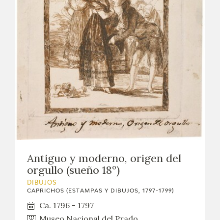
Antiguo y moderno, origen del
orgullo (sueño 18º)
DIBUJOS
CAPRICHOS (ESTAMPAS Y DIBUJOS, 1797-1799)
Ca. 1796 - 1797
Museo Nacional del Prado