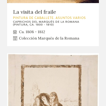
La visita del fraile
PINTURA DE CABALLETE. ASUNTOS VARIOS
CAPRICHOS DEL MARQUÉS DE LA ROMANA
(PINTURA, CA. 1800 - 1810)
Ca. 1808 - 1812
Colección Marqués de la Romana