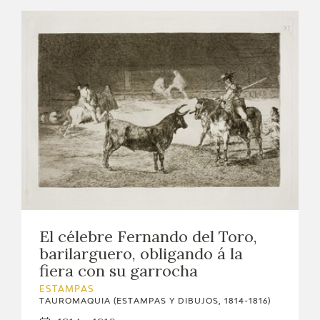
El célebre Fernando del Toro,
barilarguero, obligando á la
fiera con su garrocha
ESTAMPAS
TAUROMAQUIA (ESTAMPAS Y DIBUJOS, 1814-1816)