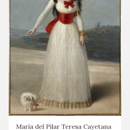
María del Pilar Teresa Cayetana