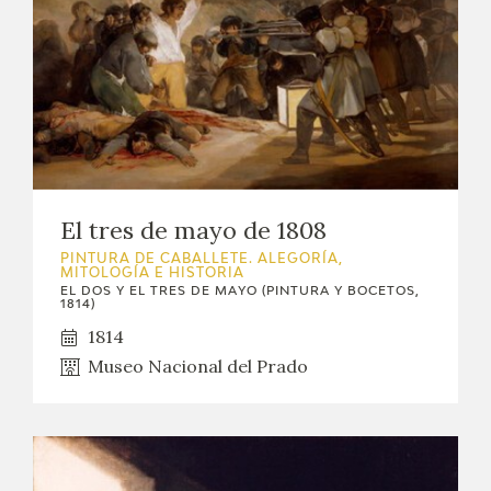
El tres de mayo de 1808
PINTURA DE CABALLETE. ALEGORÍA,
MITOLOGÍA E HISTORIA
EL DOS Y EL TRES DE MAYO (PINTURA Y BOCETOS,
1814)
1814
Museo Nacional del Prado