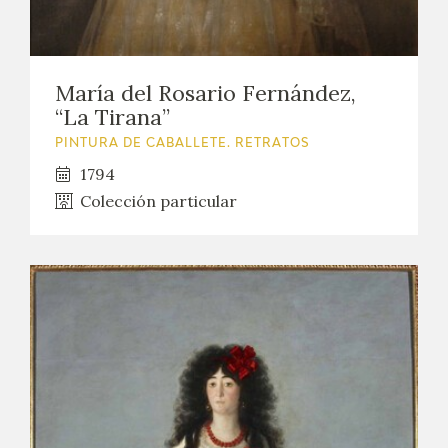
María del Rosario Fernández,
“La Tirana”
PINTURA DE CABALLETE. RETRATOS
1794
Colección particular