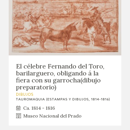
El célebre Fernando del Toro,
barilarguero, obligando á la
fiera con su garrocha(dibujo
preparatorio)
DIBUJOS
TAUROMAQUIA (ESTAMPAS Y DIBUJOS, 1814-1816)
Ca. 1814 - 1816
Museo Nacional del Prado