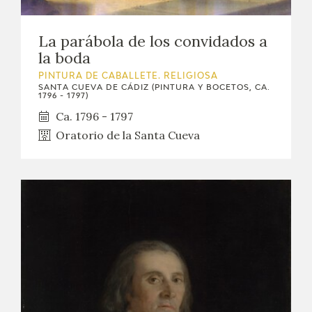
La parábola de los convidados a
la boda
PINTURA DE CABALLETE. RELIGIOSA
SANTA CUEVA DE CÁDIZ (PINTURA Y BOCETOS, CA.
1796 - 1797)
Ca. 1796 - 1797
Oratorio de la Santa Cueva