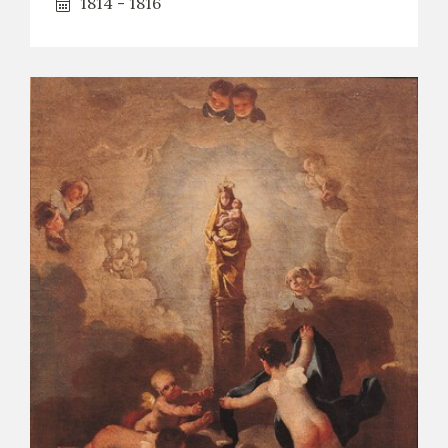
1814 - 1816