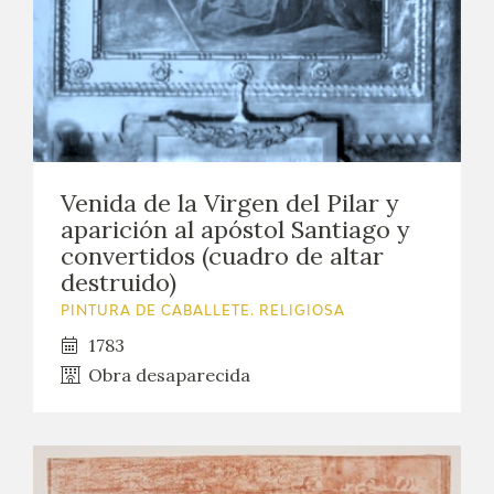
Venida de la Virgen del Pilar y
aparición al apóstol Santiago y
convertidos (cuadro de altar
destruido)
PINTURA DE CABALLETE. RELIGIOSA
1783
Obra desaparecida