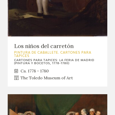
Los niños del carretón
PINTURA DE CABALLETE. CARTONES PARA
TAPICES
CARTONES PARA TAPICES: LA FERIA DE MADRID
(PINTURA Y BOCETOS, 1778-1780)
Ca. 1778 - 1780
The Toledo Museum of Art