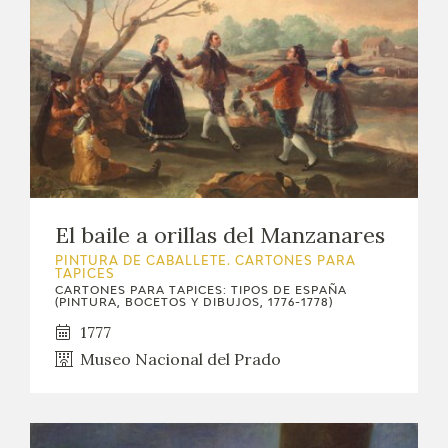
El baile a orillas del Manzanares
PINTURA DE CABALLETE. CARTONES PARA
TAPICES
CARTONES PARA TAPICES: TIPOS DE ESPAÑA
(PINTURA, BOCETOS Y DIBUJOS, 1776-1778)
1777
Museo Nacional del Prado