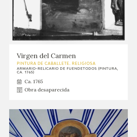
Virgen del Carmen
PINTURA DE CABALLETE. RELIGIOSA
ARMARIO-RELICARIO DE FUENDETODOS (PINTURA,
CA. 1765)
Ca. 1765
Obra desaparecida