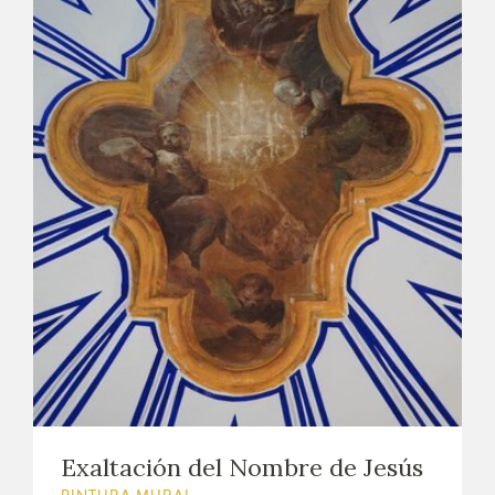
Exaltación del Nombre de Jesús