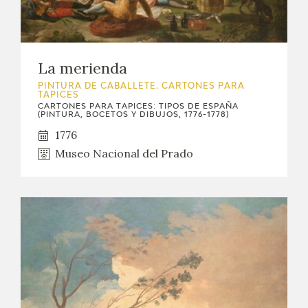
La merienda
PINTURA DE CABALLETE. CARTONES PARA
TAPICES
CARTONES PARA TAPICES: TIPOS DE ESPAÑA
(PINTURA, BOCETOS Y DIBUJOS, 1776-1778)
1776
Museo Nacional del Prado