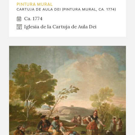
PINTURA MURAL
CARTUJA DE AULA DEI (PINTURA MURAL, CA. 1774)
Ca. 1774
Iglesia de la Cartuja de Aula Dei