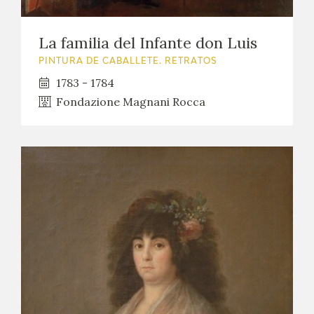
La familia del Infante don Luis
PINTURA DE CABALLETE. RETRATOS
1783 - 1784
Fondazione Magnani Rocca