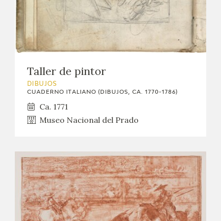
Taller de pintor
DIBUJOS
CUADERNO ITALIANO (DIBUJOS, CA. 1770-1786)
Ca. 1771
Museo Nacional del Prado