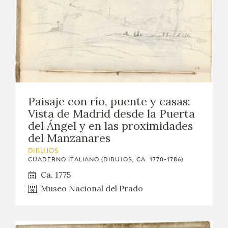
Paisaje con río, puente y casas:
Vista de Madrid desde la Puerta
del Ángel y en las proximidades
del Manzanares
DIBUJOS
CUADERNO ITALIANO (DIBUJOS, CA. 1770-1786)
Ca. 1775
Museo Nacional del Prado