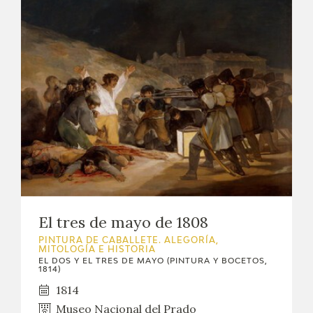
El tres de mayo de 1808
PINTURA DE CABALLETE. ALEGORÍA,
MITOLOGÍA E HISTORIA
EL DOS Y EL TRES DE MAYO (PINTURA Y BOCETOS,
1814)
1814
Museo Nacional del Prado