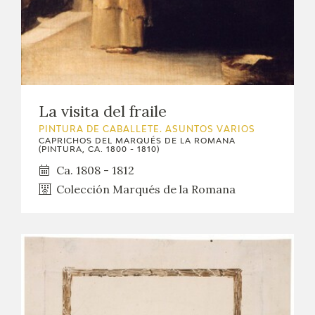
La visita del fraile
PINTURA DE CABALLETE. ASUNTOS VARIOS
CAPRICHOS DEL MARQUÉS DE LA ROMANA
(PINTURA, CA. 1800 - 1810)
Ca. 1808 - 1812
Colección Marqués de la Romana