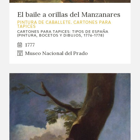
El baile a orillas del Manzanares
PINTURA DE CABALLETE. CARTONES PARA
TAPICES
CARTONES PARA TAPICES: TIPOS DE ESPAÑA
(PINTURA, BOCETOS Y DIBUJOS, 1776-1778)
1777
Museo Nacional del Prado