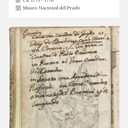
Ca. 1775 - 1776
Museo Nacional del Prado