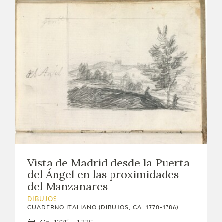
Vista de Madrid desde la Puerta
del Ángel en las proximidades
del Manzanares
DIBUJOS
CUADERNO ITALIANO (DIBUJOS, CA. 1770-1786)