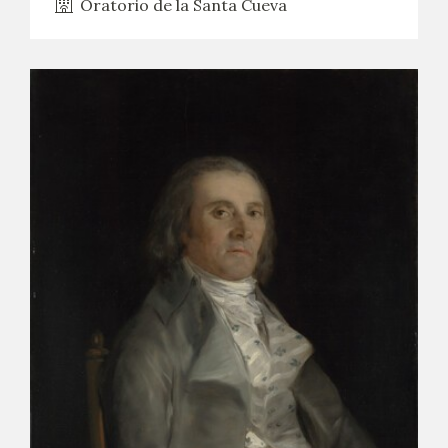
Oratorio de la Santa Cueva