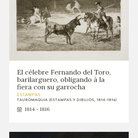
El célebre Fernando del Toro,
barilarguero, obligando á la
fiera con su garrocha
ESTAMPAS
TAUROMAQUIA (ESTAMPAS Y DIBUJOS, 1814-1816)
1814 - 1816