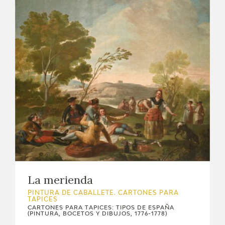
La merienda
PINTURA DE CABALLETE. CARTONES PARA
TAPICES
CARTONES PARA TAPICES: TIPOS DE ESPAÑA
(PINTURA, BOCETOS Y DIBUJOS, 1776-1778)