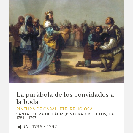
La parábola de los convidados a
la boda
PINTURA DE CABALLETE. RELIGIOSA
SANTA CUEVA DE CÁDIZ (PINTURA Y BOCETOS, CA.
1796 - 1797)
Ca. 1796 - 1797