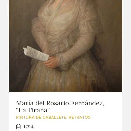
María del Rosario Fernández,
“La Tirana”
PINTURA DE CABALLETE. RETRATOS
1794