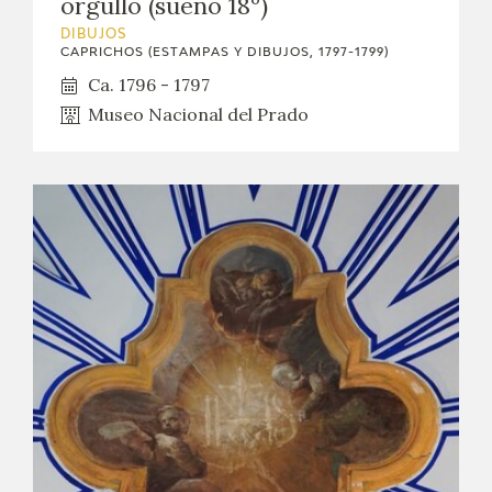
orgullo (sueño 18º)
DIBUJOS
CAPRICHOS (ESTAMPAS Y DIBUJOS, 1797-1799)
Ca. 1796 - 1797
Museo Nacional del Prado