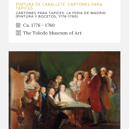
PINTURA DE CABALLETE. CARTONES PARA
TAPICES
CARTONES PARA TAPICES: LA FERIA DE MADRID
(PINTURA Y BOCETOS, 1778-1780)
Ca. 1778 - 1780
The Toledo Museum of Art