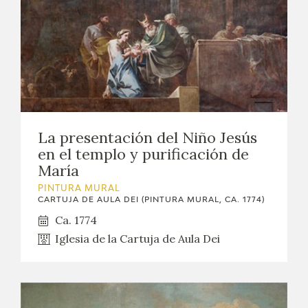
La presentación del Niño Jesús
en el templo y purificación de
María
PINTURA MURAL
CARTUJA DE AULA DEI (PINTURA MURAL, CA. 1774)
Ca. 1774
Iglesia de la Cartuja de Aula Dei