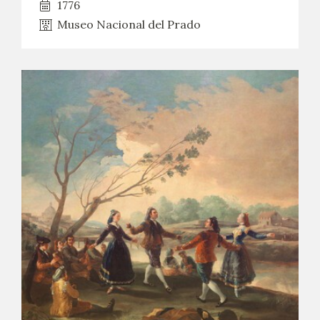
1776
Museo Nacional del Prado