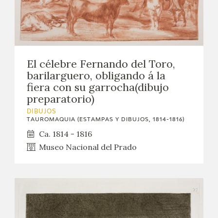
El célebre Fernando del Toro,
barilarguero, obligando á la
fiera con su garrocha(dibujo
preparatorio)
DIBUJOS
TAUROMAQUIA (ESTAMPAS Y DIBUJOS, 1814-1816)
Ca. 1814 - 1816
Museo Nacional del Prado