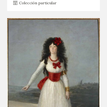
Colección particular