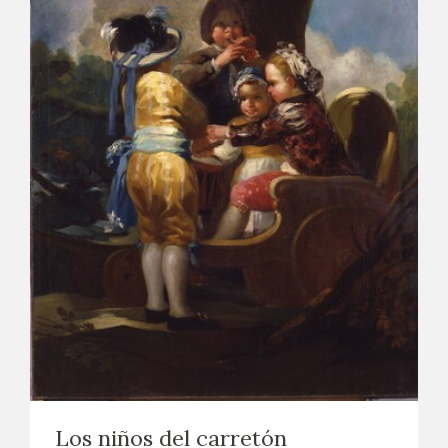
Los niños del carretón