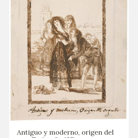
Antiguo y moderno, origen del