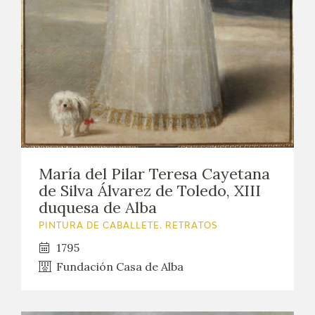
María del Pilar Teresa Cayetana
de Silva Álvarez de Toledo, XIII
duquesa de Alba
PINTURA DE CABALLETE. RETRATOS
1795
Fundación Casa de Alba