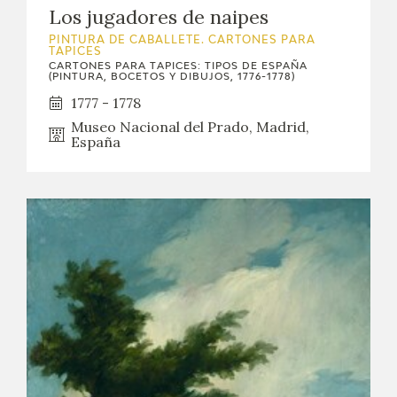
Los jugadores de naipes
PINTURA DE CABALLETE. CARTONES PARA
TAPICES
CARTONES PARA TAPICES: TIPOS DE ESPAÑA
(PINTURA, BOCETOS Y DIBUJOS, 1776-1778)
1777 - 1778
Museo Nacional del Prado, Madrid,
España