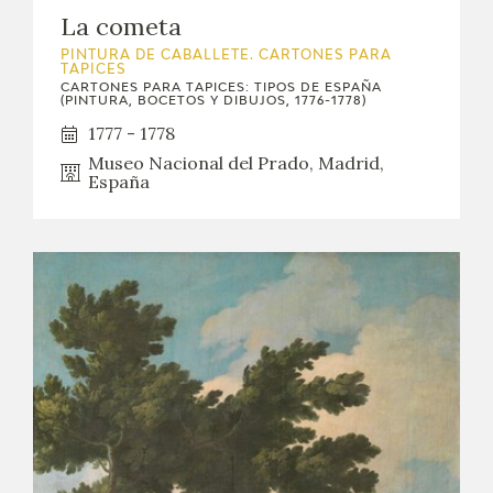
La cometa
PINTURA DE CABALLETE. CARTONES PARA
TAPICES
CARTONES PARA TAPICES: TIPOS DE ESPAÑA
(PINTURA, BOCETOS Y DIBUJOS, 1776-1778)
1777 - 1778
Museo Nacional del Prado, Madrid,
España