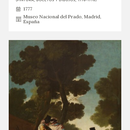
(PINTURA, BOCETOS Y DIBUJOS, 1776-1778)
1777
Museo Nacional del Prado, Madrid,
España