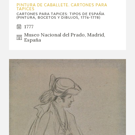
PINTURA DE CABALLETE. CARTONES PARA
TAPICES
CARTONES PARA TAPICES: TIPOS DE ESPAÑA
(PINTURA, BOCETOS Y DIBUJOS, 1776-1778)
1777
Museo Nacional del Prado, Madrid,
España