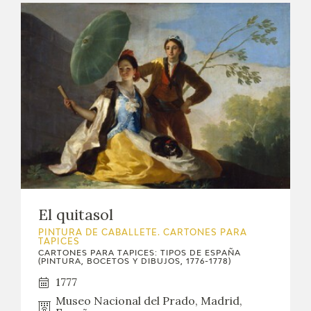
El quitasol
PINTURA DE CABALLETE. CARTONES PARA
TAPICES
CARTONES PARA TAPICES: TIPOS DE ESPAÑA
(PINTURA, BOCETOS Y DIBUJOS, 1776-1778)
1777
Museo Nacional del Prado, Madrid,