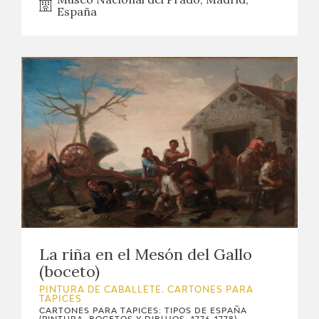
España
La riña en el Mesón del Gallo
(boceto)
PINTURA DE CABALLETE. CARTONES PARA
TAPICES
CARTONES PARA TAPICES: TIPOS DE ESPAÑA