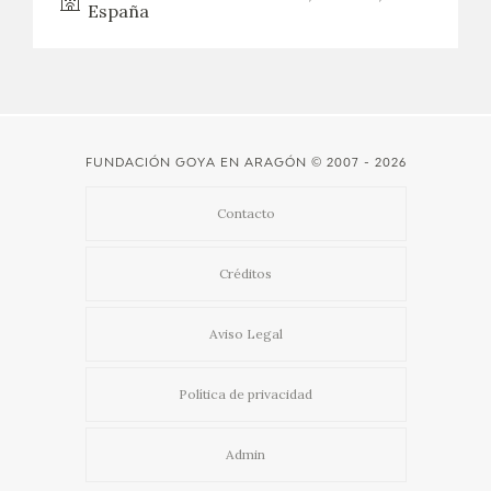
España
FUNDACIÓN GOYA EN ARAGÓN
© 2007 - 2026
Contacto
Créditos
Aviso Legal
Política de privacidad
Admin