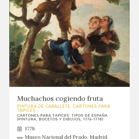
Muchachos cogiendo fruta
PINTURA DE CABALLETE. CARTONES PARA
TAPICES
CARTONES PARA TAPICES: TIPOS DE ESPAÑA
(PINTURA, BOCETOS Y DIBUJOS, 1776-1778)
1778
Museo Nacional del Prado, Madrid,