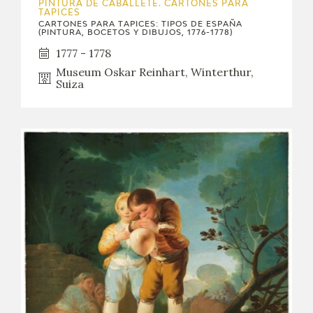
PINTURA DE CABALLETE. CARTONES PARA
TAPICES
CARTONES PARA TAPICES: TIPOS DE ESPAÑA
(PINTURA, BOCETOS Y DIBUJOS, 1776-1778)
1777 - 1778
Museum Oskar Reinhart, Winterthur,
Suiza