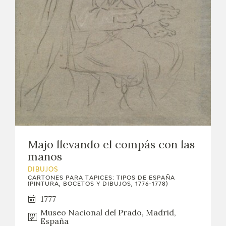
Majo llevando el compás con las
manos
DIBUJOS
CARTONES PARA TAPICES: TIPOS DE ESPAÑA
(PINTURA, BOCETOS Y DIBUJOS, 1776-1778)
1777
Museo Nacional del Prado, Madrid,
España