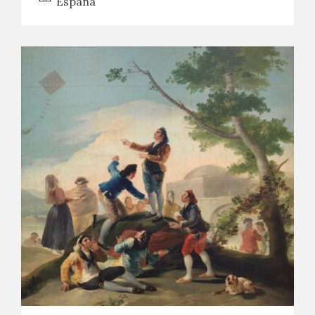
España