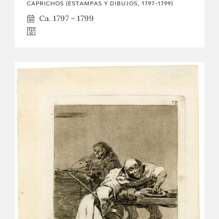
CAPRICHOS (ESTAMPAS Y DIBUJOS, 1797-1799)
Ca. 1797 - 1799