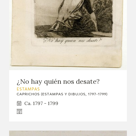
¿No hay quién nos desate?
ESTAMPAS
CAPRICHOS (ESTAMPAS Y DIBUJOS, 1797-1799)
Ca. 1797 - 1799