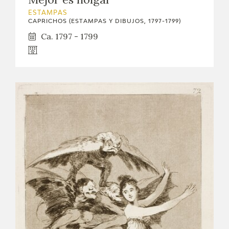
ESTAMPAS
CAPRICHOS (ESTAMPAS Y DIBUJOS, 1797-1799)
Ca. 1797 - 1799