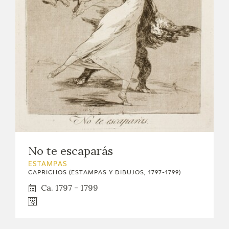
No te escaparás
ESTAMPAS
CAPRICHOS (ESTAMPAS Y DIBUJOS, 1797-1799)
Ca. 1797 - 1799