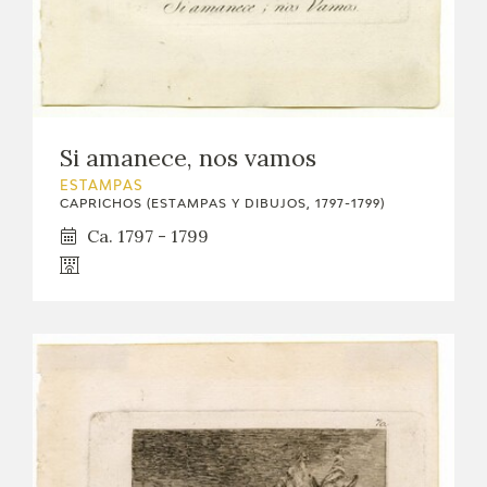
Si amanece, nos vamos
ESTAMPAS
CAPRICHOS (ESTAMPAS Y DIBUJOS, 1797-1799)
Ca. 1797 - 1799