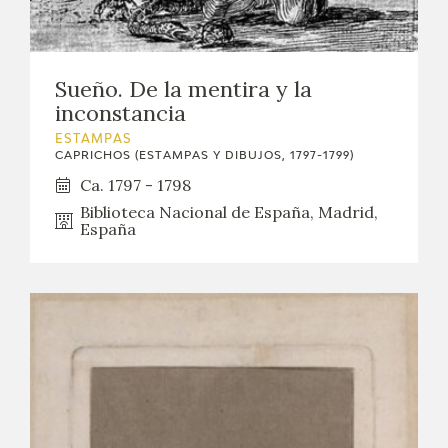
Sueño. De la mentira y la
inconstancia
ESTAMPAS
CAPRICHOS (ESTAMPAS Y DIBUJOS, 1797-1799)
Ca. 1797 - 1798
Biblioteca Nacional de España, Madrid,
España