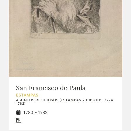
EDUCA
CEDEA
RECURSOS EDUCATIVOS
FICHAS ARASAAC
San Francisco de Paula
ESTAMPAS
ASUNTOS RELIGIOSOS (ESTAMPAS Y DIBUJOS, 1774-
1782)
1780 - 1782