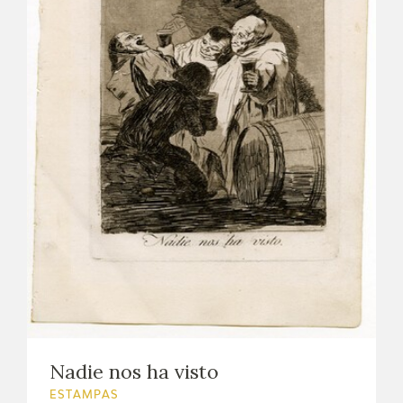
Nadie nos ha visto
ESTAMPAS