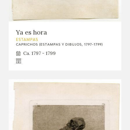
Ya es hora
ESTAMPAS
CAPRICHOS (ESTAMPAS Y DIBUJOS, 1797-1799)
Ca. 1797 - 1799