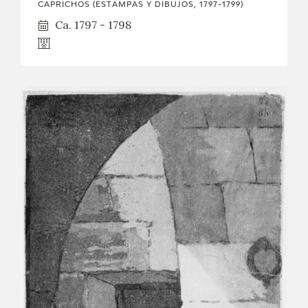
CAPRICHOS (ESTAMPAS Y DIBUJOS, 1797-1799)
Ca. 1797 - 1798