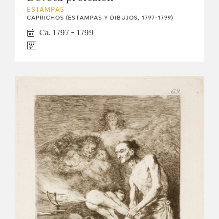
ESTAMPAS
CAPRICHOS (ESTAMPAS Y DIBUJOS, 1797-1799)
Ca. 1797 - 1799