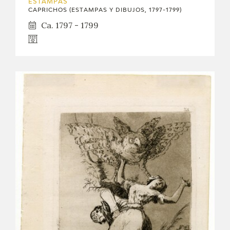
ESTAMPAS
CAPRICHOS (ESTAMPAS Y DIBUJOS, 1797-1799)
Ca. 1797 - 1799