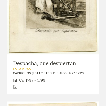
Despacha, que despiertan
ESTAMPAS
CAPRICHOS (ESTAMPAS Y DIBUJOS, 1797-1799)
Ca. 1797 - 1799