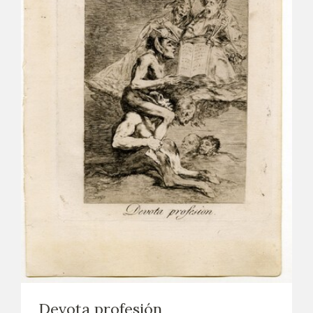
Devota profesión