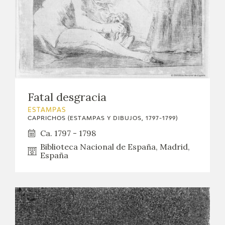
Fatal desgracia
ESTAMPAS
CAPRICHOS (ESTAMPAS Y DIBUJOS, 1797-1799)
Ca. 1797 - 1798
Biblioteca Nacional de España, Madrid,
España