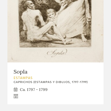
Sopla
ESTAMPAS
CAPRICHOS (ESTAMPAS Y DIBUJOS, 1797-1799)
Ca. 1797 - 1799