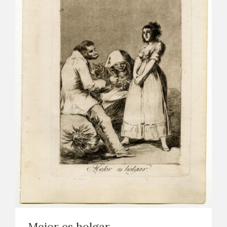
Mejor es holgar