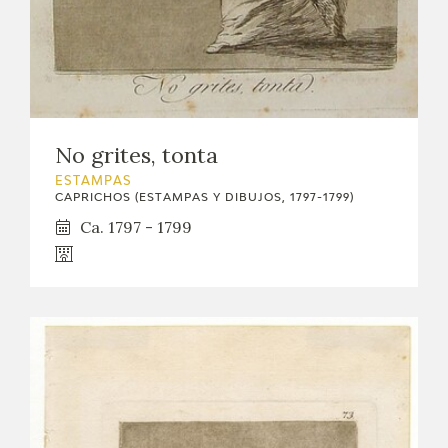
No grites, tonta
ESTAMPAS
CAPRICHOS (ESTAMPAS Y DIBUJOS, 1797-1799)
Ca. 1797 - 1799