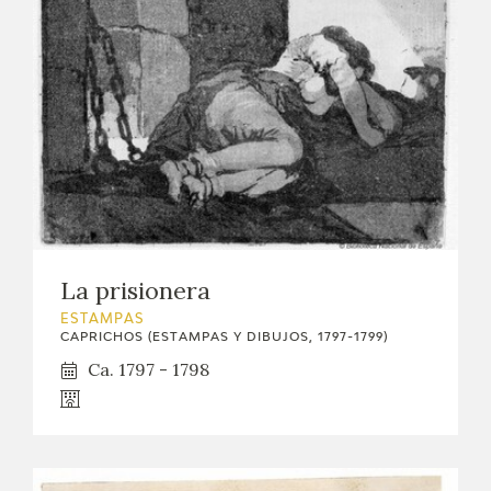
La prisionera
ESTAMPAS
CAPRICHOS (ESTAMPAS Y DIBUJOS, 1797-1799)
Ca. 1797 - 1798