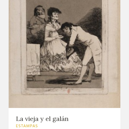
La vieja y el galán
ESTAMPAS