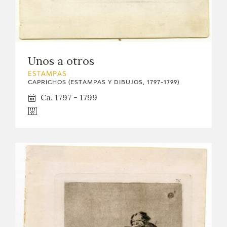
Unos a otros
ESTAMPAS
CAPRICHOS (ESTAMPAS Y DIBUJOS, 1797-1799)
Ca. 1797 - 1799