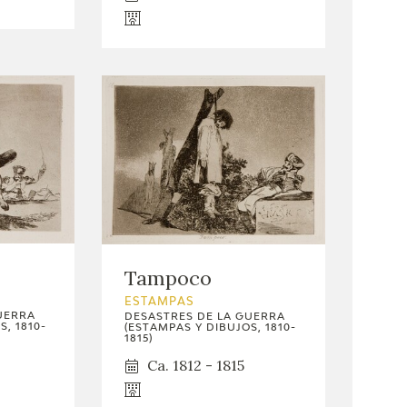
Tampoco
ESTAMPAS
UERRA
DESASTRES DE LA GUERRA
, 1810-
(ESTAMPAS Y DIBUJOS, 1810-
1815)
Ca. 1812 - 1815