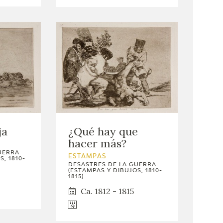
¿Qué hay que
ja
hacer más?
UERRA
ESTAMPAS
, 1810-
DESASTRES DE LA GUERRA
(ESTAMPAS Y DIBUJOS, 1810-
1815)
Ca. 1812 - 1815