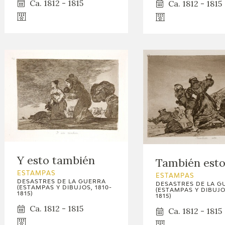
Ca. 1812 - 1815
Ca. 1812 - 1815
GOYA
Y esto también
También est
ESTAMPAS
ESTAMPAS
DESASTRES DE LA GUERRA
DESASTRES DE LA G
(ESTAMPAS Y DIBUJOS, 1810-
(ESTAMPAS Y DIBUJOS
1815)
1815)
Ca. 1812 - 1815
Ca. 1812 - 1815