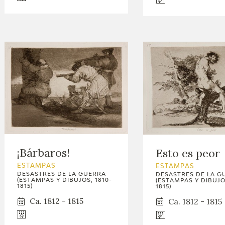
¡Bárbaros!
Esto es peor
ESTAMPAS
ESTAMPAS
DESASTRES DE LA GUERRA
DESASTRES DE LA G
(ESTAMPAS Y DIBUJOS, 1810-
(ESTAMPAS Y DIBUJOS
1815)
1815)
Ca. 1812 - 1815
Ca. 1812 - 1815