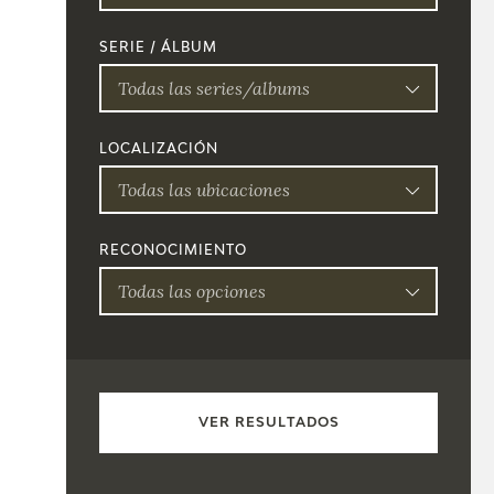
SERIE / ÁLBUM
Todas las series/albums
LOCALIZACIÓN
Todas las ubicaciones
RECONOCIMIENTO
Todas las opciones