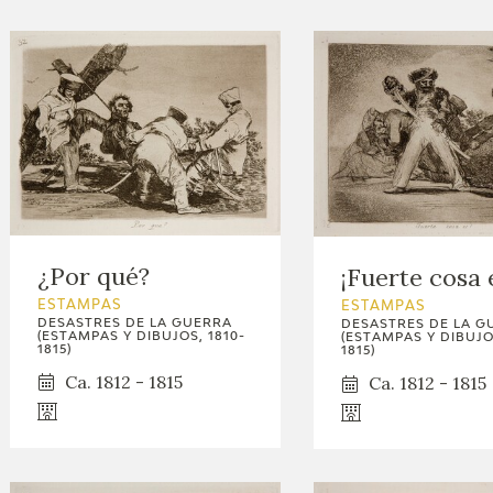
¿Por qué?
¡Fuerte cosa 
ESTAMPAS
ESTAMPAS
DESASTRES DE LA GUERRA
DESASTRES DE LA G
(ESTAMPAS Y DIBUJOS, 1810-
(ESTAMPAS Y DIBUJOS
1815)
1815)
Ca. 1812 - 1815
Ca. 1812 - 1815