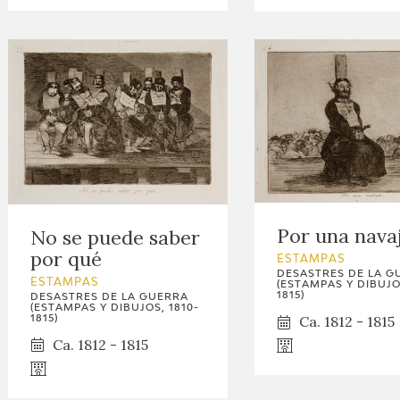
Por una nava
No se puede saber
por qué
ESTAMPAS
DESASTRES DE LA G
ESTAMPAS
(ESTAMPAS Y DIBUJOS
1815)
DESASTRES DE LA GUERRA
(ESTAMPAS Y DIBUJOS, 1810-
Ca. 1812 - 1815
1815)
Ca. 1812 - 1815