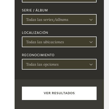
SERIE / ÁLBUM
Todas las series/albums
LOCALIZACIÓN
Todas las ubicaciones
RECONOCIMIENTO
Todas las opciones