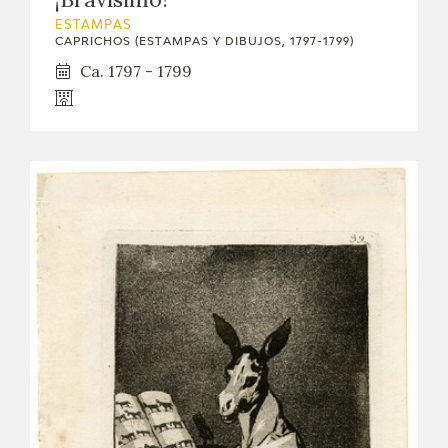
ESTAMPAS
CAPRICHOS (ESTAMPAS Y DIBUJOS, 1797-1799)
Ca. 1797 - 1799