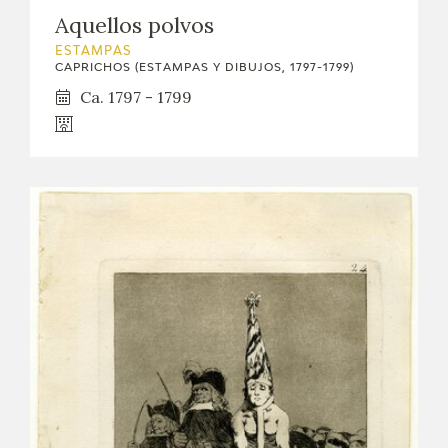
Aquellos polvos
ESTAMPAS
CAPRICHOS (ESTAMPAS Y DIBUJOS, 1797-1799)
Ca. 1797 - 1799