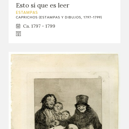
Esto sí que es leer
ESTAMPAS
CAPRICHOS (ESTAMPAS Y DIBUJOS, 1797-1799)
Ca. 1797 - 1799