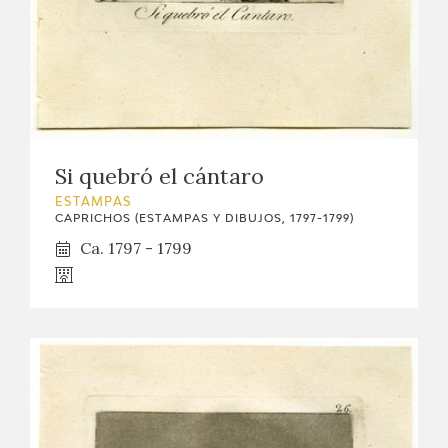
Si quebró el cántaro
ESTAMPAS
CAPRICHOS (ESTAMPAS Y DIBUJOS, 1797-1799)
Ca. 1797 - 1799