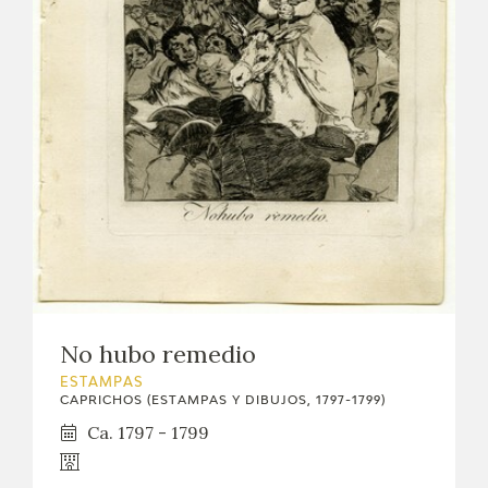
No hubo remedio
ESTAMPAS
CAPRICHOS (ESTAMPAS Y DIBUJOS, 1797-1799)
Ca. 1797 - 1799