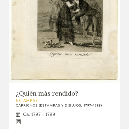
¿Quién más rendido?
ESTAMPAS
CAPRICHOS (ESTAMPAS Y DIBUJOS, 1797-1799)
Ca. 1797 - 1799