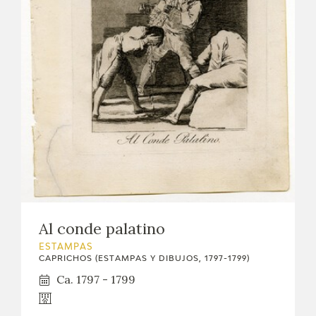
Al conde palatino
ESTAMPAS
CAPRICHOS (ESTAMPAS Y DIBUJOS, 1797-1799)
Ca. 1797 - 1799