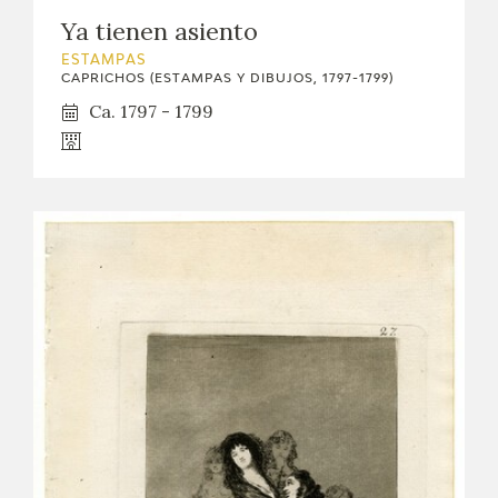
Ya tienen asiento
ESTAMPAS
CAPRICHOS (ESTAMPAS Y DIBUJOS, 1797-1799)
Ca. 1797 - 1799