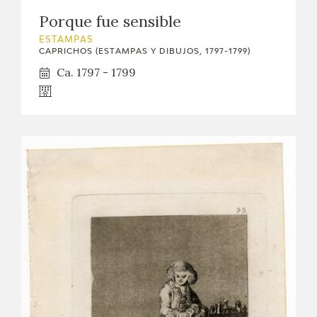
Porque fue sensible
ESTAMPAS
CAPRICHOS (ESTAMPAS Y DIBUJOS, 1797-1799)
Ca. 1797 - 1799