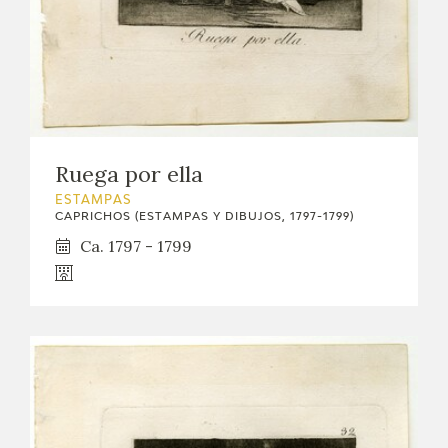
Ruega por ella
ESTAMPAS
CAPRICHOS (ESTAMPAS Y DIBUJOS, 1797-1799)
Ca. 1797 - 1799