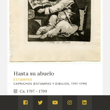
Hasta su abuelo
ESTAMPAS
CAPRICHOS (ESTAMPAS Y DIBUJOS, 1797-1799)
Ca. 1797 - 1799
Visita
Visita
Visita
Visita
Visita