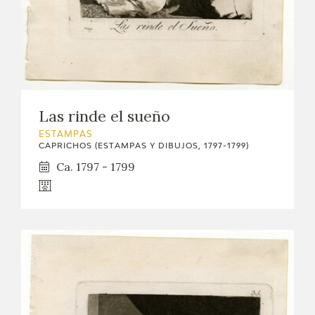
Las rinde el sueño
ESTAMPAS
CAPRICHOS (ESTAMPAS Y DIBUJOS, 1797-1799)
Ca. 1797 - 1799