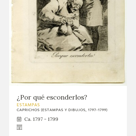
¿Por qué esconderlos?
ESTAMPAS
CAPRICHOS (ESTAMPAS Y DIBUJOS, 1797-1799)
Ca. 1797 - 1799