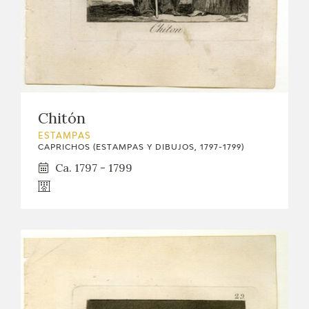
Chitón
ESTAMPAS
CAPRICHOS (ESTAMPAS Y DIBUJOS, 1797-1799)
Ca. 1797 - 1799