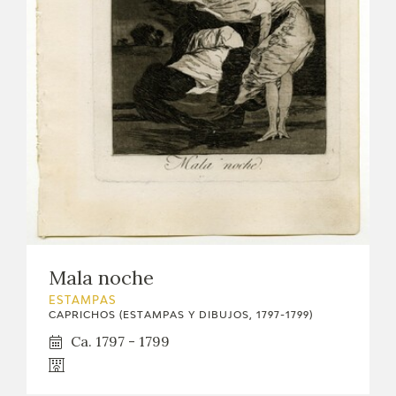
Mala noche
ESTAMPAS
CAPRICHOS (ESTAMPAS Y DIBUJOS, 1797-1799)
Ca. 1797 - 1799