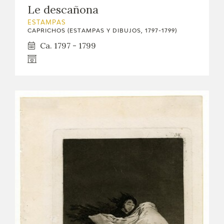
Le descañona
ESTAMPAS
CAPRICHOS (ESTAMPAS Y DIBUJOS, 1797-1799)
Ca. 1797 - 1799