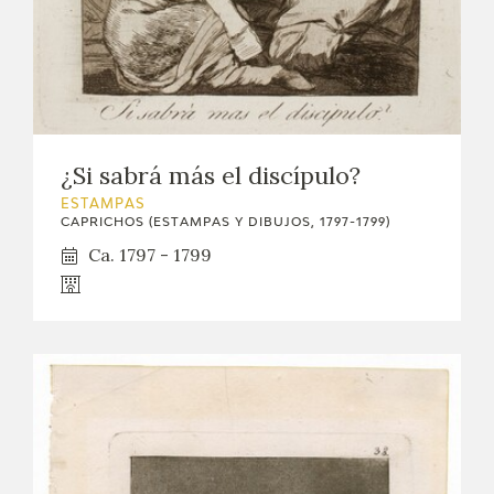
¿Si sabrá más el discípulo?
ESTAMPAS
CAPRICHOS (ESTAMPAS Y DIBUJOS, 1797-1799)
Ca. 1797 - 1799