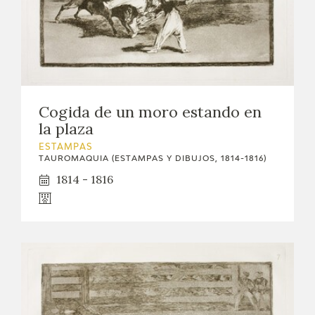
Cogida de un moro estando en
la plaza
ESTAMPAS
TAUROMAQUIA (ESTAMPAS Y DIBUJOS, 1814-1816)
1814 - 1816