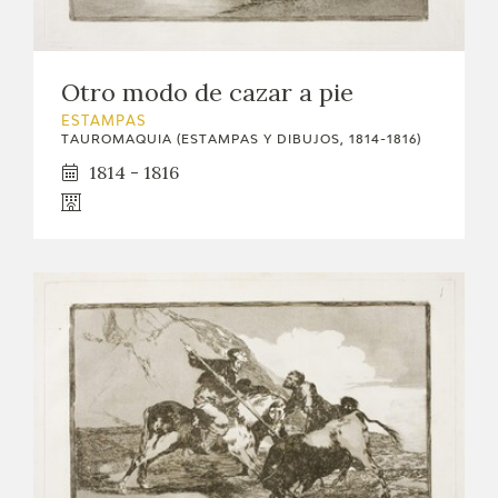
Otro modo de cazar a pie
ESTAMPAS
TAUROMAQUIA (ESTAMPAS Y DIBUJOS, 1814-1816)
1814 - 1816