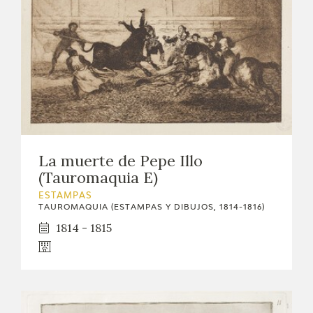
La muerte de Pepe Illo
(Tauromaquia E)
ESTAMPAS
TAUROMAQUIA (ESTAMPAS Y DIBUJOS, 1814-1816)
1814 - 1815