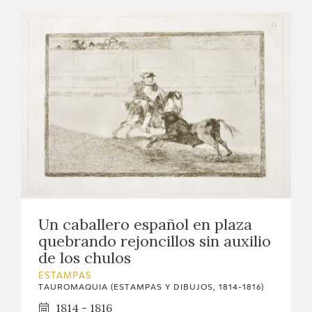
Un caballero español en plaza
quebrando rejoncillos sin auxilio
de los chulos
ESTAMPAS
TAUROMAQUIA (ESTAMPAS Y DIBUJOS, 1814-1816)
1814 - 1816