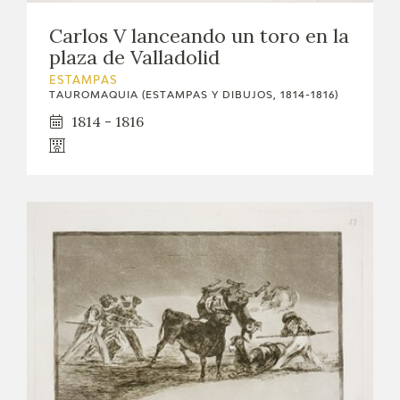
Carlos V lanceando un toro en la
plaza de Valladolid
ESTAMPAS
TAUROMAQUIA (ESTAMPAS Y DIBUJOS, 1814-1816)
1814 - 1816