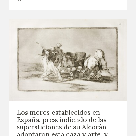
Los moros establecidos en
España, prescindiendo de las
supersticiones de su Alcorán,
adoptaron esta caza y arte, y