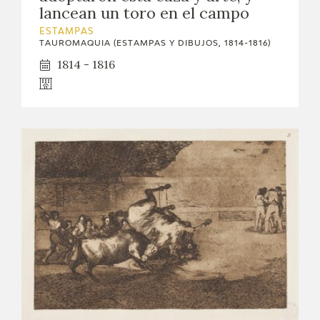
lancean un toro en el campo
ESTAMPAS
TAUROMAQUIA (ESTAMPAS Y DIBUJOS, 1814-1816)
1814 - 1816