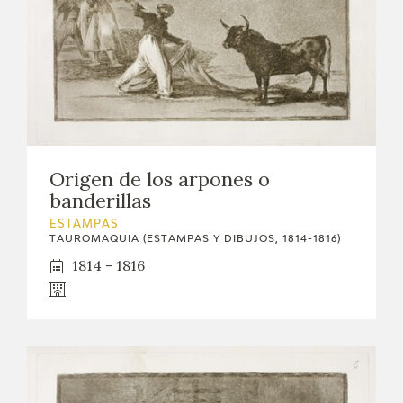
Origen de los arpones o
banderillas
ESTAMPAS
TAUROMAQUIA (ESTAMPAS Y DIBUJOS, 1814-1816)
1814 - 1816