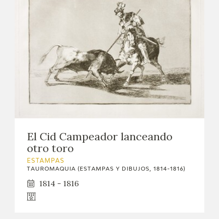
El Cid Campeador lanceando
otro toro
ESTAMPAS
TAUROMAQUIA (ESTAMPAS Y DIBUJOS, 1814-1816)
1814 - 1816