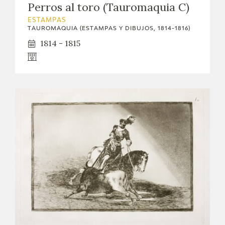
Perros al toro (Tauromaquia C)
ESTAMPAS
TAUROMAQUIA (ESTAMPAS Y DIBUJOS, 1814-1816)
1814 - 1815