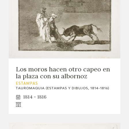
Los moros hacen otro capeo en
la plaza con su albornoz
ESTAMPAS
TAUROMAQUIA (ESTAMPAS Y DIBUJOS, 1814-1816)
1814 - 1816