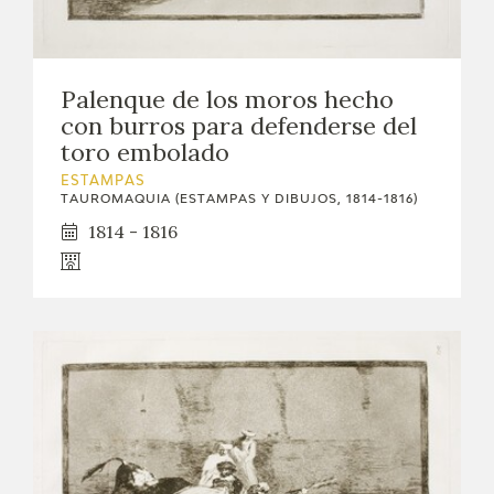
Palenque de los moros hecho
con burros para defenderse del
toro embolado
ESTAMPAS
TAUROMAQUIA (ESTAMPAS Y DIBUJOS, 1814-1816)
1814 - 1816