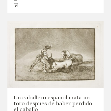
Un caballero español mata un
toro después de haber perdido
el caballo