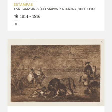
ESTAMPAS
TAUROMAQUIA (ESTAMPAS Y DIBUJOS, 1814-1816)
1814 - 1816