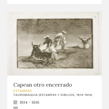
Capean otro encerrado
ESTAMPAS
TAUROMAQUIA (ESTAMPAS Y DIBUJOS, 1814-1816)
1814 - 1816