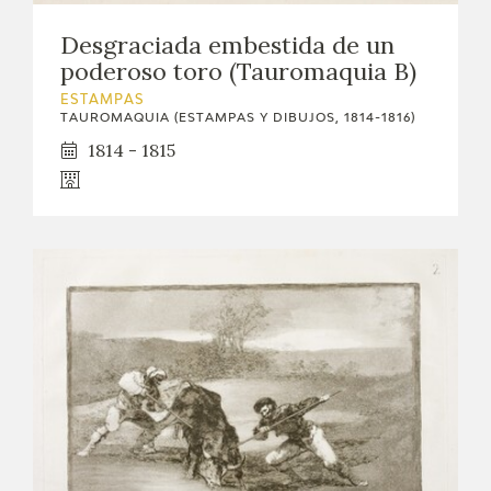
Desgraciada embestida de un
poderoso toro (Tauromaquia B)
ESTAMPAS
TAUROMAQUIA (ESTAMPAS Y DIBUJOS, 1814-1816)
1814 - 1815