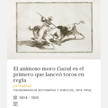
El animoso moro Gazul es el
primero que lanceó toros en
regla
ESTAMPAS
TAUROMAQUIA (ESTAMPAS Y DIBUJOS, 1814-1816)
1814 - 1816