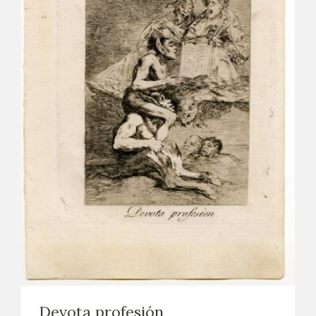
Devota profesión