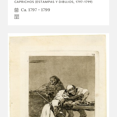
CAPRICHOS (ESTAMPAS Y DIBUJOS, 1797-1799)
Ca. 1797 - 1799