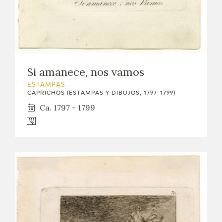
Si amanece, nos vamos
ESTAMPAS
CAPRICHOS (ESTAMPAS Y DIBUJOS, 1797-1799)
Ca. 1797 - 1799