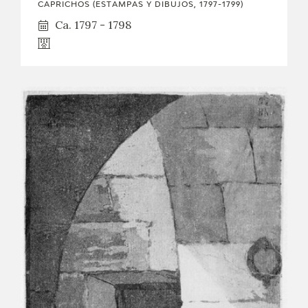
CAPRICHOS (ESTAMPAS Y DIBUJOS, 1797-1799)
Ca. 1797 - 1798