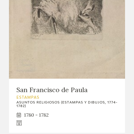
EDUCA
CEDEA
RECURSOS EDUCATIVOS
FICHAS ARASAAC
San Francisco de Paula
ESTAMPAS
ASUNTOS RELIGIOSOS (ESTAMPAS Y DIBUJOS, 1774-
1782)
1780 - 1782