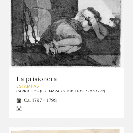
La prisionera
ESTAMPAS
CAPRICHOS (ESTAMPAS Y DIBUJOS, 1797-1799)
Ca. 1797 - 1798