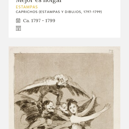
ESTAMPAS
CAPRICHOS (ESTAMPAS Y DIBUJOS, 1797-1799)
Ca. 1797 - 1799