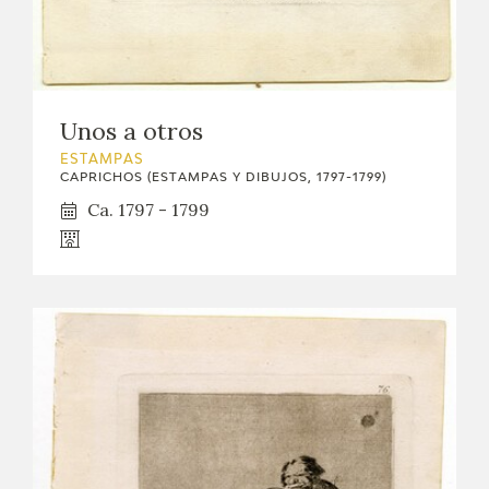
Unos a otros
ESTAMPAS
CAPRICHOS (ESTAMPAS Y DIBUJOS, 1797-1799)
Ca. 1797 - 1799