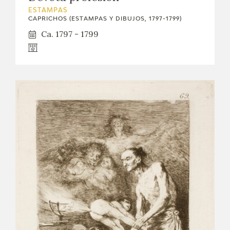
ESTAMPAS
CAPRICHOS (ESTAMPAS Y DIBUJOS, 1797-1799)
Ca. 1797 - 1799