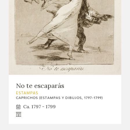
No te escaparás
ESTAMPAS
CAPRICHOS (ESTAMPAS Y DIBUJOS, 1797-1799)
Ca. 1797 - 1799