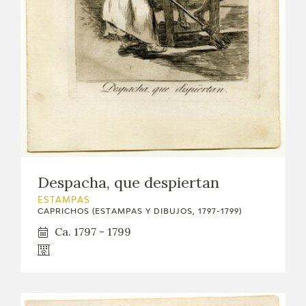
Despacha, que despiertan
ESTAMPAS
CAPRICHOS (ESTAMPAS Y DIBUJOS, 1797-1799)
Ca. 1797 - 1799