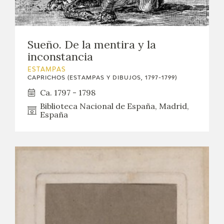
Sueño. De la mentira y la
inconstancia
ESTAMPAS
CAPRICHOS (ESTAMPAS Y DIBUJOS, 1797-1799)
Ca. 1797 - 1798
Biblioteca Nacional de España, Madrid,
España