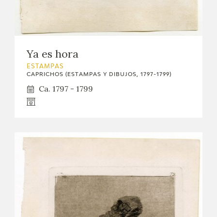
Ya es hora
ESTAMPAS
CAPRICHOS (ESTAMPAS Y DIBUJOS, 1797-1799)
Ca. 1797 - 1799