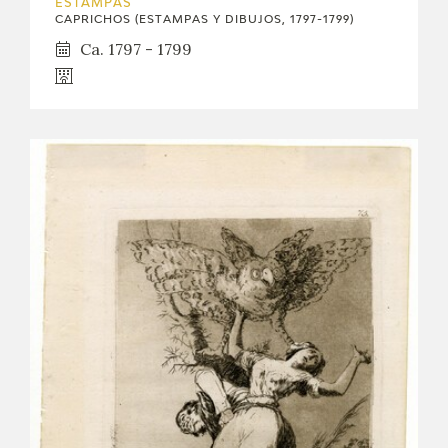
ESTAMPAS
CAPRICHOS (ESTAMPAS Y DIBUJOS, 1797-1799)
Ca. 1797 - 1799