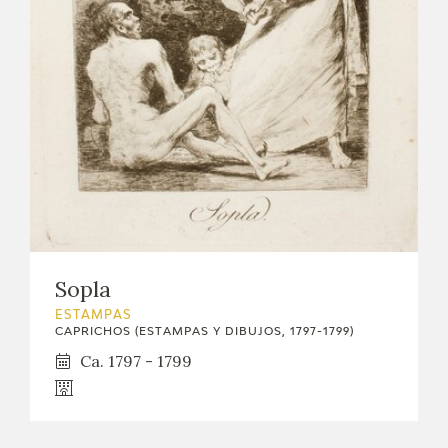
Sopla
ESTAMPAS
CAPRICHOS (ESTAMPAS Y DIBUJOS, 1797-1799)
Ca. 1797 - 1799