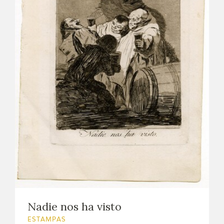
Nadie nos ha visto
ESTAMPAS