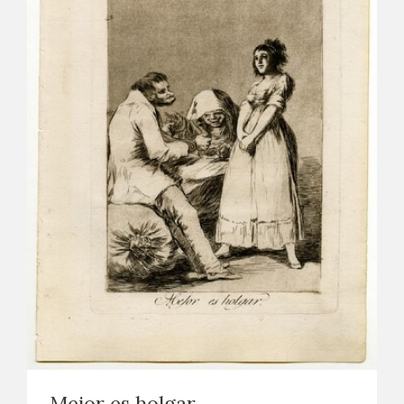
Mejor es holgar