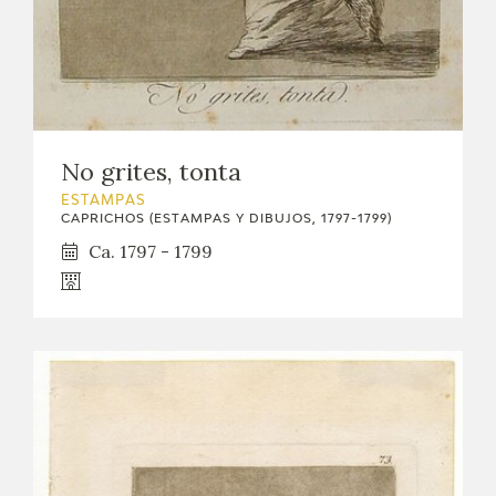
No grites, tonta
ESTAMPAS
CAPRICHOS (ESTAMPAS Y DIBUJOS, 1797-1799)
Ca. 1797 - 1799