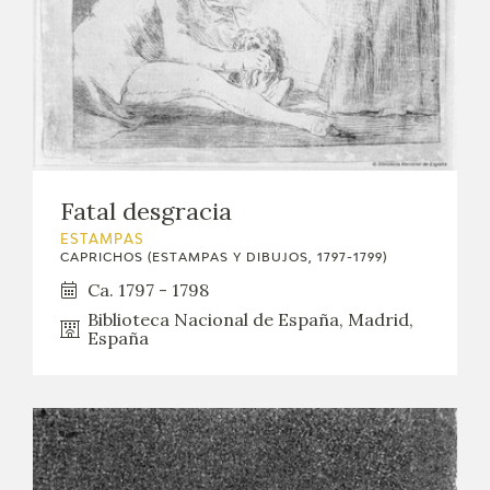
Fatal desgracia
ESTAMPAS
CAPRICHOS (ESTAMPAS Y DIBUJOS, 1797-1799)
Ca. 1797 - 1798
Biblioteca Nacional de España, Madrid,
España