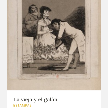
La vieja y el galán
ESTAMPAS