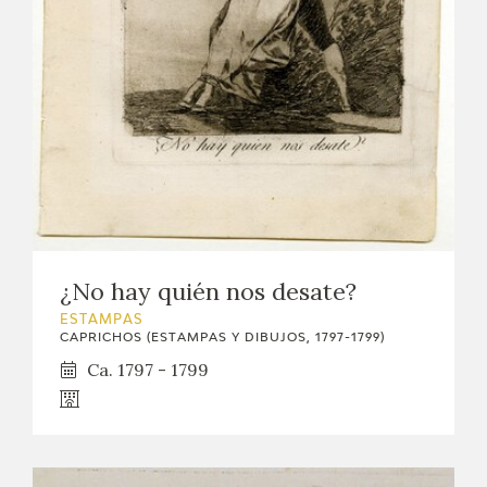
¿No hay quién nos desate?
ESTAMPAS
CAPRICHOS (ESTAMPAS Y DIBUJOS, 1797-1799)
Ca. 1797 - 1799