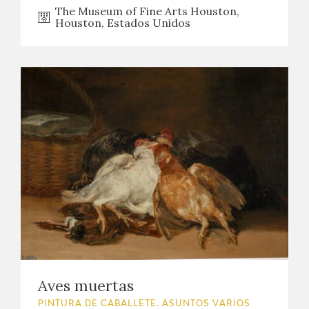
The Museum of Fine Arts Houston,
Houston, Estados Unidos
Aves muertas
PINTURA DE CABALLETE. ASUNTOS VARIOS