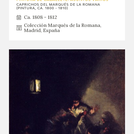
PINTURA DE CABALLETE. ASUNTOS VARIOS
CAPRICHOS DEL MARQUÉS DE LA ROMANA
(PINTURA, CA. 1800 - 1810)
Ca. 1808 - 1812
Colección Marqués de la Romana,
Madrid, España