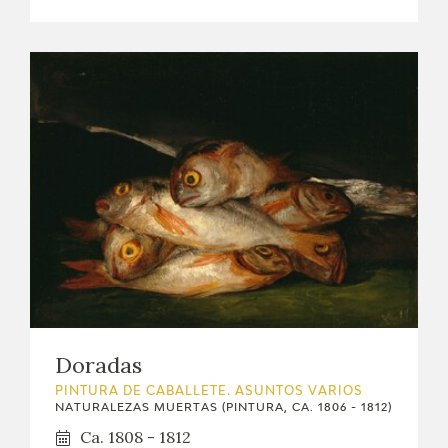
Doradas
PINTURA DE CABALLETE. ASUNTOS VARIOS
NATURALEZAS MUERTAS (PINTURA, CA. 1806 - 1812)
Ca. 1808 - 1812