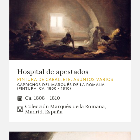
Hospital de apestados
PINTURA DE CABALLETE. ASUNTOS VARIOS
CAPRICHOS DEL MARQUÉS DE LA ROMANA
(PINTURA, CA. 1800 - 1810)
Ca. 1808 - 1810
Colección Marqués de la Romana,
Madrid, España