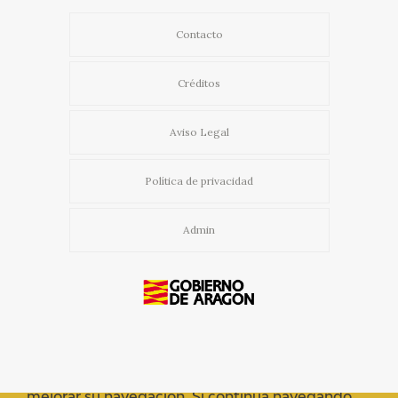
Contacto
Créditos
Aviso Legal
Política de privacidad
Admin
Usamos cookies propias y de terceros para