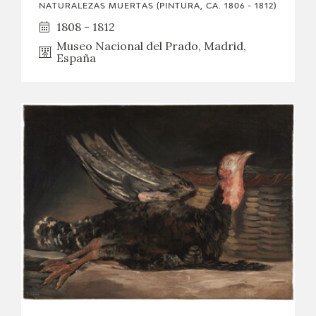
NATURALEZAS MUERTAS (PINTURA, CA. 1806 - 1812)
1808 - 1812
Museo Nacional del Prado, Madrid,
España