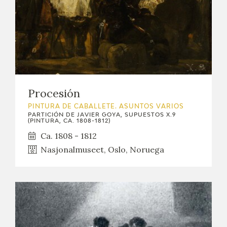
Procesión
PINTURA DE CABALLETE. ASUNTOS VARIOS
PARTICIÓN DE JAVIER GOYA, SUPUESTOS X.9
(PINTURA, CA. 1808-1812)
Ca. 1808 - 1812
Nasjonalmuseet, Oslo, Noruega