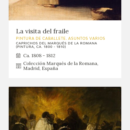
La visita del fraile
PINTURA DE CABALLETE. ASUNTOS VARIOS
CAPRICHOS DEL MARQUÉS DE LA ROMANA
(PINTURA, CA. 1800 - 1810)
Ca. 1808 - 1812
Colección Marqués de la Romana,
Madrid, España