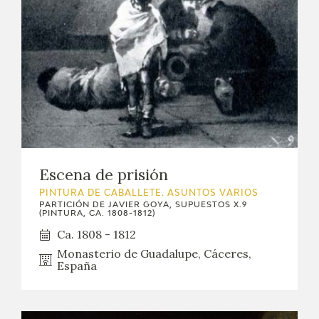
Escena de prisión
PINTURA DE CABALLETE. ASUNTOS VARIOS
PARTICIÓN DE JAVIER GOYA, SUPUESTOS X.9
(PINTURA, CA. 1808-1812)
Ca. 1808 - 1812
Monasterio de Guadalupe, Cáceres,
España