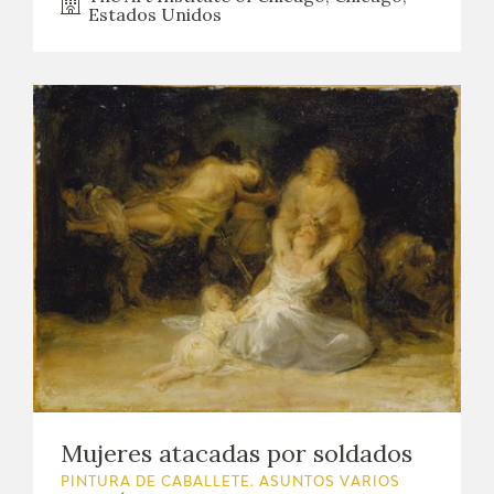
Estados Unidos
Mujeres atacadas por soldados
PINTURA DE CABALLETE. ASUNTOS VARIOS