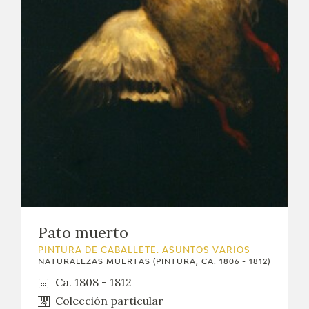
Pato muerto
PINTURA DE CABALLETE. ASUNTOS VARIOS
NATURALEZAS MUERTAS (PINTURA, CA. 1806 - 1812)
Ca. 1808 - 1812
Colección particular