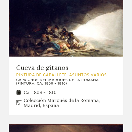
Cueva de gitanos
PINTURA DE CABALLETE. ASUNTOS VARIOS
CAPRICHOS DEL MARQUÉS DE LA ROMANA
(PINTURA, CA. 1800 - 1810)
Ca. 1808 - 1810
Colección Marqués de la Romana,
Madrid, España