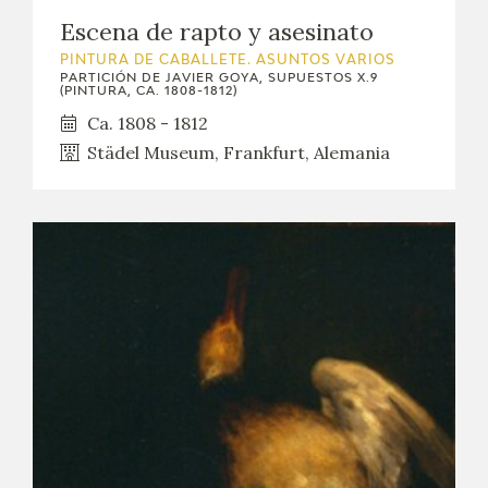
Escena de rapto y asesinato
PINTURA DE CABALLETE. ASUNTOS VARIOS
PARTICIÓN DE JAVIER GOYA, SUPUESTOS X.9
(PINTURA, CA. 1808-1812)
Ca. 1808 - 1812
Städel Museum, Frankfurt, Alemania