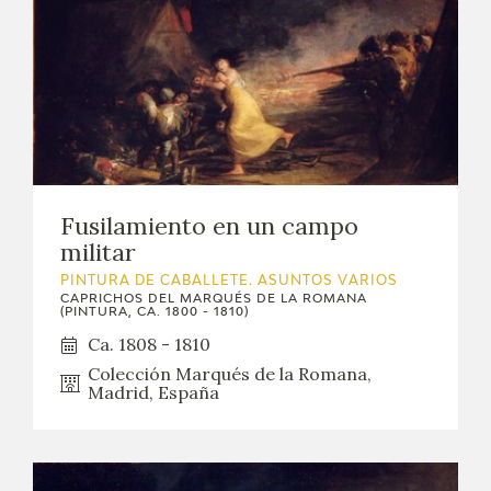
Fusilamiento en un campo
militar
PINTURA DE CABALLETE. ASUNTOS VARIOS
CAPRICHOS DEL MARQUÉS DE LA ROMANA
(PINTURA, CA. 1800 - 1810)
Ca. 1808 - 1810
Colección Marqués de la Romana,
Madrid, España