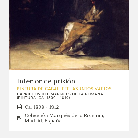
Interior de prisión
PINTURA DE CABALLETE. ASUNTOS VARIOS
CAPRICHOS DEL MARQUÉS DE LA ROMANA
(PINTURA, CA. 1800 - 1810)
Ca. 1808 - 1812
Colección Marqués de la Romana,
Madrid, España