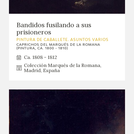
Bandidos fusilando a sus
prisioneros
PINTURA DE CABALLETE. ASUNTOS VARIOS
CAPRICHOS DEL MARQUÉS DE LA ROMANA
(PINTURA, CA. 1800 - 1810)
Ca. 1808 - 1812
Colección Marqués de la Romana,
Madrid, España