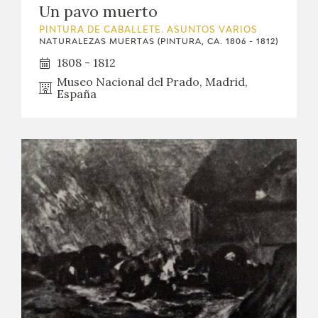
Un pavo muerto
PINTURA DE CABALLETE. ASUNTOS VARIOS
NATURALEZAS MUERTAS (PINTURA, CA. 1806 - 1812)
1808 - 1812
Museo Nacional del Prado, Madrid,
España