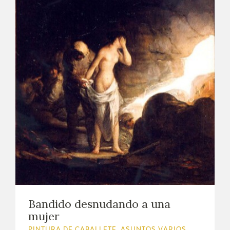
Bandido desnudando a una
mujer