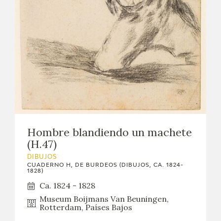
Hombre blandiendo un machete
(H.47)
DIBUJOS
CUADERNO H, DE BURDEOS (DIBUJOS, CA. 1824-
1828)
Ca. 1824 - 1828
Museum Boijmans Van Beuningen,
Rotterdam, Países Bajos