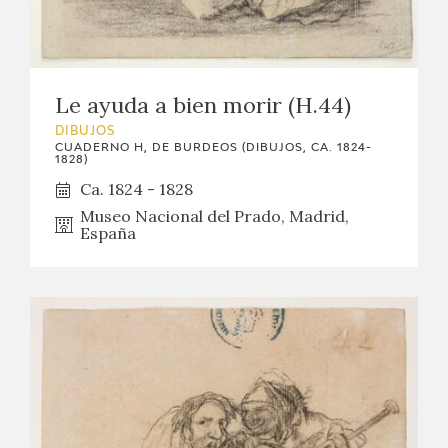
Le ayuda a bien morir (H.44)
DIBUJOS
CUADERNO H, DE BURDEOS (DIBUJOS, CA. 1824-
1828)
Ca. 1824 - 1828
Museo Nacional del Prado, Madrid,
España