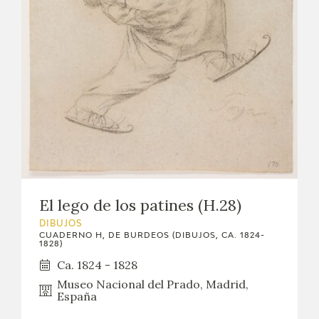
El lego de los patines (H.28)
DIBUJOS
CUADERNO H, DE BURDEOS (DIBUJOS, CA. 1824-
1828)
Ca. 1824 - 1828
Museo Nacional del Prado, Madrid,
España