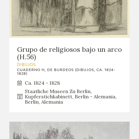
Grupo de religiosos bajo un arco
(H.56)
DIBUJOS
CUADERNO H, DE BURDEOS (DIBUJOS, CA. 1824-
1828)
Ca. 1824 - 1828
Staatliche Museen Zu Berlin,
Kupferstichkabinett, Berlin - Alemania,
Berlin, Alemania