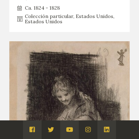
Ca. 1824 - 1828
Colección particular, Estados Unidos,
Estados Unidos
Visita
Visita
Visita
Visita
Visita