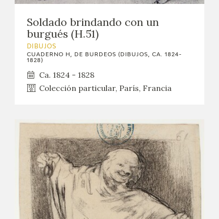
Soldado brindando con un
burgués (H.51)
DIBUJOS
CUADERNO H, DE BURDEOS (DIBUJOS, CA. 1824-
1828)
Ca. 1824 - 1828
Colección particular, París, Francia