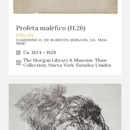
Profeta maléfico (H.26)
DIBUJOS
CUADERNO H, DE BURDEOS (DIBUJOS, CA. 1824-
1828)
Ca. 1824 - 1828
The Morgan Library & Museum, Thaw
Collection, Nueva York, Estados Unidos