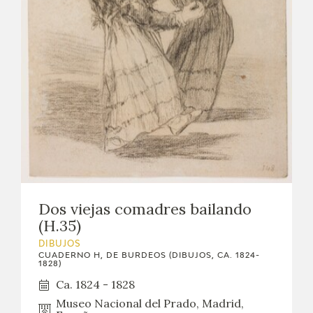
Dos viejas comadres bailando
(H.35)
DIBUJOS
CUADERNO H, DE BURDEOS (DIBUJOS, CA. 1824-
1828)
Ca. 1824 - 1828
Museo Nacional del Prado, Madrid,