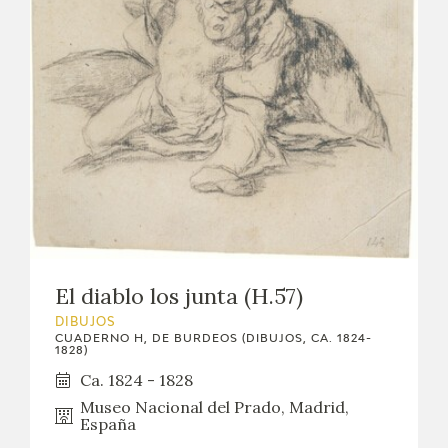
El diablo los junta (H.57)
DIBUJOS
CUADERNO H, DE BURDEOS (DIBUJOS, CA. 1824-
1828)
Ca. 1824 - 1828
Museo Nacional del Prado, Madrid,
España