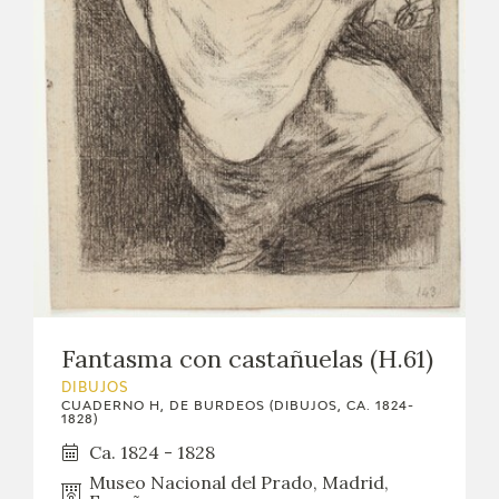
Fantasma con castañuelas (H.61)
DIBUJOS
CUADERNO H, DE BURDEOS (DIBUJOS, CA. 1824-
1828)
Ca. 1824 - 1828
Museo Nacional del Prado, Madrid,