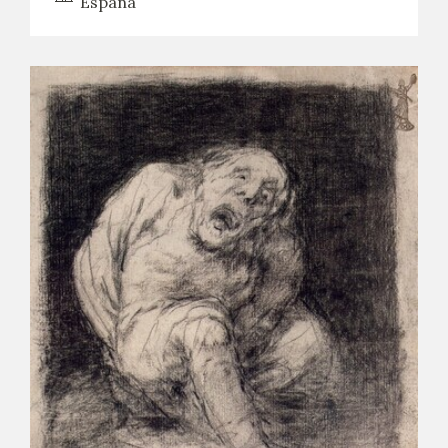
España