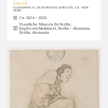
DIBUJOS
CUADERNO H, DE BURDEOS (DIBUJOS, CA. 1824-
1828)
Ca. 1824 - 1828
Staatliche Museen Zu Berlin,
Kupferstichkabinett, Berlin - Alemania,
Berlin, Alemania