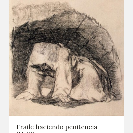
Fraile haciendo penitencia