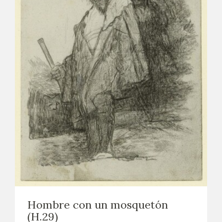
Hombre con un mosquetón
(H.29)