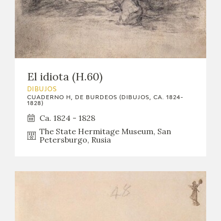
El idiota (H.60)
DIBUJOS
CUADERNO H, DE BURDEOS (DIBUJOS, CA. 1824-
1828)
Ca. 1824 - 1828
The State Hermitage Museum, San
Petersburgo, Rusia