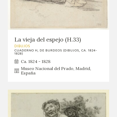
La vieja del espejo (H.33)
DIBUJOS
CUADERNO H, DE BURDEOS (DIBUJOS, CA. 1824-
1828)
Ca. 1824 - 1828
Museo Nacional del Prado, Madrid,
España