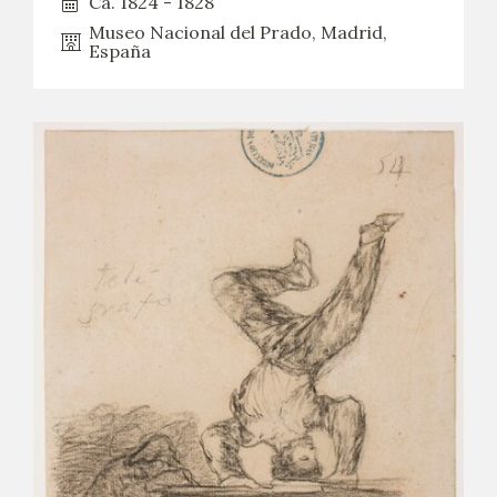
Ca. 1824 - 1828
Museo Nacional del Prado, Madrid,
España