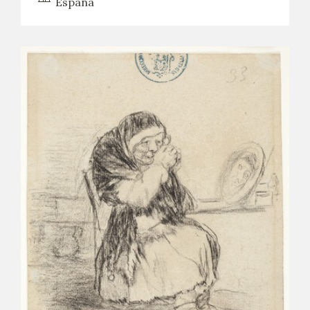
España