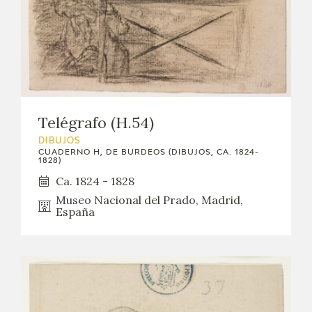
Telégrafo (H.54)
DIBUJOS
CUADERNO H, DE BURDEOS (DIBUJOS, CA. 1824-
1828)
Ca. 1824 - 1828
Museo Nacional del Prado, Madrid,
España