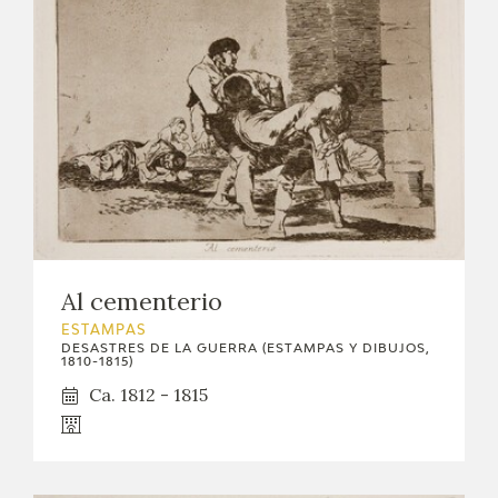
Al cementerio
ESTAMPAS
DESASTRES DE LA GUERRA (ESTAMPAS Y DIBUJOS,
1810-1815)
Ca. 1812 - 1815