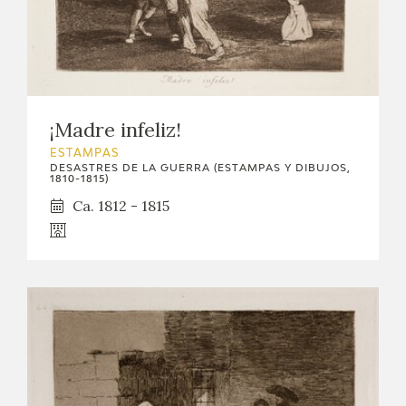
¡Madre infeliz!
ESTAMPAS
DESASTRES DE LA GUERRA (ESTAMPAS Y DIBUJOS,
1810-1815)
Ca. 1812 - 1815