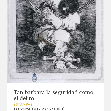
Tan barbara la seguridad como
el delito
ESTAMPAS
ESTAMPAS SUELTAS (1778-1815)