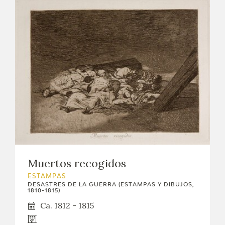
Muertos recogidos
ESTAMPAS
DESASTRES DE LA GUERRA (ESTAMPAS Y DIBUJOS,
1810-1815)
Ca. 1812 - 1815