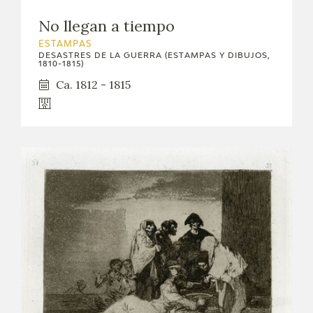
No llegan a tiempo
ESTAMPAS
DESASTRES DE LA GUERRA (ESTAMPAS Y DIBUJOS,
1810-1815)
Ca. 1812 - 1815