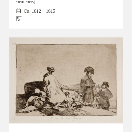
1810-1815)
Ca. 1812 - 1815