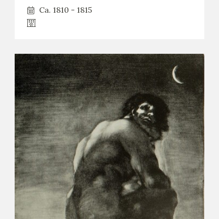
Ca. 1810 - 1815