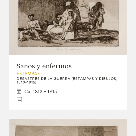
Sanos y enfermos
ESTAMPAS
DESASTRES DE LA GUERRA (ESTAMPAS Y DIBUJOS,
1810-1815)
Ca. 1812 - 1815