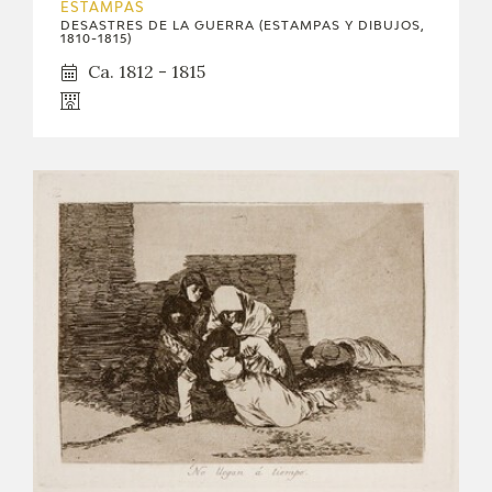
ESTAMPAS
DESASTRES DE LA GUERRA (ESTAMPAS Y DIBUJOS,
1810-1815)
Ca. 1812 - 1815