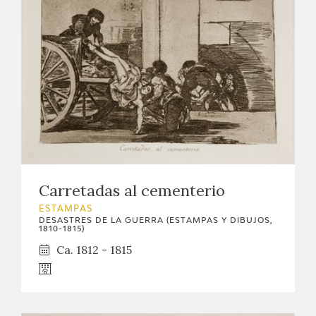
Carretadas al cementerio
ESTAMPAS
DESASTRES DE LA GUERRA (ESTAMPAS Y DIBUJOS,
1810-1815)
Ca. 1812 - 1815