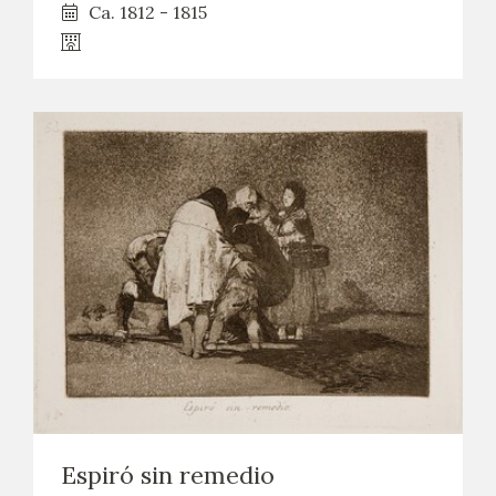
Ca. 1812 - 1815
Espiró sin remedio