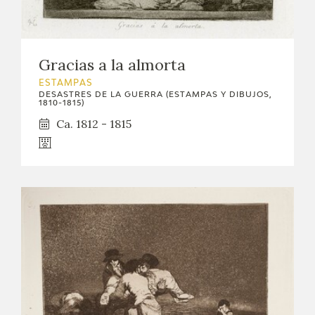
Gracias a la almorta
ESTAMPAS
DESASTRES DE LA GUERRA (ESTAMPAS Y DIBUJOS,
1810-1815)
Ca. 1812 - 1815