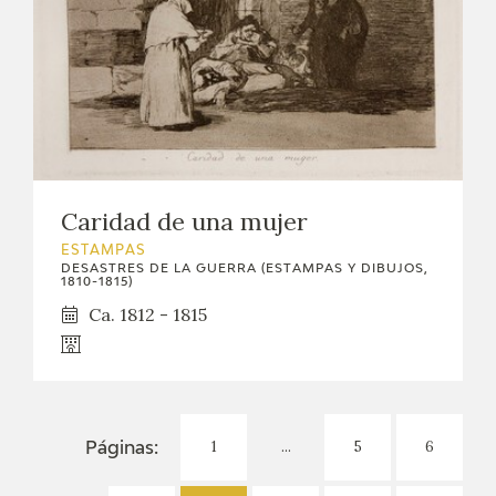
Caridad de una mujer
ESTAMPAS
DESASTRES DE LA GUERRA (ESTAMPAS Y DIBUJOS,
1810-1815)
Ca. 1812 - 1815
1
...
5
6
Páginas: