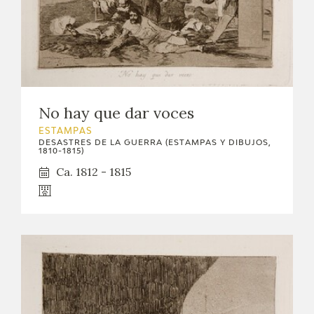
No hay que dar voces
ESTAMPAS
DESASTRES DE LA GUERRA (ESTAMPAS Y DIBUJOS,
1810-1815)
Ca. 1812 - 1815