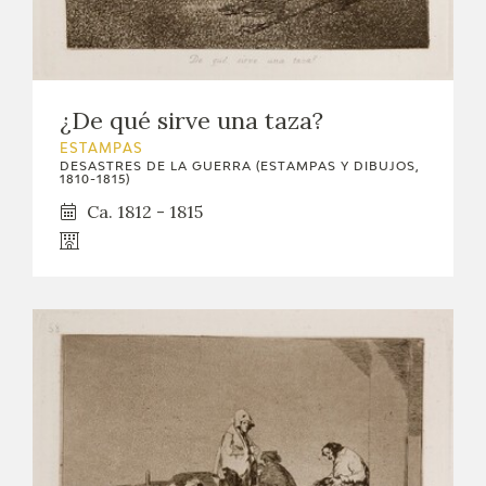
¿De qué sirve una taza?
ESTAMPAS
DESASTRES DE LA GUERRA (ESTAMPAS Y DIBUJOS,
1810-1815)
Ca. 1812 - 1815