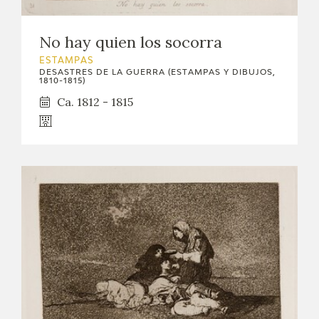
No hay quien los socorra
ESTAMPAS
DESASTRES DE LA GUERRA (ESTAMPAS Y DIBUJOS,
1810-1815)
Ca. 1812 - 1815