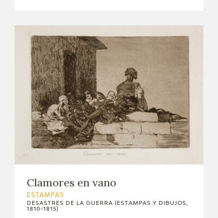
Clamores en vano
ESTAMPAS
DESASTRES DE LA GUERRA (ESTAMPAS Y DIBUJOS,
1810-1815)