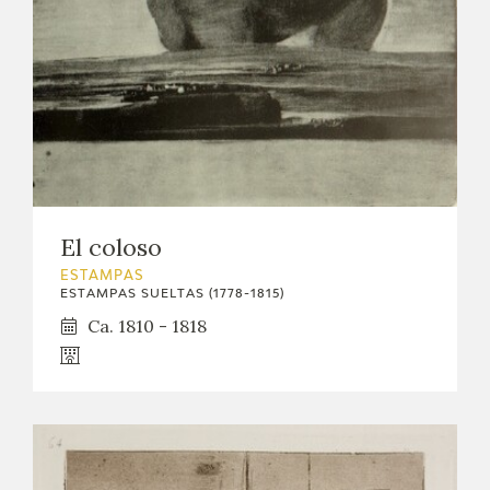
El coloso
ESTAMPAS
ESTAMPAS SUELTAS (1778-1815)
Ca. 1810 - 1818