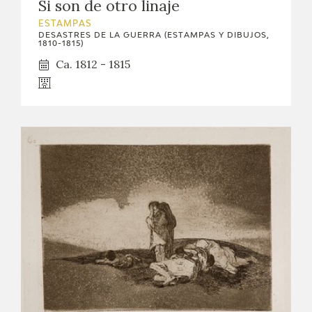
Si son de otro linaje
ESTAMPAS
DESASTRES DE LA GUERRA (ESTAMPAS Y DIBUJOS,
1810-1815)
Ca. 1812 - 1815