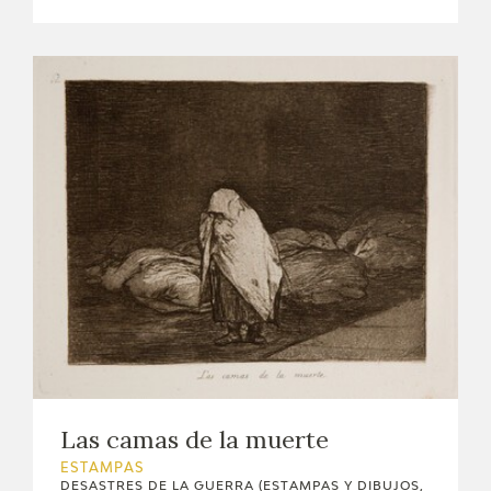
Las camas de la muerte
ESTAMPAS
DESASTRES DE LA GUERRA (ESTAMPAS Y DIBUJOS,