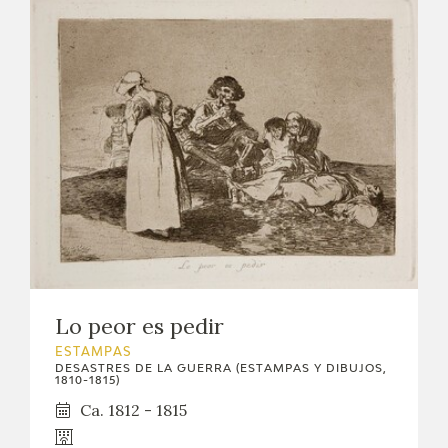
Lo peor es pedir
ESTAMPAS
DESASTRES DE LA GUERRA (ESTAMPAS Y DIBUJOS,
1810-1815)
Ca. 1812 - 1815