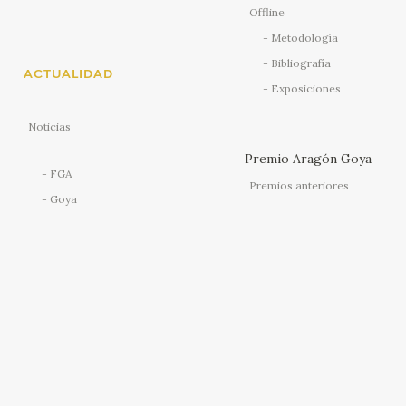
Offline
Metodología
Bibliografía
ACTUALIDAD
Exposiciones
Noticias
Premio Aragón Goya
FGA
Premios anteriores
Goya