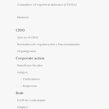
Committee of experts in didactics (CEDEA)
Memory
CIDG
Qué es el CIDG
Normativa de organización y funcionamiento
Organigrama
Corporate action
Beneficios fiscales
Amigos
Particulares
Empresas
Sede
Perfil de contratante
Empleo