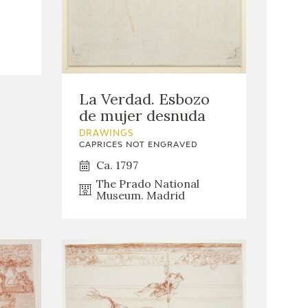
La Verdad. Esbozo
de mujer desnuda
DRAWINGS
CAPRICES NOT ENGRAVED
Ca. 1797
The Prado National
Museum. Madrid