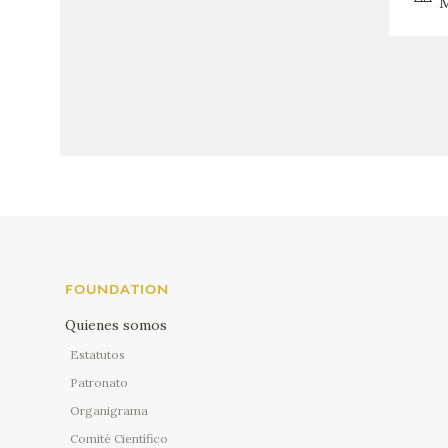
M
FOUNDATION
Quienes somos
Estatutos
Patronato
Organigrama
Comité Científico