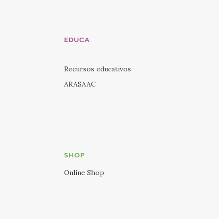
EDUCA
Recursos educativos
ARASAAC
SHOP
Online Shop