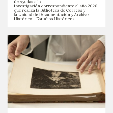
de Ayudas a la
Investigación correspondiente al año 2020
que realiza la Biblioteca de Correos y
la Unidad de Documentación y Archivo
Histórico - Estudios Históricos.