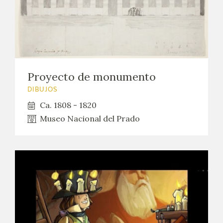
Proyecto de monumento
DIBUJOS
Ca. 1808 - 1820
Museo Nacional del Prado