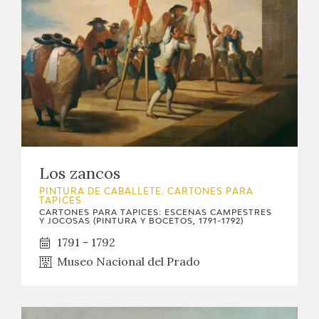
Los zancos
PINTURA DE CABALLETE. CARTONES PARA
TAPICES
CARTONES PARA TAPICES: ESCENAS CAMPESTRES
Y JOCOSAS (PINTURA Y BOCETOS, 1791-1792)
1791 - 1792
Museo Nacional del Prado