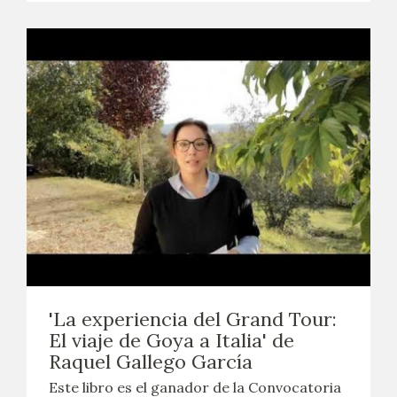
'La experiencia del Grand Tour:
El viaje de Goya a Italia' de
Raquel Gallego García
Este libro es el ganador de la Convocatoria