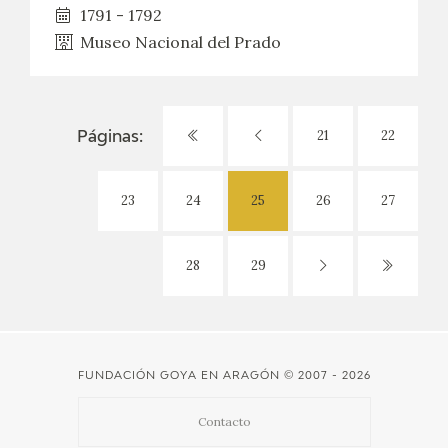
1791 - 1792
Museo Nacional del Prado
21
22
Páginas:
23
24
25
26
27
28
29
FUNDACIÓN GOYA EN ARAGÓN
© 2007 - 2026
Contacto