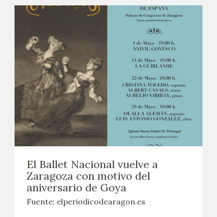
El Ballet Nacional vuelve a
Zaragoza con motivo del
aniversario de Goya
Fuente: elperiodicodearagon.es