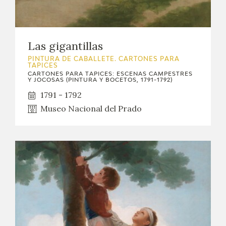
Las gigantillas
PINTURA DE CABALLETE. CARTONES PARA
TAPICES
CARTONES PARA TAPICES: ESCENAS CAMPESTRES
Y JOCOSAS (PINTURA Y BOCETOS, 1791-1792)
1791 - 1792
Museo Nacional del Prado