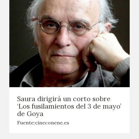
Saura dirigirá un corto sobre
‘Los fusilamientos del 3 de mayo’
de Goya
Fuente:cineconene.es