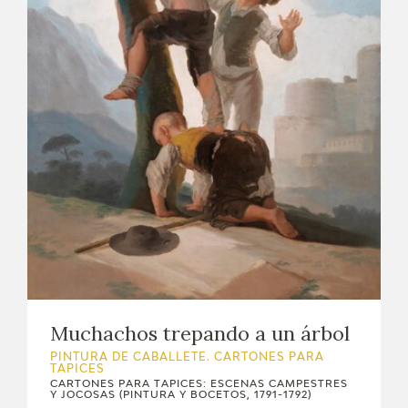
Muchachos trepando a un árbol
PINTURA DE CABALLETE. CARTONES PARA
TAPICES
CARTONES PARA TAPICES: ESCENAS CAMPESTRES
Y JOCOSAS (PINTURA Y BOCETOS, 1791-1792)