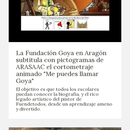
La Fundación Goya en Aragón
subtitula con pictogramas de
ARASAAC el cortometraje
animado "Me puedes llamar
Goya"
El objetivo es que todos los escolares
puedan conocer la biografía, y el rico
legado artístico del pintor de
Fuendetodos, desde un aprendizaje ameno
y divertido.