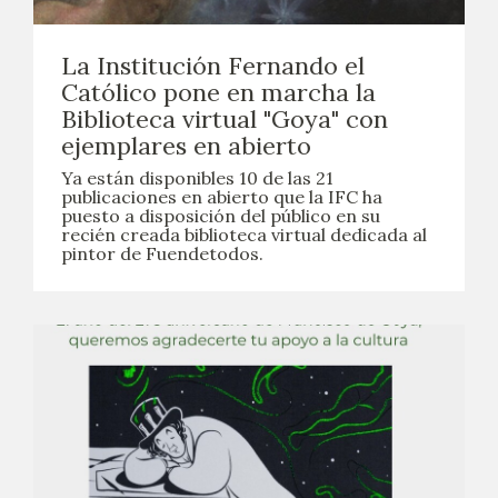
La Institución Fernando el
Católico pone en marcha la
Biblioteca virtual "Goya" con
ejemplares en abierto
Ya están disponibles 10 de las 21
publicaciones en abierto que la IFC ha
puesto a disposición del público en su
recién creada biblioteca virtual dedicada al
pintor de Fuendetodos.