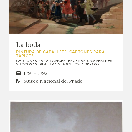
La boda
PINTURA DE CABALLETE. CARTONES PARA
TAPICES
CARTONES PARA TAPICES: ESCENAS CAMPESTRES
Y JOCOSAS (PINTURA Y BOCETOS, 1791-1792)
1791 - 1792
Museo Nacional del Prado