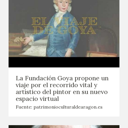
La Fundación Goya propone un
viaje por el recorrido vital y
artístico del pintor en su nuevo
espacio virtual
Fuente: patrimonioculturaldearagon.es