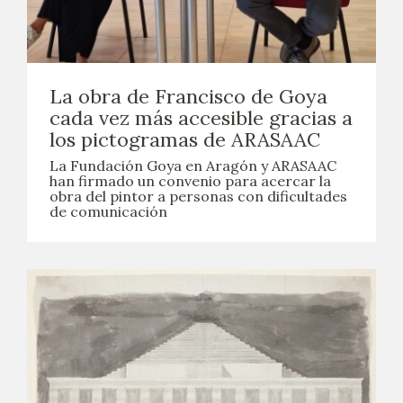
La obra de Francisco de Goya
cada vez más accesible gracias a
los pictogramas de ARASAAC
La Fundación Goya en Aragón y ARASAAC
han firmado un convenio para acercar la
obra del pintor a personas con dificultades
de comunicación