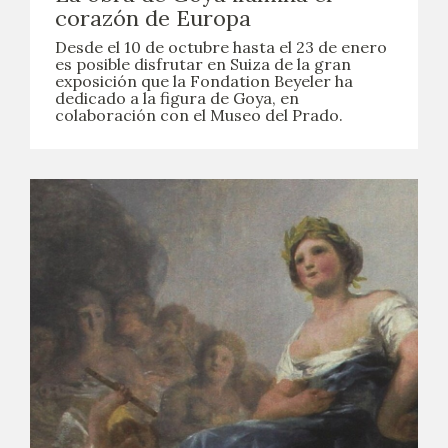
corazón de Europa
Desde el 10 de octubre hasta el 23 de enero
es posible disfrutar en Suiza de la gran
exposición que la Fondation Beyeler ha
dedicado a la figura de Goya, en
colaboración con el Museo del Prado.