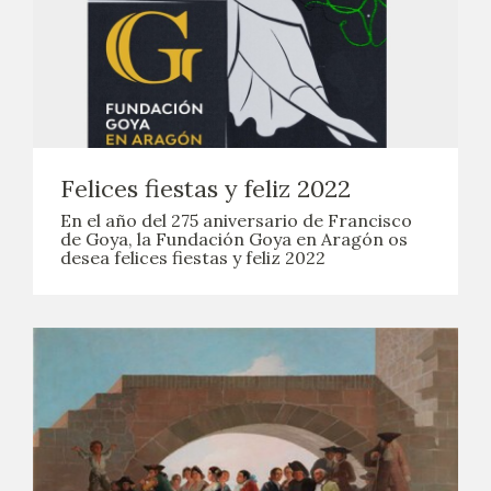
Felices fiestas y feliz 2022
En el año del 275 aniversario de Francisco
de Goya, la Fundación Goya en Aragón os
desea felices fiestas y feliz 2022