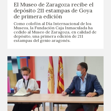
El Museo de Zaragoza recibe el
depósito 211 estampas de Goya
de primera edición
Como colofón al Día Internacional de los
Museos, la Fundación Caja Inmaculada ha
cedido al Museo de Zaragoza, en calidad de
depósito, una primera edición de 211
estampas del genio aragonés.