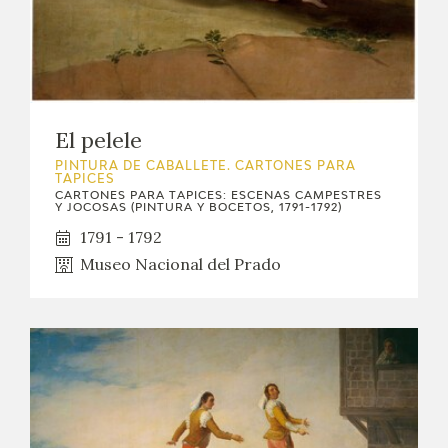
El pelele
PINTURA DE CABALLETE. CARTONES PARA
TAPICES
CARTONES PARA TAPICES: ESCENAS CAMPESTRES
Y JOCOSAS (PINTURA Y BOCETOS, 1791-1792)
1791 - 1792
Museo Nacional del Prado