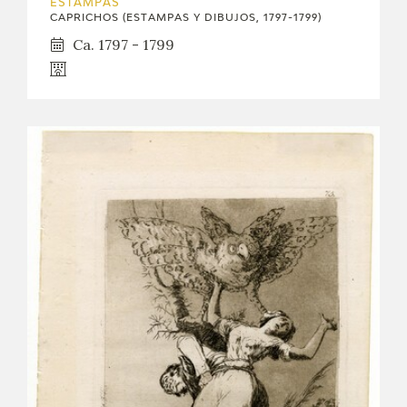
ESTAMPAS
CAPRICHOS (ESTAMPAS Y DIBUJOS, 1797-1799)
Ca. 1797 - 1799