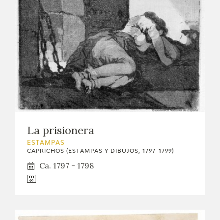
La prisionera
ESTAMPAS
CAPRICHOS (ESTAMPAS Y DIBUJOS, 1797-1799)
Ca. 1797 - 1798