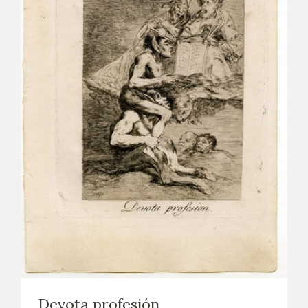
Devota profesión