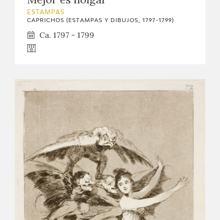
ESTAMPAS
CAPRICHOS (ESTAMPAS Y DIBUJOS, 1797-1799)
Ca. 1797 - 1799