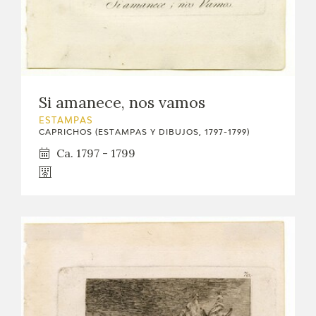
Si amanece, nos vamos
ESTAMPAS
CAPRICHOS (ESTAMPAS Y DIBUJOS, 1797-1799)
Ca. 1797 - 1799