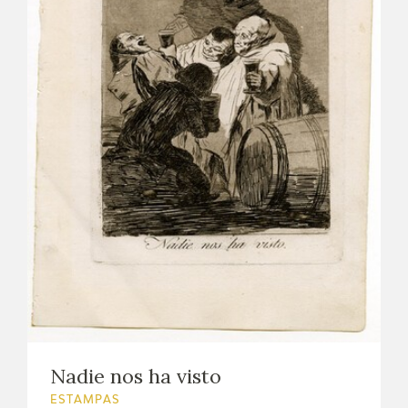
Nadie nos ha visto
ESTAMPAS