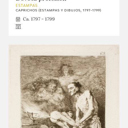
ESTAMPAS
CAPRICHOS (ESTAMPAS Y DIBUJOS, 1797-1799)
Ca. 1797 - 1799