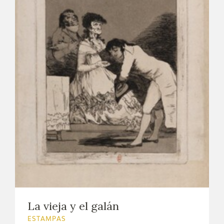
La vieja y el galán
ESTAMPAS