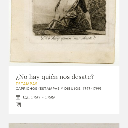
¿No hay quién nos desate?
ESTAMPAS
CAPRICHOS (ESTAMPAS Y DIBUJOS, 1797-1799)
Ca. 1797 - 1799