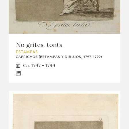
No grites, tonta
ESTAMPAS
CAPRICHOS (ESTAMPAS Y DIBUJOS, 1797-1799)
Ca. 1797 - 1799