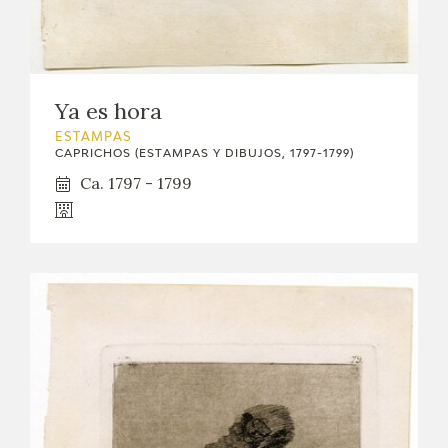
Ya es hora
ESTAMPAS
CAPRICHOS (ESTAMPAS Y DIBUJOS, 1797-1799)
Ca. 1797 - 1799