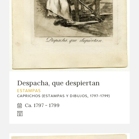
Despacha, que despiertan
ESTAMPAS
CAPRICHOS (ESTAMPAS Y DIBUJOS, 1797-1799)
Ca. 1797 - 1799