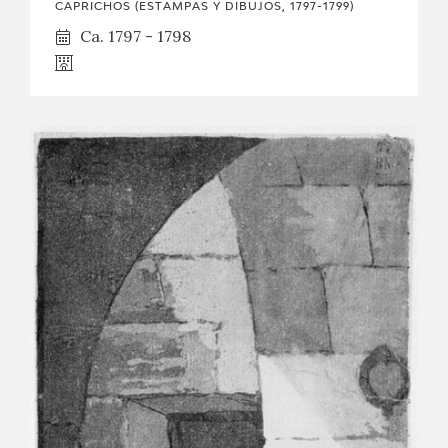
CAPRICHOS (ESTAMPAS Y DIBUJOS, 1797-1799)
Ca. 1797 - 1798