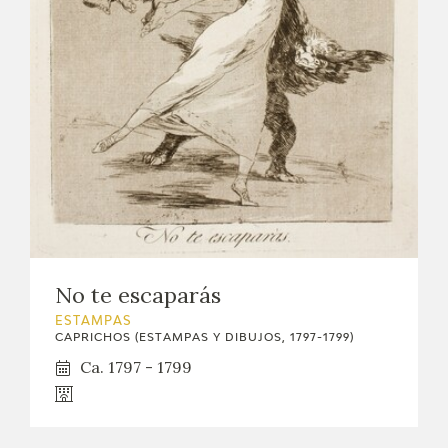
No te escaparás
ESTAMPAS
CAPRICHOS (ESTAMPAS Y DIBUJOS, 1797-1799)
Ca. 1797 - 1799