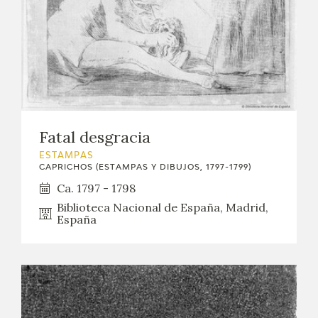
Fatal desgracia
ESTAMPAS
CAPRICHOS (ESTAMPAS Y DIBUJOS, 1797-1799)
Ca. 1797 - 1798
Biblioteca Nacional de España, Madrid,
España