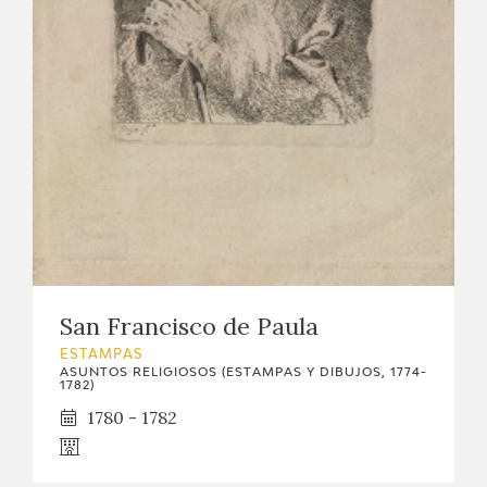
EDUCA
CEDEA
RECURSOS EDUCATIVOS
FICHAS ARASAAC
San Francisco de Paula
ESTAMPAS
ASUNTOS RELIGIOSOS (ESTAMPAS Y DIBUJOS, 1774-
1782)
1780 - 1782