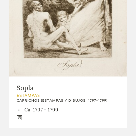
Sopla
ESTAMPAS
CAPRICHOS (ESTAMPAS Y DIBUJOS, 1797-1799)
Ca. 1797 - 1799