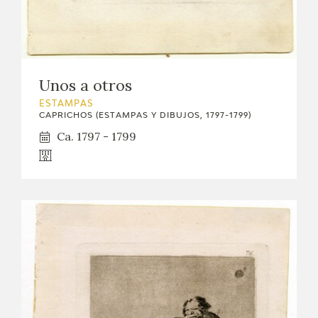
Unos a otros
ESTAMPAS
CAPRICHOS (ESTAMPAS Y DIBUJOS, 1797-1799)
Ca. 1797 - 1799