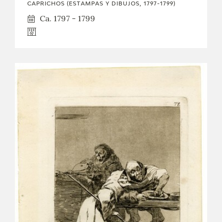
CAPRICHOS (ESTAMPAS Y DIBUJOS, 1797-1799)
Ca. 1797 - 1799