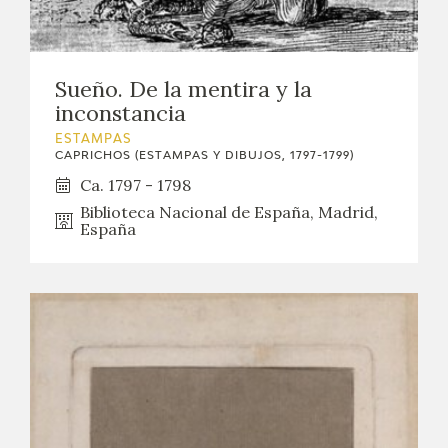
Sueño. De la mentira y la
inconstancia
ESTAMPAS
CAPRICHOS (ESTAMPAS Y DIBUJOS, 1797-1799)
Ca. 1797 - 1798
Biblioteca Nacional de España, Madrid,
España