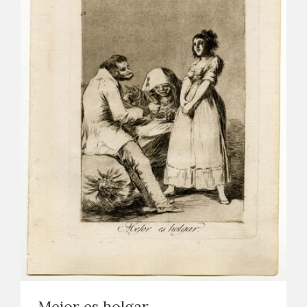
Mejor es holgar