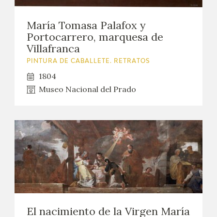
María Tomasa Palafox y
Portocarrero, marquesa de
Villafranca
PINTURA DE CABALLETE. RETRATOS
1804
Museo Nacional del Prado
El nacimiento de la Virgen María