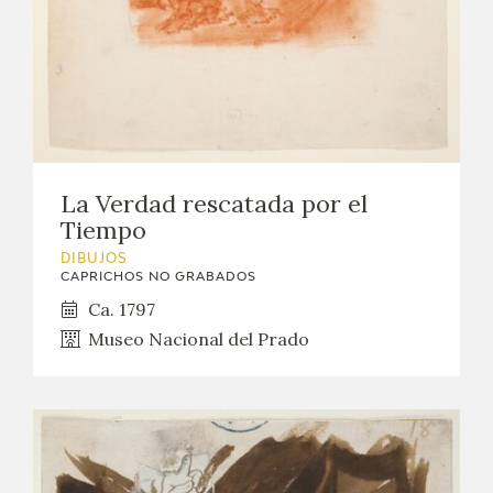
La Verdad rescatada por el
Tiempo
DIBUJOS
CAPRICHOS NO GRABADOS
Ca. 1797
Museo Nacional del Prado