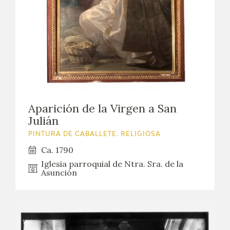
Aparición de la Virgen a San
Julián
PINTURA DE CABALLETE. RELIGIOSA
Ca. 1790
Iglesia parroquial de Ntra. Sra. de la
Asunción