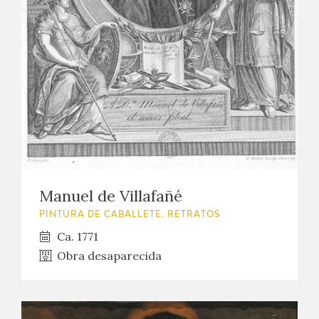
Manuel de Villafañé
PINTURA DE CABALLETE. RETRATOS
Ca. 1771
Obra desaparecida