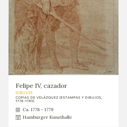
Felipe IV, cazador
DIBUJOS
COPIAS DE VELÁZQUEZ (ESTAMPAS Y DIBUJOS,
1778-1785)
Ca. 1778 - 1779
Hamburger Kunsthalle