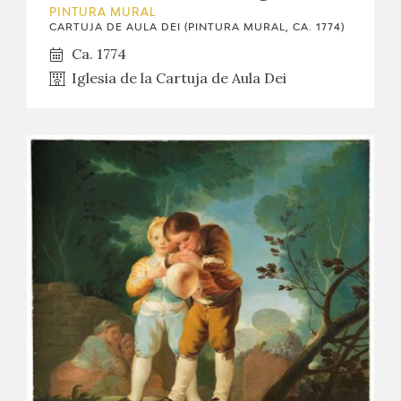
PINTURA MURAL
CARTUJA DE AULA DEI (PINTURA MURAL, CA. 1774)
Ca. 1774
Iglesia de la Cartuja de Aula Dei