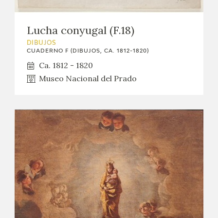
Lucha conyugal (F.18)
DIBUJOS
CUADERNO F (DIBUJOS, CA. 1812-1820)
Ca. 1812 - 1820
Museo Nacional del Prado