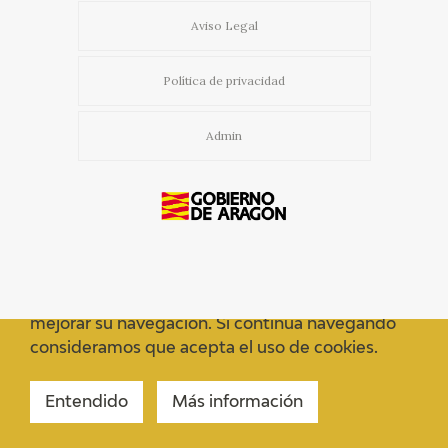
Aviso Legal
Política de privacidad
Admin
Usamos cookies propias y de terceros para
mejorar su navegación. Si continua navegando
consideramos que acepta el uso de cookies.
Entendido
Más información