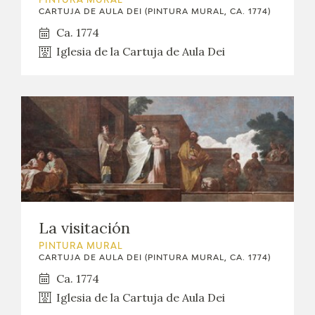
PINTURA MURAL
CARTUJA DE AULA DEI (PINTURA MURAL, CA. 1774)
Ca. 1774
Iglesia de la Cartuja de Aula Dei
La visitación
PINTURA MURAL
CARTUJA DE AULA DEI (PINTURA MURAL, CA. 1774)
Ca. 1774
Iglesia de la Cartuja de Aula Dei