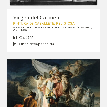
Virgen del Carmen
PINTURA DE CABALLETE. RELIGIOSA
ARMARIO-RELICARIO DE FUENDETODOS (PINTURA,
CA. 1765)
Ca. 1765
Obra desaparecida