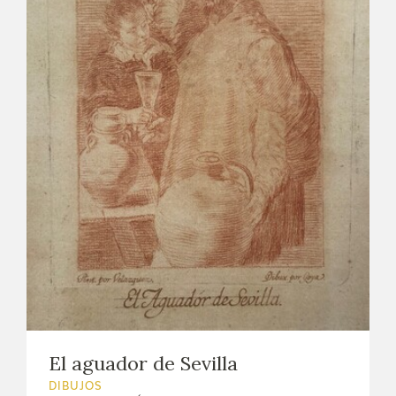
El aguador de Sevilla
DIBUJOS