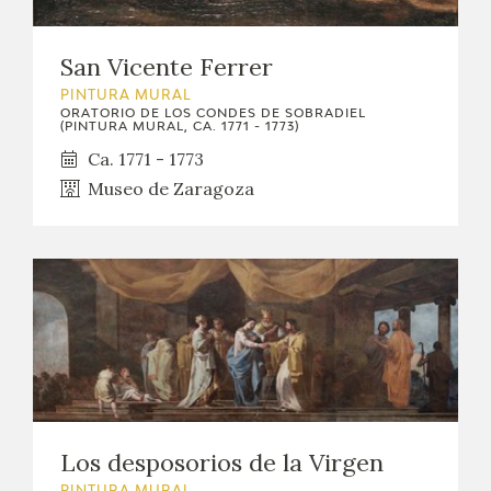
San Vicente Ferrer
PINTURA MURAL
ORATORIO DE LOS CONDES DE SOBRADIEL
(PINTURA MURAL, CA. 1771 - 1773)
Ca. 1771 - 1773
Museo de Zaragoza
Los desposorios de la Virgen