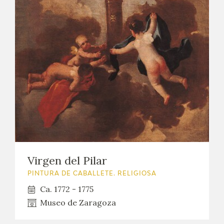
Virgen del Pilar
PINTURA DE CABALLETE. RELIGIOSA
Ca. 1772 - 1775
Museo de Zaragoza