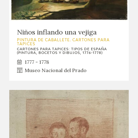
Niños inflando una vejiga
PINTURA DE CABALLETE. CARTONES PARA
TAPICES
CARTONES PARA TAPICES: TIPOS DE ESPAÑA
(PINTURA, BOCETOS Y DIBUJOS, 1776-1778)
1777 - 1778
Museo Nacional del Prado