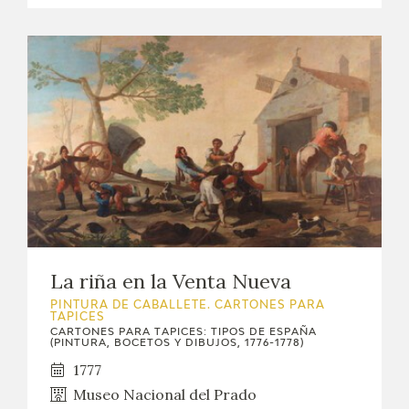
La riña en la Venta Nueva
PINTURA DE CABALLETE. CARTONES PARA
TAPICES
CARTONES PARA TAPICES: TIPOS DE ESPAÑA
(PINTURA, BOCETOS Y DIBUJOS, 1776-1778)
1777
Museo Nacional del Prado