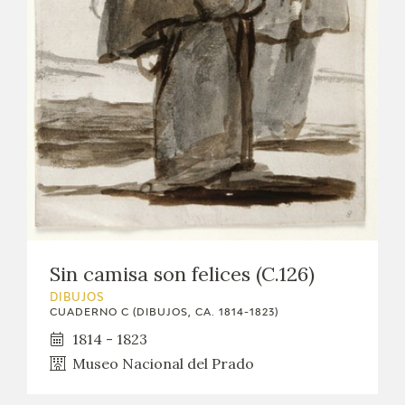
Sin camisa son felices (C.126)
DIBUJOS
CUADERNO C (DIBUJOS, CA. 1814-1823)
1814 - 1823
Museo Nacional del Prado