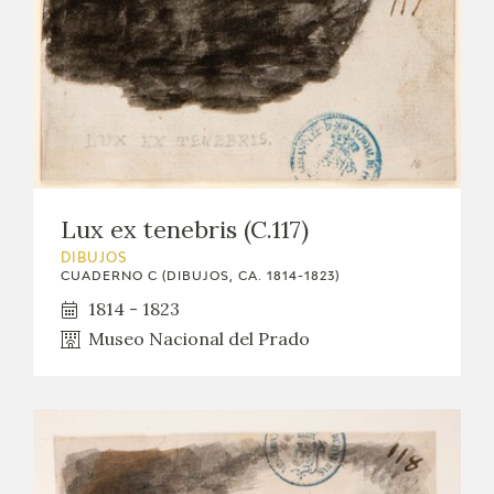
Lux ex tenebris (C.117)
DIBUJOS
CUADERNO C (DIBUJOS, CA. 1814-1823)
1814 - 1823
Museo Nacional del Prado