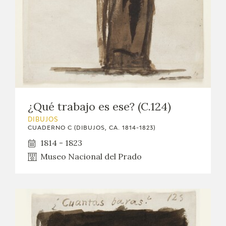
¿Qué trabajo es ese? (C.124)
DIBUJOS
CUADERNO C (DIBUJOS, CA. 1814-1823)
1814 - 1823
Museo Nacional del Prado