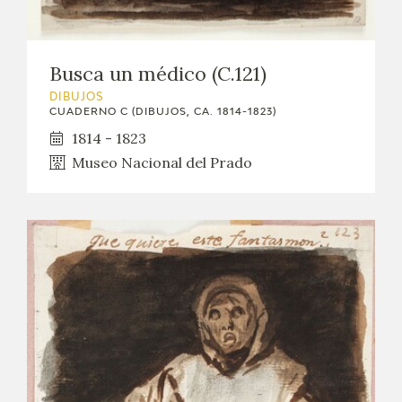
Busca un médico (C.121)
DIBUJOS
CUADERNO C (DIBUJOS, CA. 1814-1823)
1814 - 1823
Museo Nacional del Prado