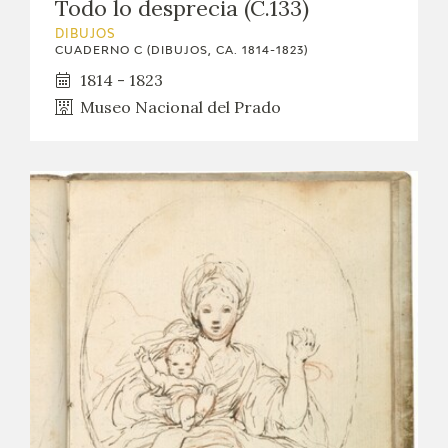
Todo lo desprecia (C.133)
DIBUJOS
CUADERNO C (DIBUJOS, CA. 1814-1823)
1814 - 1823
Museo Nacional del Prado