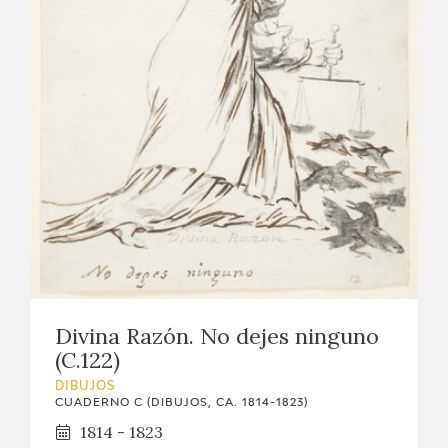
Divina Razón. No dejes ninguno
(C.122)
DIBUJOS
CUADERNO C (DIBUJOS, CA. 1814-1823)
1814 - 1823