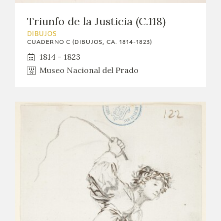
Triunfo de la Justicia (C.118)
DIBUJOS
CUADERNO C (DIBUJOS, CA. 1814-1823)
1814 - 1823
Museo Nacional del Prado