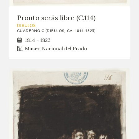
Pronto serás libre (C.114)
DIBUJOS
CUADERNO C (DIBUJOS, CA. 1814-1823)
1814 - 1823
Museo Nacional del Prado