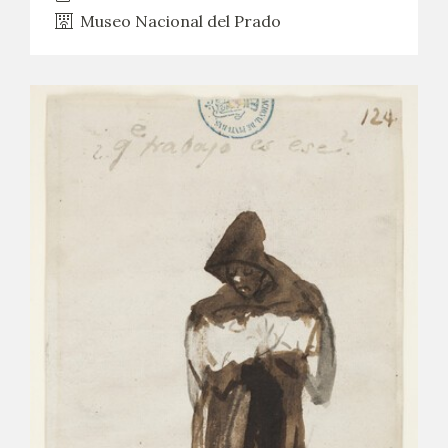
Museo Nacional del Prado