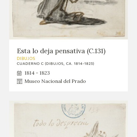
Esta lo deja pensativa (C.131)
DIBUJOS
CUADERNO C (DIBUJOS, CA. 1814-1823)
1814 - 1823
Museo Nacional del Prado