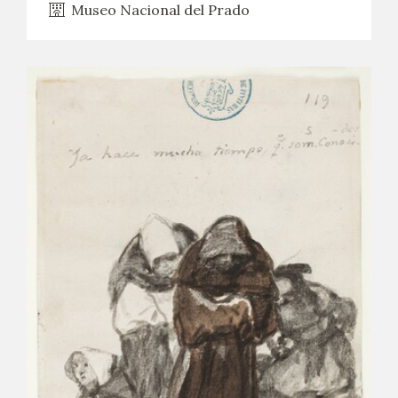
Museo Nacional del Prado