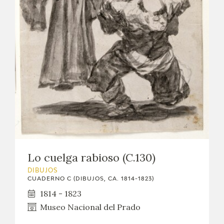
Lo cuelga rabioso (C.130)
DIBUJOS
CUADERNO C (DIBUJOS, CA. 1814-1823)
1814 - 1823
Museo Nacional del Prado