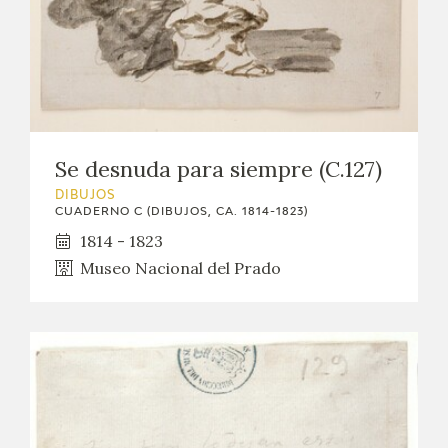
Se desnuda para siempre (C.127)
DIBUJOS
CUADERNO C (DIBUJOS, CA. 1814-1823)
1814 - 1823
Museo Nacional del Prado