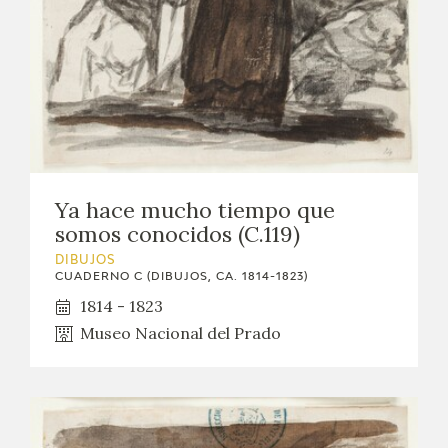
Ya hace mucho tiempo que
somos conocidos (C.119)
DIBUJOS
CUADERNO C (DIBUJOS, CA. 1814-1823)
1814 - 1823
Museo Nacional del Prado