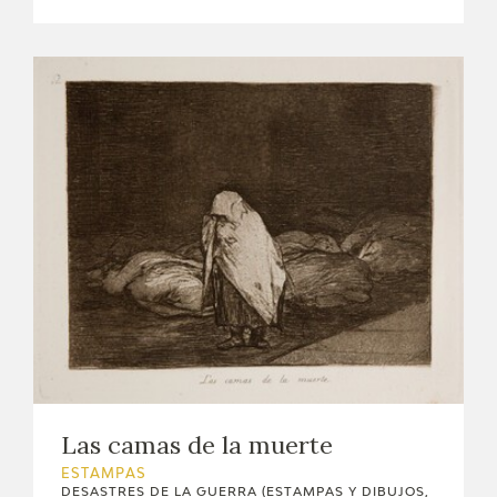
Las camas de la muerte
ESTAMPAS
DESASTRES DE LA GUERRA (ESTAMPAS Y DIBUJOS,