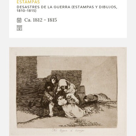
ESTAMPAS
DESASTRES DE LA GUERRA (ESTAMPAS Y DIBUJOS,
1810-1815)
Ca. 1812 - 1815