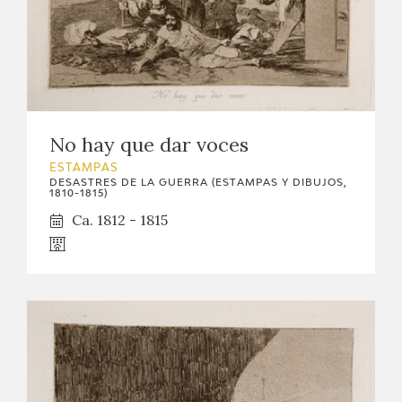
No hay que dar voces
ESTAMPAS
DESASTRES DE LA GUERRA (ESTAMPAS Y DIBUJOS,
1810-1815)
Ca. 1812 - 1815