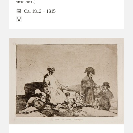
1810-1815)
Ca. 1812 - 1815