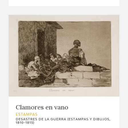
Clamores en vano
ESTAMPAS
DESASTRES DE LA GUERRA (ESTAMPAS Y DIBUJOS,
1810-1815)