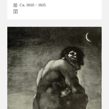
Ca. 1810 - 1815