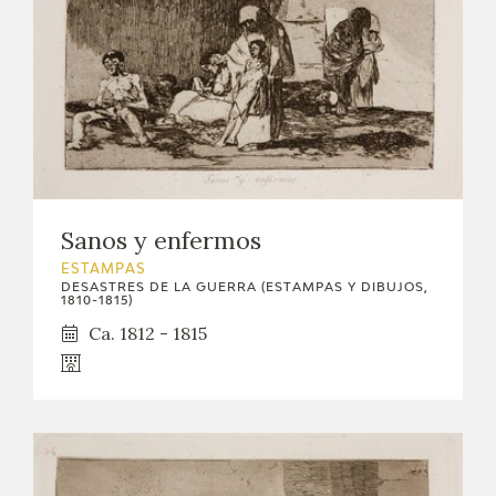
Sanos y enfermos
ESTAMPAS
DESASTRES DE LA GUERRA (ESTAMPAS Y DIBUJOS,
1810-1815)
Ca. 1812 - 1815