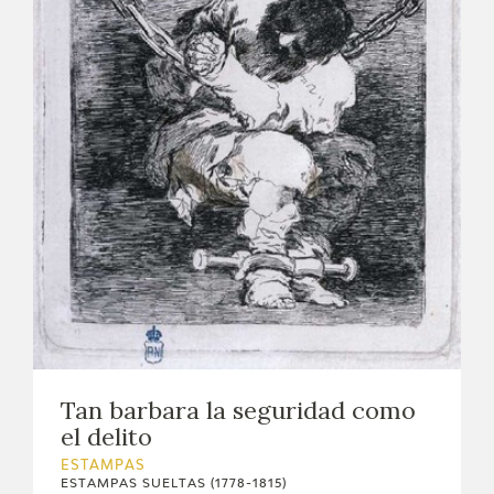
Tan barbara la seguridad como
el delito
ESTAMPAS
ESTAMPAS SUELTAS (1778-1815)