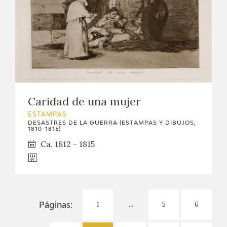
Caridad de una mujer
ESTAMPAS
DESASTRES DE LA GUERRA (ESTAMPAS Y DIBUJOS,
1810-1815)
Ca. 1812 - 1815
1
...
5
6
Páginas: