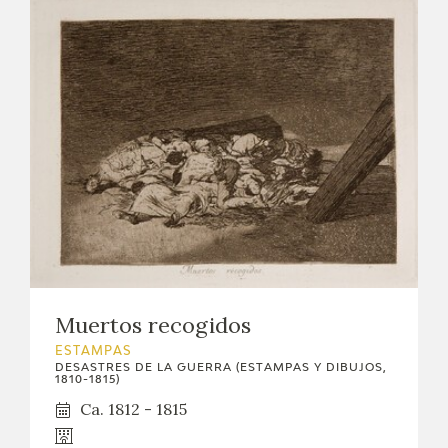
Muertos recogidos
ESTAMPAS
DESASTRES DE LA GUERRA (ESTAMPAS Y DIBUJOS,
1810-1815)
Ca. 1812 - 1815