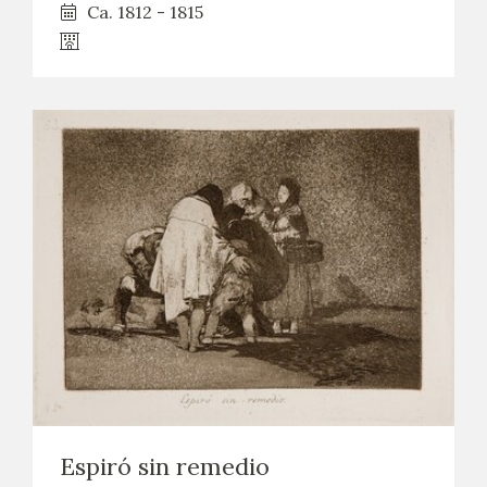
Ca. 1812 - 1815
Espiró sin remedio