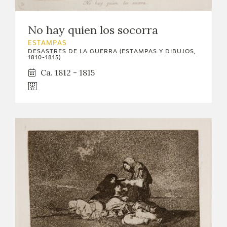
No hay quien los socorra
ESTAMPAS
DESASTRES DE LA GUERRA (ESTAMPAS Y DIBUJOS,
1810-1815)
Ca. 1812 - 1815