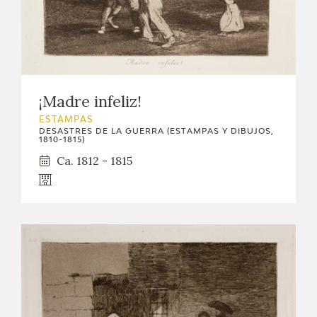
¡Madre infeliz!
ESTAMPAS
DESASTRES DE LA GUERRA (ESTAMPAS Y DIBUJOS,
1810-1815)
Ca. 1812 - 1815