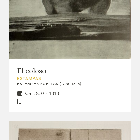
El coloso
ESTAMPAS
ESTAMPAS SUELTAS (1778-1815)
Ca. 1810 - 1818