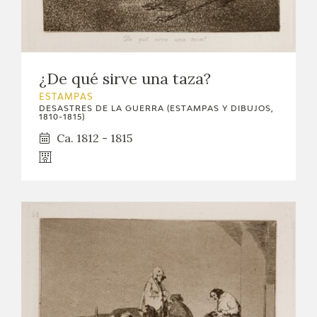
¿De qué sirve una taza?
ESTAMPAS
DESASTRES DE LA GUERRA (ESTAMPAS Y DIBUJOS,
1810-1815)
Ca. 1812 - 1815