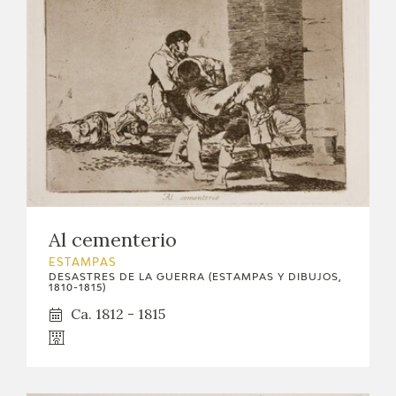
Al cementerio
ESTAMPAS
DESASTRES DE LA GUERRA (ESTAMPAS Y DIBUJOS,
1810-1815)
Ca. 1812 - 1815