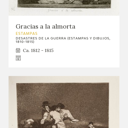
Gracias a la almorta
ESTAMPAS
DESASTRES DE LA GUERRA (ESTAMPAS Y DIBUJOS,
1810-1815)
Ca. 1812 - 1815