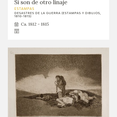
Si son de otro linaje
ESTAMPAS
DESASTRES DE LA GUERRA (ESTAMPAS Y DIBUJOS,
1810-1815)
Ca. 1812 - 1815