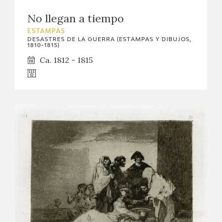
No llegan a tiempo
ESTAMPAS
DESASTRES DE LA GUERRA (ESTAMPAS Y DIBUJOS,
1810-1815)
Ca. 1812 - 1815