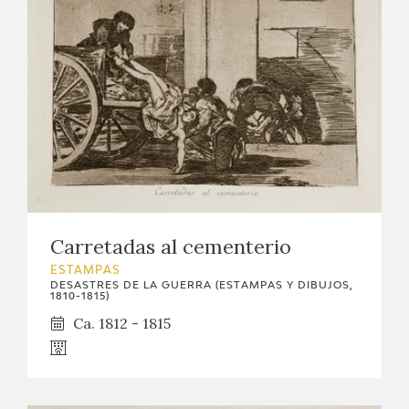
Carretadas al cementerio
ESTAMPAS
DESASTRES DE LA GUERRA (ESTAMPAS Y DIBUJOS,
1810-1815)
Ca. 1812 - 1815