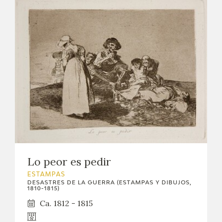
Lo peor es pedir
ESTAMPAS
DESASTRES DE LA GUERRA (ESTAMPAS Y DIBUJOS,
1810-1815)
Ca. 1812 - 1815