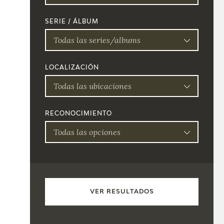
SERIE / ÁLBUM
Todas las series/albums
LOCALIZACIÓN
Todas las ubicaciones
RECONOCIMIENTO
Todas las opciones