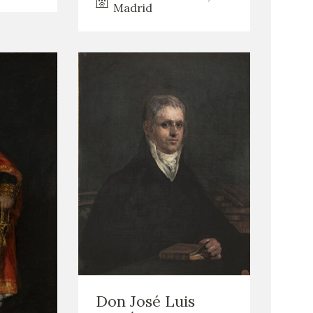
Madrid
Don José Luis